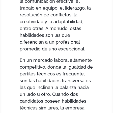
la comunicación efectiva, el
trabajo en equipo, el liderazgo, la
resolución de conflictos, la
creatividad y la adaptabilidad,
entre otras. A menudo, estas
habilidades son las que
diferencian a un profesional
promedio de uno excepcional.
En un mercado laboral altamente
competitivo, donde la igualdad de
perfiles técnicos es frecuente,
son las habilidades transversales
las que inclinan la balanza hacia
un lado u otro. Cuando dos
candidatos poseen habilidades
técnicas similares, la empresa