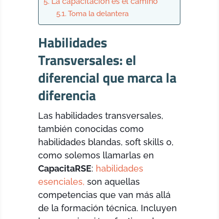
La capacitación es el camino
Toma la delantera
Habilidades
Transversales: el
diferencial que marca la
diferencia
Las habilidades transversales,
también conocidas como
habilidades blandas, soft skills o,
como solemos llamarlas en
CapacitaRSE
:
habilidades
esenciales,
son aquellas
competencias que van más allá
de la formación técnica. Incluyen