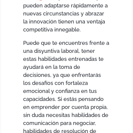
pueden adaptarse rápidamente a
nuevas circunstancias y abrazar
la innovación tienen una ventaja
competitiva innegable.
Puede que te encuentres frente a
una disyuntiva laboral, tener
estas habilidades entrenadas te
ayudará en la toma de
decisiones, ya que enfrentarás
los desafíos con fortaleza
emocional y confianza en tus
capacidades. Si estás pensando
en emprender por cuenta propia,
sin duda necesitas habilidades de
comunicación para negociar,
habilidades de resolución de