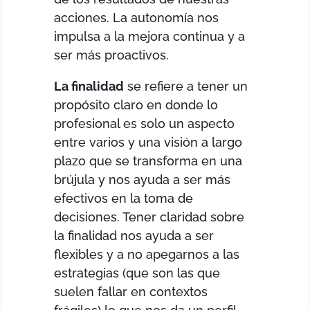
acciones. La autonomía nos
impulsa a la mejora continua y a
ser más proactivos.
La finalidad
se refiere a tener un
propósito claro en donde lo
profesional es solo un aspecto
entre varios y una visión a largo
plazo que se transforma en una
brújula y nos ayuda a ser más
efectivos en la toma de
decisiones. Tener claridad sobre
la finalidad nos ayuda a ser
flexibles y a no apegarnos a las
estrategias (que son las que
suelen fallar en contextos