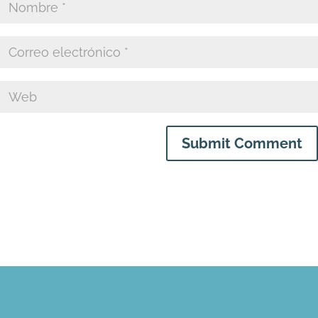
Submit Comment