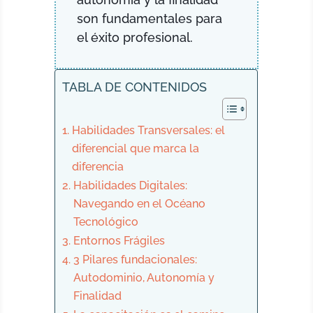
son fundamentales para
el éxito profesional.
TABLA DE CONTENIDOS
Habilidades Transversales: el
diferencial que marca la
diferencia
Habilidades Digitales:
Navegando en el Océano
Tecnológico
Entornos Frágiles
3 Pilares fundacionales:
Autodominio, Autonomía y
Finalidad