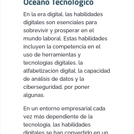
Océano Tecnológico
En la era digital, las habilidades
digitales son esenciales para
sobrevivir y prosperar en el
mundo laboral. Estas habilidades
incluyen la competencia en el
uso de herramientas y
tecnologías digitales, la
alfabetización digital, la capacidad
de análisis de datos y la
ciberseguridad, por poner
algunas.
En un entorno empresarial cada
vez más dependiente de la
tecnología, las habilidades
digitales se han convertido en un