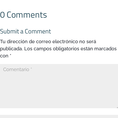
0 Comments
Submit a Comment
Tu dirección de correo electrónico no será
publicada.
Los campos obligatorios están marcados
con
*