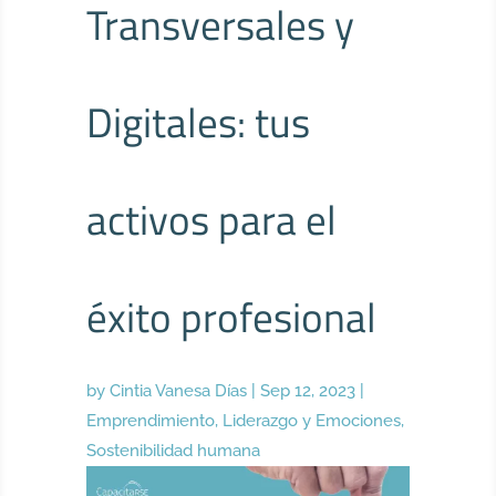
Transversales y
Digitales: tus
activos para el
éxito profesional
by
Cintia Vanesa Días
|
Sep 12, 2023
|
Emprendimiento
,
Liderazgo y Emociones
,
Sostenibilidad humana