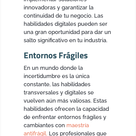
innovadoras y garantizar la
continuidad de tu negocio. Las
habilidades digitales pueden ser
una gran oportunidad para dar un
salto significativo en tu industria.
Entornos Frágiles
En un mundo donde la
incertidumbre es la única
constante, las habilidades
transversales y digitales se
vuelven aún más valiosas. Estas
habilidades ofrecen la capacidad
de enfrentar entornos frágiles y
cambiantes con
maestría
antifrágil.
Los profesionales que