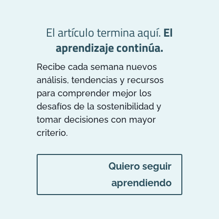
El artículo termina aquí.
El
aprendizaje continúa.
Recibe cada semana nuevos
análisis, tendencias y recursos
para comprender mejor los
desafíos de la sostenibilidad y
tomar decisiones con mayor
criterio.
Quiero seguir
aprendiendo