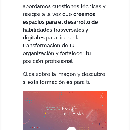
abordamos cuestiones técnicas y
riesgos a la vez que
creamos
espacios para el desarrollo de
habilidades trasversales y
digitales
para liderar la
transformación de tu
organización y fortalecer tu
posición profesional.
Clica sobre la imagen y descubre
si esta formación es para ti.