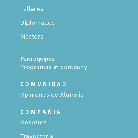
Talleres
Diplomados
Masters
Para equipos
Programas in company
COMUNIDAD
Opiniones de Alumnis
COMPAÑIA
Nosotros
Trayectoria