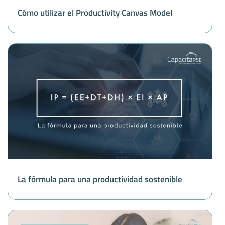
Cómo utilizar el Productivity Canvas Model
La fórmula para una productividad sostenible