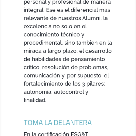
personal y profesional de manera
integral. Ese es el diferencial más
relevante de nuestros Alumni, la
excelencia no solo en el
conocimiento técnico y
procedimental, sino también en la
mirada a largo plazo, el desarrollo
de habilidades de pensamiento
crítico, resolución de problemas,
comunicación y, por supuesto, el
fortalecimiento de los 3 pilares:
autonomía, autocontrol y
finalidad.
TOMA LA DELANTERA
En la certificación ESG&T