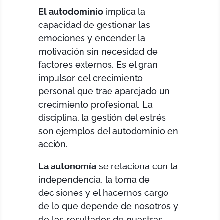
El autodominio
implica la
capacidad de gestionar las
emociones y encender la
motivación sin necesidad de
factores externos. Es el gran
impulsor del crecimiento
personal que trae aparejado un
crecimiento profesional. La
disciplina, la gestión del estrés
son ejemplos del autodominio en
acción.
La autonomía
se relaciona con la
independencia, la toma de
decisiones y el hacernos cargo
de lo que depende de nosotros y
de los resultados de nuestras