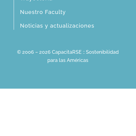
Nuestro Faculty
Noticias y actualizaciones
© 2006 – 2026 CapacitaRSE :: Sostenibilidad
para las Américas