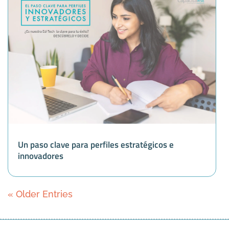
Un paso clave para perfiles estratégicos e
innovadores
« Older Entries