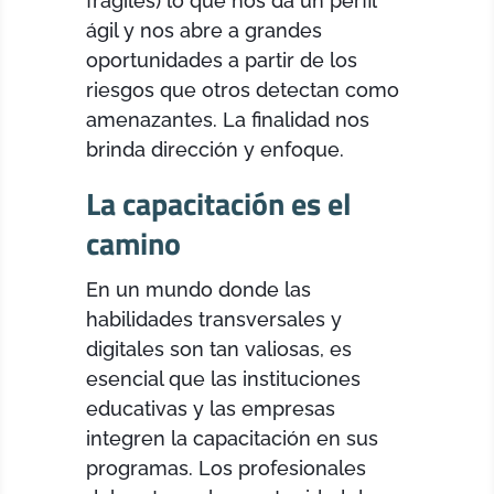
frágiles) lo que nos da un perfil
ágil y nos abre a grandes
oportunidades a partir de los
riesgos que otros detectan como
amenazantes. La finalidad nos
brinda dirección y enfoque.
La capacitación es el
camino
En un mundo donde las
habilidades transversales y
digitales son tan valiosas, es
esencial que las instituciones
educativas y las empresas
integren la capacitación en sus
programas. Los profesionales