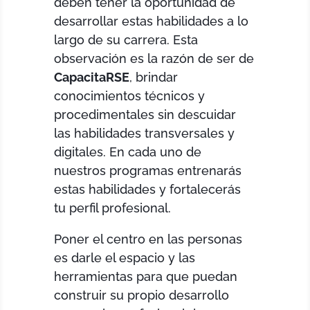
deben tener la oportunidad de
desarrollar estas habilidades a lo
largo de su carrera. Esta
observación es la razón de ser de
CapacitaRSE
, brindar
conocimientos técnicos y
procedimentales sin descuidar
las habilidades transversales y
digitales. En cada uno de
nuestros programas entrenarás
estas habilidades y fortalecerás
tu perfil profesional.
Poner el centro en las personas
es darle el espacio y las
herramientas para que puedan
construir su propio desarrollo