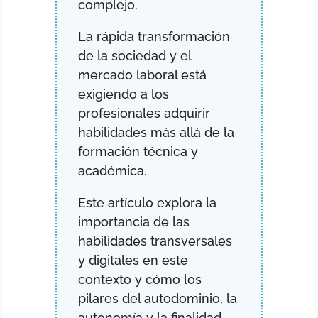
complejo.
La rápida transformación
de la sociedad y el
mercado laboral está
exigiendo a los
profesionales adquirir
habilidades más allá de la
formación técnica y
académica.
Este artículo explora la
importancia de las
habilidades transversales
y digitales en este
contexto y cómo los
pilares del autodominio, la
autonomía y la finalidad