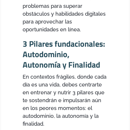
problemas para superar
obstáculos y habilidades digitales
para aprovechar las
oportunidades en línea.
3 Pilares fundacionales:
Autodominio,
Autonomía y Finalidad
En contextos frágiles, donde cada
día es una vida, debes centrarte
en entrenar y nutrir 3 pilares que
te sostendrán e impulsarán aún
en los peores momentos: el
autodominio, la autonomía y la
finalidad.