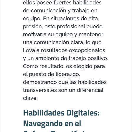
ellos posee fuertes habilidades
de comunicación y trabajo en
equipo. En situaciones de alta
presión, este profesional puede
motivar a su equipo y mantener
una comunicación clara, lo que
lleva a resultados excepcionales
y un ambiente de trabajo positivo.
Como resultado, es elegido para
el puesto de liderazgo,
demostrando que las habilidades
transversales son un diferencial
clave.
Habilidades Digitales:
Navegando en el