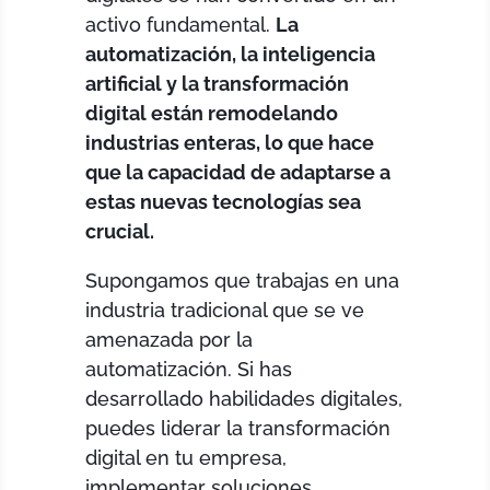
activo fundamental.
La
automatización, la inteligencia
artificial y la transformación
digital están remodelando
industrias enteras, lo que hace
que la capacidad de adaptarse a
estas nuevas tecnologías sea
crucial.
Supongamos que trabajas en una
industria tradicional que se ve
amenazada por la
automatización. Si has
desarrollado habilidades digitales,
puedes liderar la transformación
digital en tu empresa,
implementar soluciones