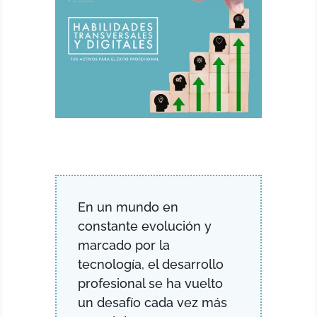
En un mundo en
constante evolución y
marcado por la
tecnología, el desarrollo
profesional se ha vuelto
un desafío cada vez más