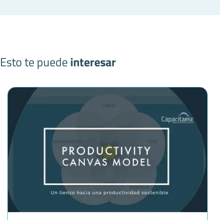
Esto te puede
interesar