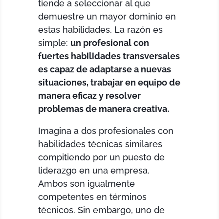
tiende a seleccionar al que
demuestre un mayor dominio en
estas habilidades. La razón es
simple:
un profesional con
fuertes habilidades transversales
es capaz de adaptarse a nuevas
situaciones, trabajar en equipo de
manera eficaz y resolver
problemas de manera creativa.
Imagina a dos profesionales con
habilidades técnicas similares
compitiendo por un puesto de
liderazgo en una empresa.
Ambos son igualmente
competentes en términos
técnicos. Sin embargo, uno de