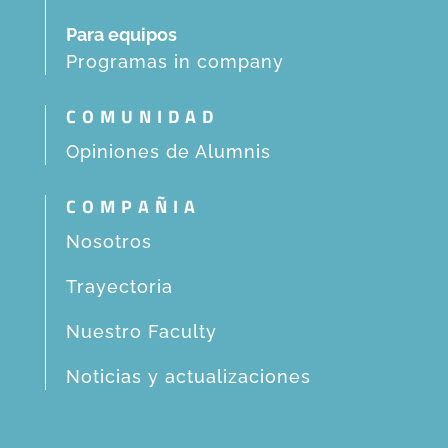
Para equipos
Programas in company
COMUNIDAD
Opiniones de Alumnis
COMPAÑIA
Nosotros
Trayectoria
Nuestro Faculty
Noticias y actualizaciones