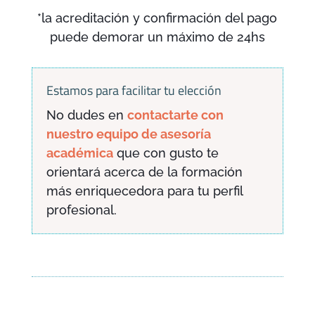
*la acreditación y confirmación del pago
puede demorar un máximo de 24hs
Estamos para facilitar tu elección
No dudes en
contactarte con
nuestro equipo de asesoría
académica
que con gusto te
orientará acerca de la formación
más enriquecedora para tu perfil
profesional.