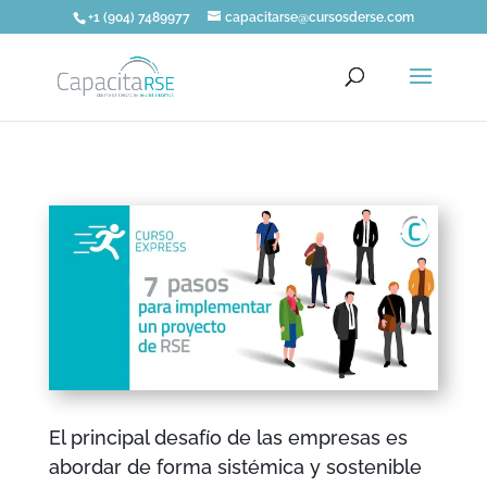
+1 (904) 7489977
capacitarse@cursosderse.com
El principal desafío de las empresas es
abordar de forma sistémica y sostenible