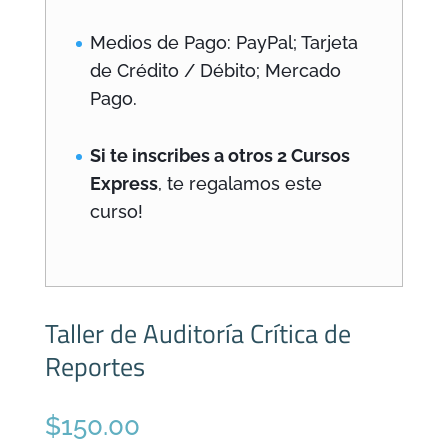
Medios de Pago: PayPal; Tarjeta
de Crédito / Débito; Mercado
Pago.
Si te inscribes a otros 2 Cursos
Express
, te regalamos este
curso!
Taller de Auditoría Crítica de
Reportes
$
150.00