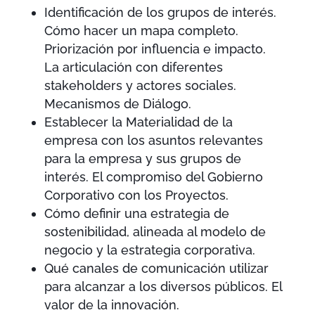
Identificación de los grupos de interés.
Cómo hacer un mapa completo.
Priorización por influencia e impacto.
La articulación con diferentes
stakeholders y actores sociales.
Mecanismos de Diálogo.
Establecer la Materialidad de la
empresa con los asuntos relevantes
para la empresa y sus grupos de
interés. El compromiso del Gobierno
Corporativo con los Proyectos.
Cómo definir una estrategia de
sostenibilidad, alineada al modelo de
negocio y la estrategia corporativa.
Qué canales de comunicación utilizar
para alcanzar a los diversos públicos. El
valor de la innovación.