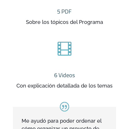
5 PDF
Sobre los tópicos del Programa

6 Videos
Con explicación detallada de los temas
Me ayudó para poder ordenar el
cómo organizar un proyecto de