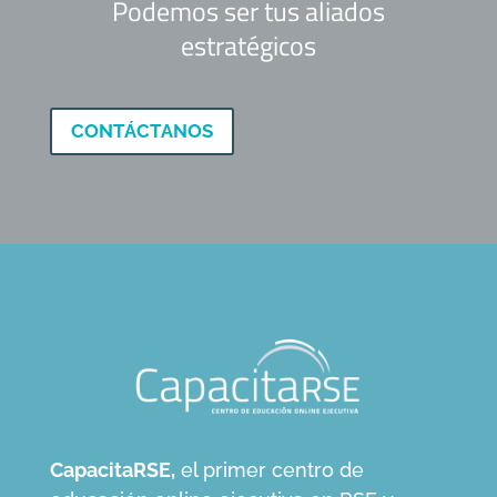
Podemos ser tus aliados
estratégicos
CONTÁCTANOS
CapacitaRSE,
el primer centro de