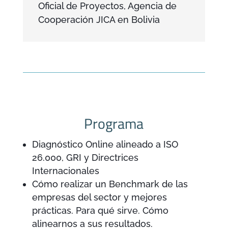
Oficial de Proyectos
,
Agencia de
Cooperación JICA en Bolivia
Programa
Diagnóstico Online alineado a ISO
26.000, GRI y Directrices
Internacionales
Cómo realizar un Benchmark de las
empresas del sector y mejores
prácticas. Para qué sirve. Cómo
alinearnos a sus resultados.