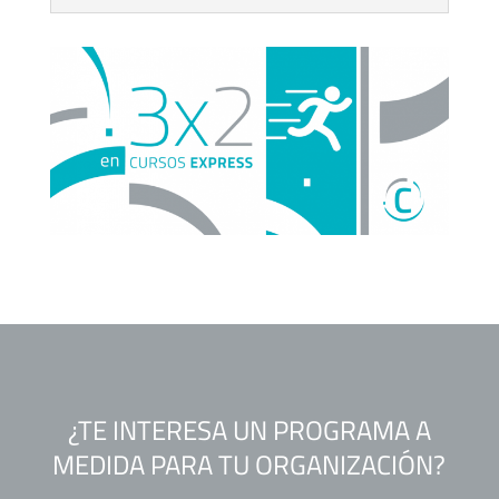
¿TE INTERESA UN PROGRAMA A
MEDIDA PARA TU ORGANIZACIÓN?