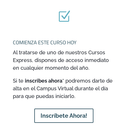
Z
COMIENZA ESTE CURSO HOY
Al tratarse de uno de nuestros Cursos
Express, dispones de acceso inmediato
en cualquier momento del año.
Si te
inscribes ahora
* podremos darte de
alta en el Campus Virtual durante el día
para que puedas iniciarlo.
Inscríbete Ahora!