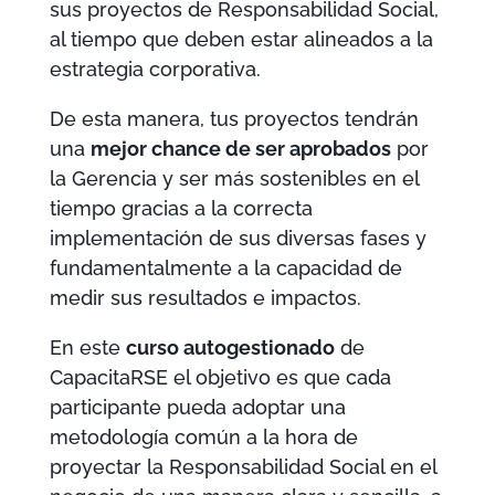
sus proyectos de Responsabilidad Social,
al tiempo que deben estar alineados a la
estrategia corporativa.
De esta manera, tus proyectos tendrán
una
mejor chance de ser aprobados
por
la Gerencia y ser más sostenibles en el
tiempo gracias a la correcta
implementación de sus diversas fases y
fundamentalmente a la capacidad de
medir sus resultados e impactos.
En este
curso autogestionado
de
CapacitaRSE el objetivo es que cada
participante pueda adoptar una
metodología común a la hora de
proyectar la Responsabilidad Social en el