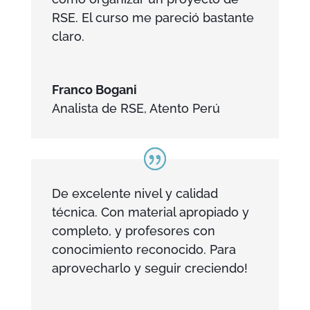
RSE. El curso me pareció bastante
claro.
Franco Bogani
Analista de RSE
,
Atento Perú
De excelente nivel y calidad
técnica. Con material apropiado y
completo, y profesores con
conocimiento reconocido. Para
aprovecharlo y seguir creciendo!