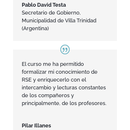
Pablo David Testa
Secretario de Gobierno
,
Municipalidad de Villa Trinidad
(Argentina)
El curso me ha permitido
formalizar mi conocimiento de
RSE y enriquecerlo con el
intercambio y lecturas constantes
de los compañeros y
principalmente, de los profesores.
Pilar Illanes