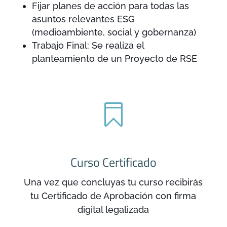
Fijar planes de acción para todas las
asuntos relevantes ESG
(medioambiente, social y gobernanza)
Trabajo Final: Se realiza el
planteamiento de un Proyecto de RSE

Curso Certificado
Una vez que concluyas tu curso recibirás
tu Certificado de Aprobación con firma
digital legalizada