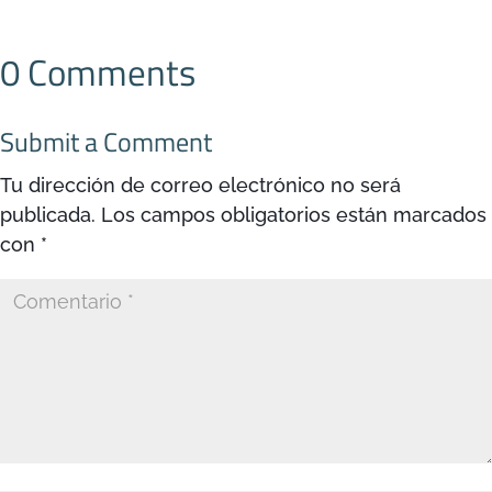
0 Comments
Submit a Comment
Tu dirección de correo electrónico no será
publicada.
Los campos obligatorios están marcados
con
*