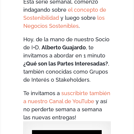
Esta serie semanal, comenzó
indagando sobre
el concepto de
Sostenibilidad
y luego sobre
los
Negocios Sostenibles
.
Hoy, de la mano de nuestro Socio
de I+D,
Alberto Guajardo
, te
invitamos a abordar en 1 minuto
¿Qué son las Partes Interesadas?
,
también conocidas como Grupos
de Interés o Stakeholders.
Te invitamos a
suscribirte también
a nuestro Canal de YouTube
y así
no perderte semana a semana
las nuevas entregas!