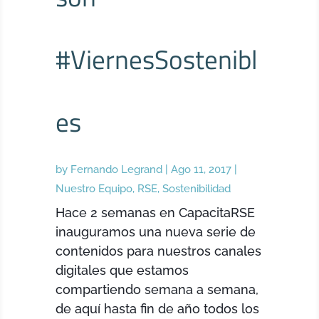
#ViernesSostenibl
es
by
Fernando Legrand
|
Ago 11, 2017
|
Nuestro Equipo
,
RSE
,
Sostenibilidad
Hace 2 semanas en CapacitaRSE
inauguramos una nueva serie de
contenidos para nuestros canales
digitales que estamos
compartiendo semana a semana,
de aquí hasta fin de año todos los