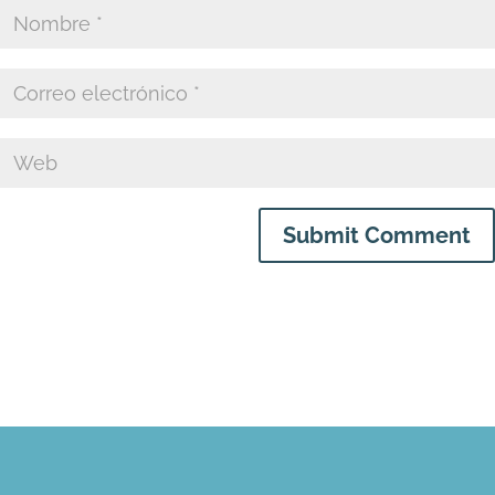
Submit Comment