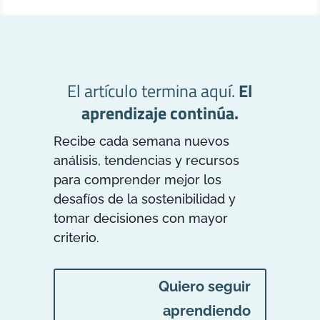
El artículo termina aquí.
El
aprendizaje continúa.
Recibe cada semana nuevos
análisis, tendencias y recursos
para comprender mejor los
desafíos de la sostenibilidad y
tomar decisiones con mayor
criterio.
Quiero seguir
aprendiendo