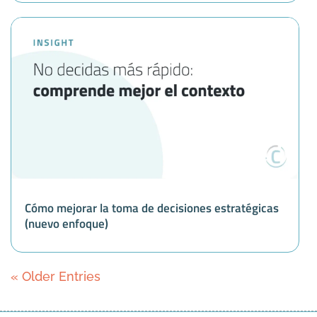
Cómo mejorar la toma de decisiones estratégicas
(nuevo enfoque)
« Older Entries