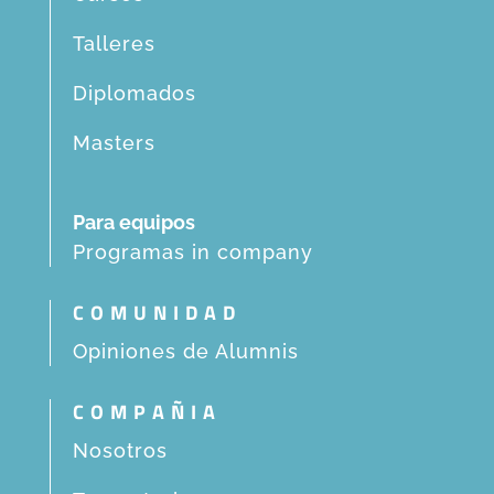
Talleres
Diplomados
Masters
Para equipos
Programas in company
COMUNIDAD
Opiniones de Alumnis
COMPAÑIA
Nosotros