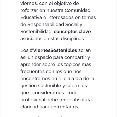
viernes, con el objetivo de
reforzar en nuestra Comunidad
Educativa e interesados en temas
de Responsabilidad Social y
Sostenibilidad,
conceptos clave
asociados a estas disciplinas.
Los
#ViernesSostenibles
serán
así un espacio para compartir y
aprender sobre los tópicos más
frecuentes con los que nos
encontramos en el día a día de la
gestión sostenible y sobre los
que -consideramos- todo
profesional debe tener absoluta
claridad para enfrentarlos.