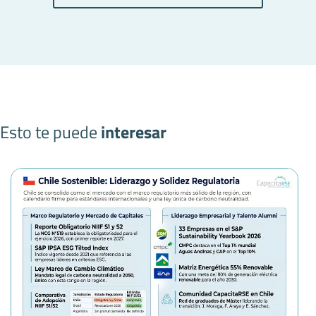
Esto te puede
interesar