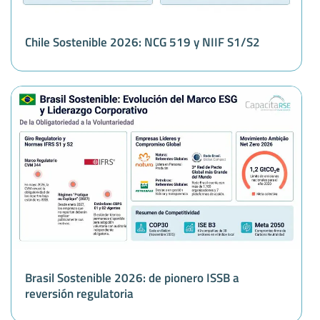
Chile Sostenible 2026: NCG 519 y NIIF S1/S2
Brasil Sostenible 2026: de pionero ISSB a
reversión regulatoria