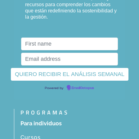
recursos para comprender los cambios
que están redefiniendo la sostenibilidad y
la gestión.
Powered by
EmailOctopus
PROGRAMAS
Para individuos
Cursos