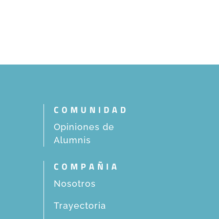
COMUNIDAD
Opiniones de
Alumnis
COMPAÑIA
Nosotros
Trayectoria