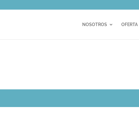
m
NOSOTROS
OFERTA