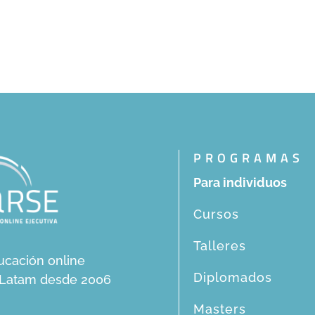
PROGRAMAS
Para individuos
Cursos
Talleres
ucación online
Diplomados
n Latam desde 2006
Masters