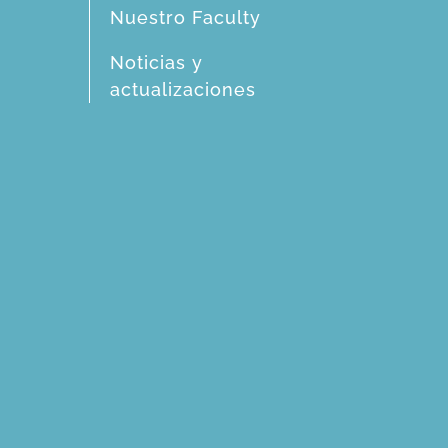
Nuestro Faculty
Noticias y
actualizaciones