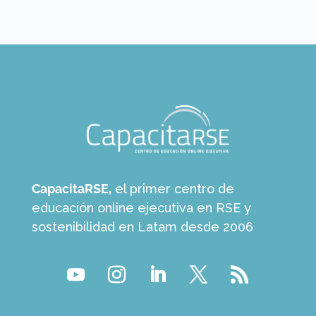
CapacitaRSE,
el primer centro de
educación online ejecutiva en RSE y
sostenibilidad en Latam desde 2006