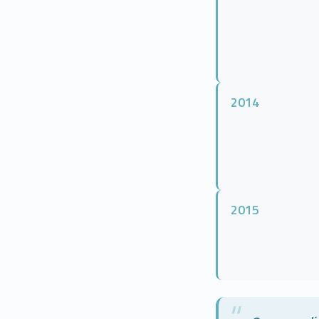
2014
2015
“