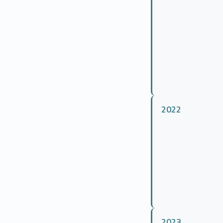
2022
2023