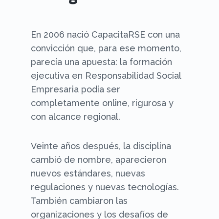
En 2006 nació CapacitaRSE con una
convicción que, para ese momento,
parecía una apuesta: la formación
ejecutiva en Responsabilidad Social
Empresaria podía ser
completamente online, rigurosa y
con alcance regional.
Veinte años después, la disciplina
cambió de nombre, aparecieron
nuevos estándares, nuevas
regulaciones y nuevas tecnologías.
También cambiaron las
organizaciones y los desafíos de