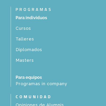
PROGRAMAS
Para individuos
Cursos
Talleres
Diplomados
Masters
Para equipos
Programas in company
COMUNIDAD
Opiniones de Alumnis