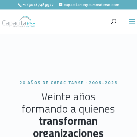
+1 (904) 7489977
capacitarse@cursosderse.com
20 AÑOS DE CAPACITARSE · 2006–2026
Veinte años
formando a quienes
transforman
organizaciones