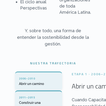
El ciclo anual
de toda
Perspectivas
América Latina.
Y, sobre todo, una forma de
entender la sostenibilidad desde la
gestión.
NUESTRA TRAYECTORIA
ETAPA 1 · 2006–
2006–2010
Abrir un ca
Abrir un camino
2011–2015
Cuando CapacitaR
Construir una