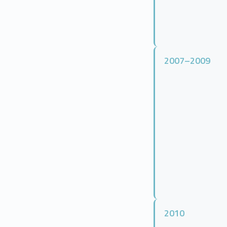
2007–2009
2010