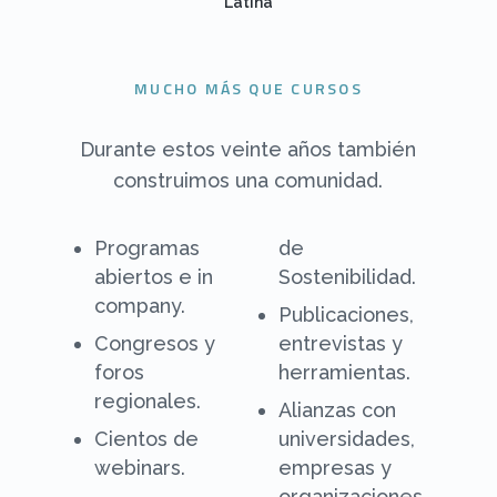
Latina
MUCHO MÁS QUE CURSOS
Durante estos veinte años también
construimos una comunidad.
Programas
de
abiertos e in
Sostenibilidad.
company.
Publicaciones,
Congresos y
entrevistas y
foros
herramientas.
regionales.
Alianzas con
Cientos de
universidades,
webinars.
empresas y
organizaciones