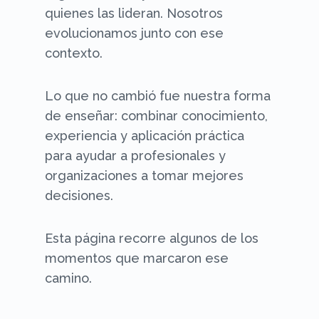
quienes las lideran. Nosotros
evolucionamos junto con ese
contexto.
Lo que no cambió fue nuestra forma
de enseñar: combinar conocimiento,
experiencia y aplicación práctica
para ayudar a profesionales y
organizaciones a tomar mejores
decisiones.
Esta página recorre algunos de los
momentos que marcaron ese
camino.