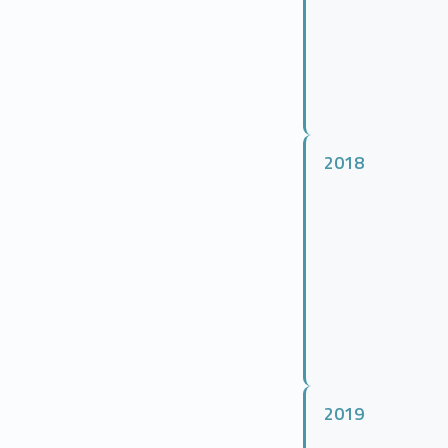
2018
2019