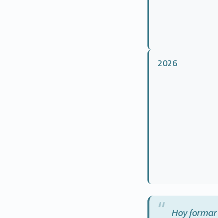
2026
“
Hoy formar 