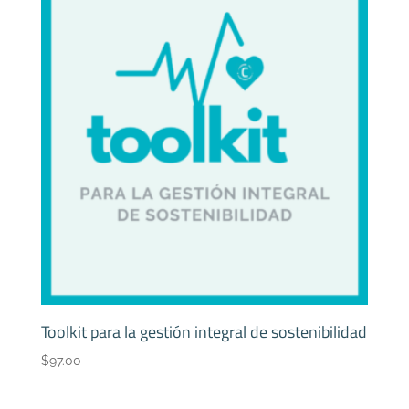
Toolkit para la gestión integral de sostenibilidad
$
97.00