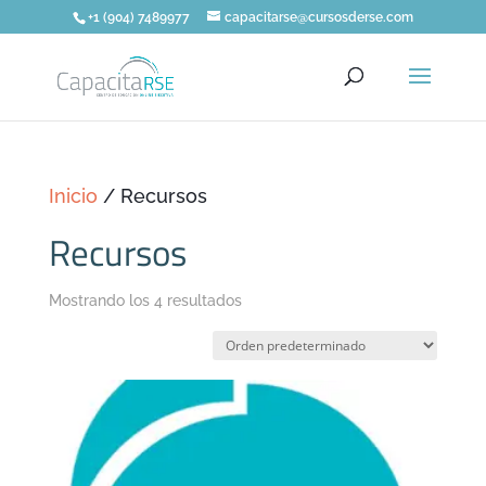
+1 (904) 7489977
capacitarse@cursosderse.com
Inicio
/ Recursos
Recursos
Mostrando los 4 resultados