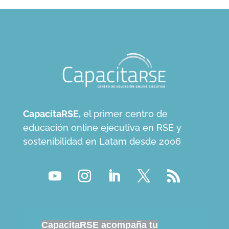
CapacitaRSE,
el primer centro de
educación online ejecutiva en RSE y
sostenibilidad en Latam desde 2006
CapacitaRSE acompaña tu