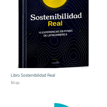
Libro Sostenibilidad Real
$
6.99