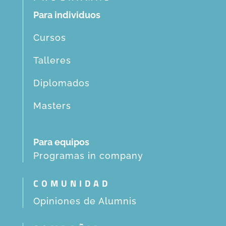
Para individuos
Cursos
Talleres
Diplomados
Masters
Para equipos
Programas in company
COMUNIDAD
Opiniones de Alumnis