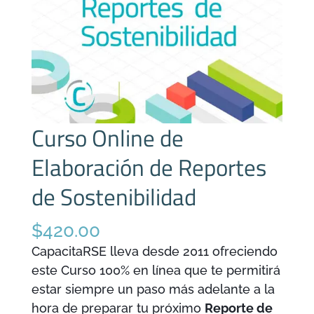
Curso Online de
Elaboración de Reportes
de Sostenibilidad
$
420.00
CapacitaRSE lleva desde 2011 ofreciendo
este Curso 100% en línea que te permitirá
estar siempre un paso más adelante a la
hora de preparar tu próximo
Reporte de