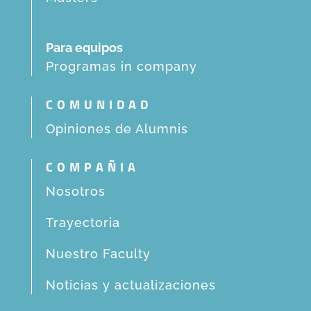
Para equipos
Programas in company
COMUNIDAD
Opiniones de Alumnis
COMPAÑIA
Nosotros
Trayectoria
Nuestro Faculty
Noticias y actualizaciones