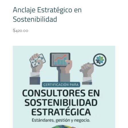
Anclaje Estratégico en
Sostenibilidad
$
420.00