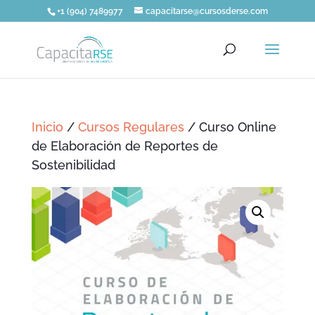
+1 (904) 7489977
capacitarse@cursosderse.com
Inicio
/
Cursos Regulares
/ Curso Online
de Elaboración de Reportes de
Sostenibilidad