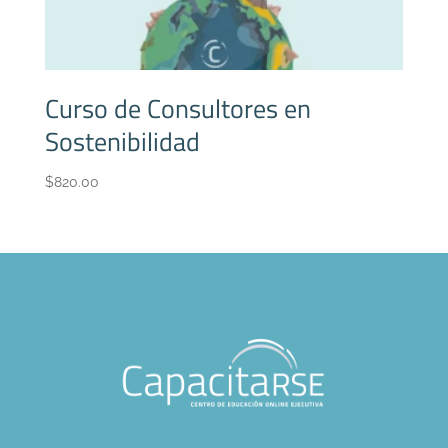
Curso de Consultores en
Sostenibilidad
$
820.00