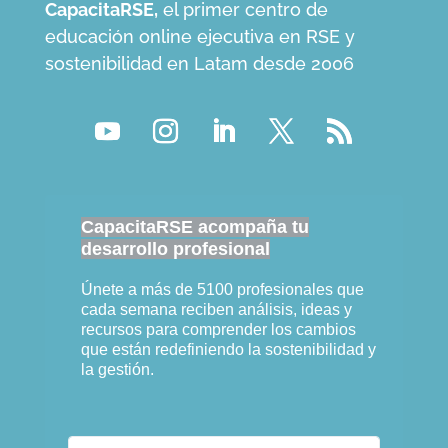
CapacitaRSE,
el primer centro de
educación online ejecutiva en RSE y
sostenibilidad en Latam desde 2006
CapacitaRSE acompaña tu
desarrollo profesional
Únete a más de 5100 profesionales que
cada semana reciben análisis, ideas y
recursos para comprender los cambios
que están redefiniendo la sostenibilidad y
la gestión.