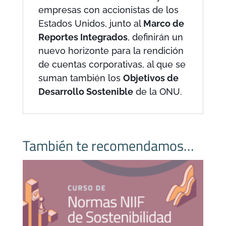
empresas con accionistas de los
Estados Unidos, junto al
Marco de
Reportes Integrados
, definirán un
nuevo horizonte para la rendición
de cuentas corporativas, al que se
suman también los
Objetivos de
Desarrollo Sostenible
de la ONU.
También te recomendamos…