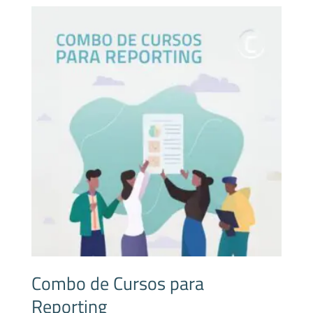
Combo de Cursos para
Reporting