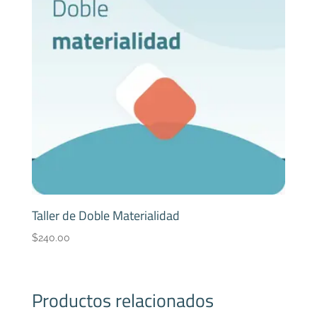
Taller de Doble Materialidad
$
240.00
Productos relacionados