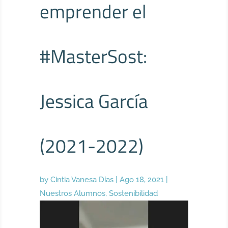
emprender el
#MasterSost:
Jessica García
(2021-2022)
by
Cintia Vanesa Días
|
Ago 18, 2021
|
Nuestros Alumnos
,
Sostenibilidad