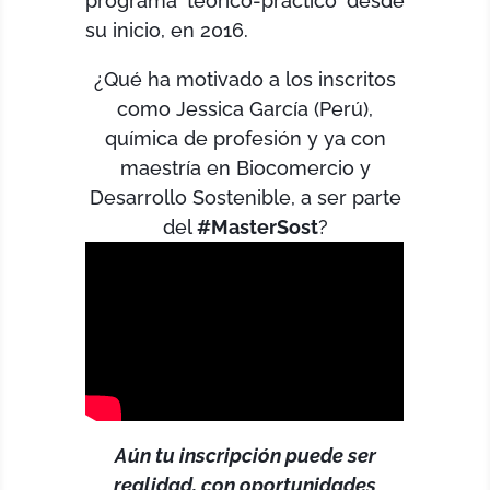
programa teórico-práctico desde
su inicio, en 2016.
¿Qué ha motivado a los inscritos
como Jessica García (Perú),
química de profesión y ya con
maestría en Biocomercio y
Desarrollo Sostenible, a ser parte
del
#MasterSost
?
Aún tu inscripción puede ser
realidad, con oportunidades