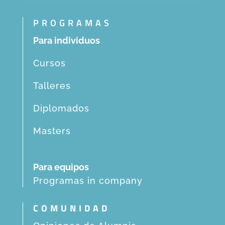
PROGRAMAS
Para individuos
Cursos
Talleres
Diplomados
Masters
Para equipos
Programas in company
COMUNIDAD