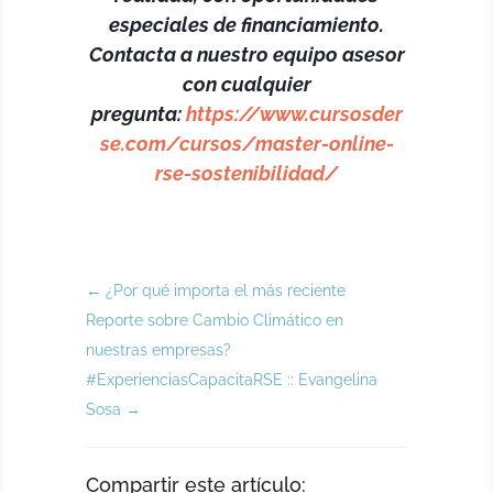
especiales de financiamiento.
Contacta a nuestro equipo asesor
con cualquier
pregunta:
https://www.cursosder
se.com/cursos/master-online-
rse-sostenibilidad/
←
¿Por qué importa el más reciente
Reporte sobre Cambio Climático en
nuestras empresas?
#ExperienciasCapacitaRSE :: Evangelina
Sosa
→
Compartir este artículo: