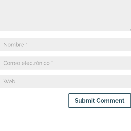
Submit Comment