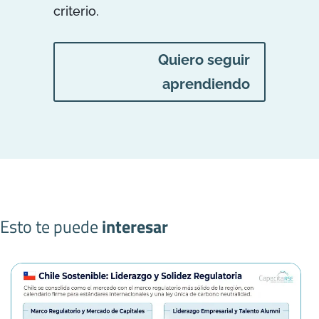
criterio.
Quiero seguir
aprendiendo
Esto te puede
interesar