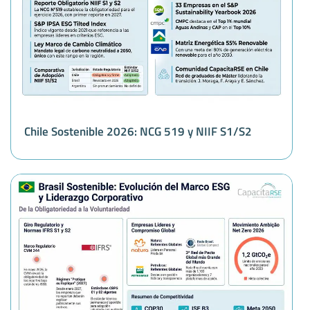
Chile Sostenible 2026: NCG 519 y NIIF S1/S2