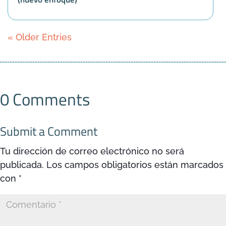
« Older Entries
0 Comments
Submit a Comment
Tu dirección de correo electrónico no será
publicada.
Los campos obligatorios están marcados
con
*