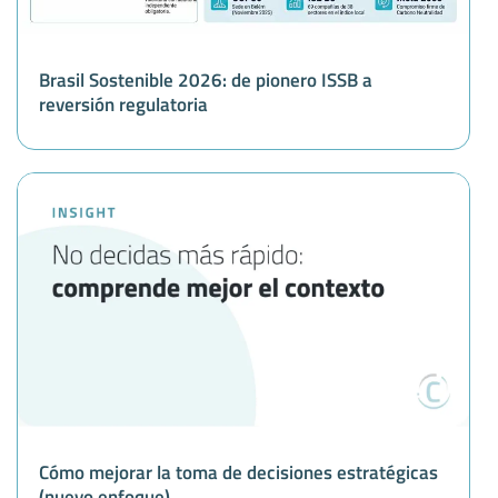
Brasil Sostenible 2026: de pionero ISSB a
reversión regulatoria
Cómo mejorar la toma de decisiones estratégicas
(nuevo enfoque)