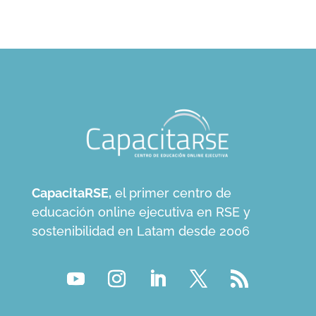
CapacitaRSE,
el primer centro de
educación online ejecutiva en RSE y
sostenibilidad en Latam desde 2006