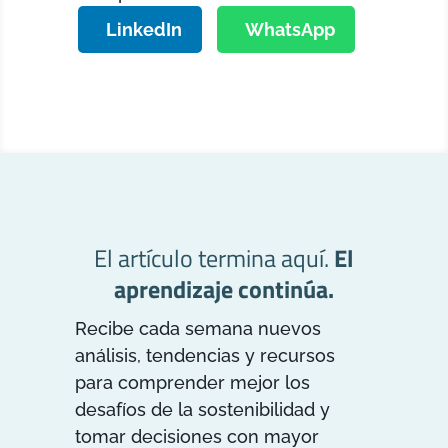
LinkedIn
WhatsApp
El artículo termina aquí.
El
aprendizaje continúa.
Recibe cada semana nuevos
análisis, tendencias y recursos
para comprender mejor los
desafíos de la sostenibilidad y
tomar decisiones con mayor