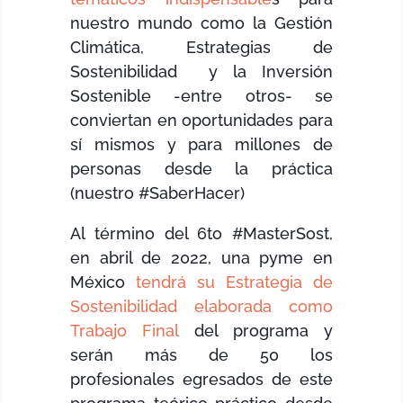
nuestro mundo como la Gestión
Climática, Estrategias de
Sostenibilidad y la Inversión
Sostenible -entre otros- se
conviertan en oportunidades para
sí mismos y para millones de
personas desde la práctica
(nuestro #SaberHacer)
Al término del 6to #MasterSost,
en abril de 2022, una pyme en
México
tendrá su Estrategia de
Sostenibilidad elaborada como
Trabajo Final
del programa y
serán más de 50 los
profesionales egresados de este