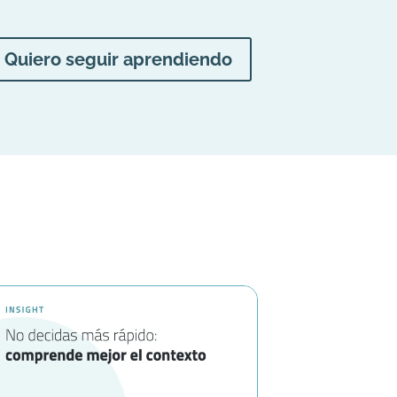
Quiero seguir aprendiendo