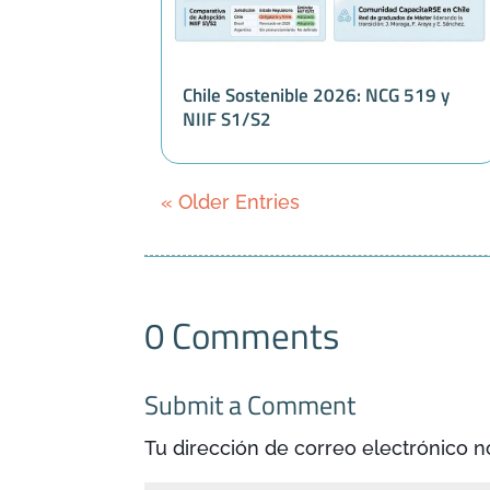
Chile Sostenible 2026: NCG 519 y
NIIF S1/S2
« Older Entries
0 Comments
Submit a Comment
Tu dirección de correo electrónico n