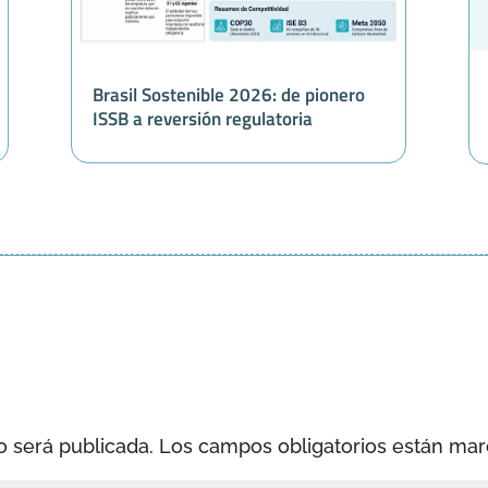
Brasil Sostenible 2026: de pionero
ISSB a reversión regulatoria
o será publicada.
Los campos obligatorios están ma