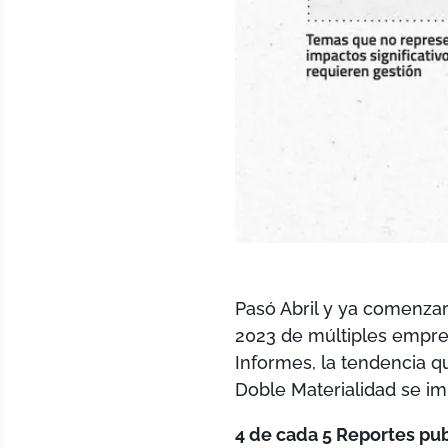
Pasó Abril y ya comenzar
2023 de múltiples empre
Informes, la tendencia q
Doble Materialidad se i
4 de cada 5 Reportes pub