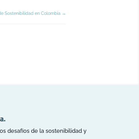
 de Sostenibilidad en Colombia
→
a.
 desafíos de la sostenibilidad y