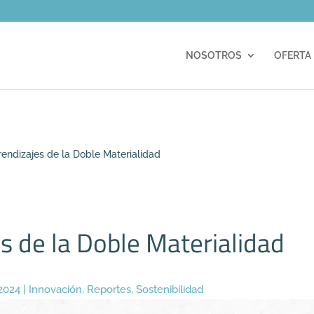
m
NOSOTROS
OFERTA
rendizajes de la Doble Materialidad
s de la Doble Materialidad
 2024
|
Innovación
,
Reportes
,
Sostenibilidad