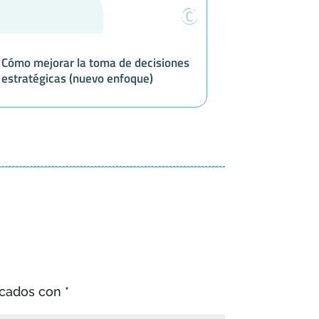
Cómo mejorar la toma de decisiones
estratégicas (nuevo enfoque)
rcados con
*