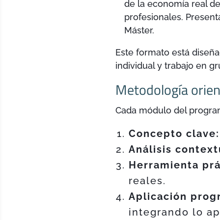
de la economía real de
profesionales. Present
Máster.
Este formato está diseña
individual y trabajo en 
Metodología orien
Cada módulo del progra
Concepto clave:
Análisis context
Herramienta prá
reales.
Aplicación prog
integrando lo a