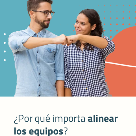
¿Por qué importa
alinear
los equipos
?