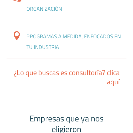
ORGANIZACIÓN

PROGRAMAS A MEDIDA, ENFOCADOS EN
TU INDUSTRIA
¿Lo que buscas es consultoría? clica
aquí
Empresas que ya nos
eligieron