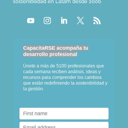
sostenibilidad en Latam desde 2006
CapacitaRSE acompaña tu
desarrollo profesional
Únete a más de 5100 profesionales que
cada semana reciben análisis, ideas y
recursos para comprender los cambios
que están redefiniendo la sostenibilidad y
la gestión.