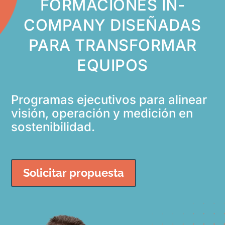
FORMACIONES IN-
COMPANY DISEÑADAS
PARA TRANSFORMAR
EQUIPOS
Programas ejecutivos para alinear
visión, operación y medición en
sostenibilidad.
Solicitar propuesta