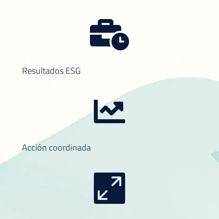

Resultados ESG

Acción coordinada
