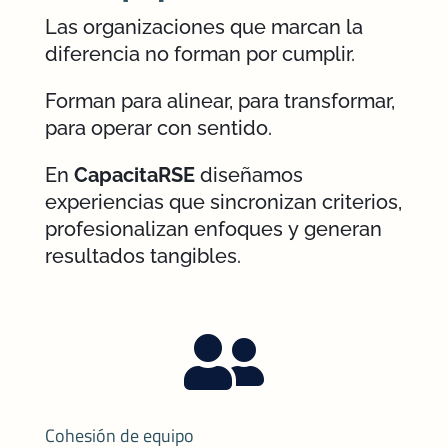
Las organizaciones que marcan la
diferencia no forman por cumplir.
Forman para alinear, para transformar,
para operar con sentido.
En
CapacitaRSE
diseñamos
experiencias que sincronizan criterios,
profesionalizan enfoques y generan
resultados tangibles.

Cohesión de equipo