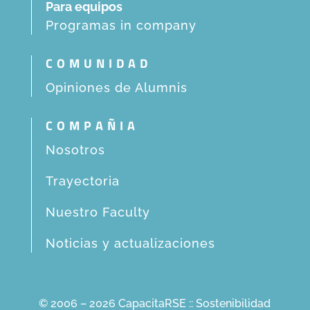
Para equipos
Programas in company
COMUNIDAD
Opiniones de Alumnis
COMPAÑIA
Nosotros
Trayectoria
Nuestro Faculty
Noticias y actualizaciones
© 2006 – 2026 CapacitaRSE :: Sostenibilidad