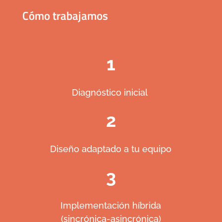
Cómo trabajamos
1
Diagnóstico inicial
2
Diseño adaptado a tu equipo
3
Implementación híbrida
(sincrónica-asincrónica)