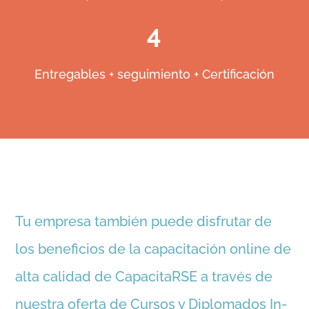
4
Entregables + seguimiento + Certificación
Tu empresa también puede disfrutar de
los beneficios de la capacitación online de
alta calidad de CapacitaRSE a través de
nuestra oferta de Cursos y Diplomados In-