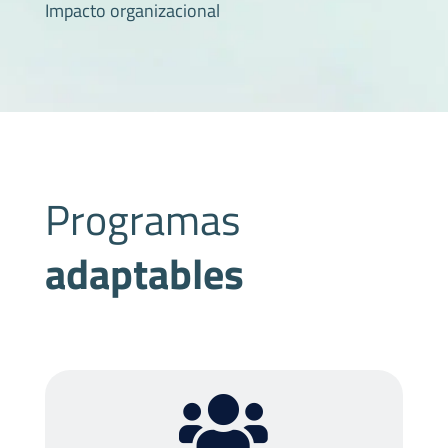
Impacto organizacional
Programas
adaptables
