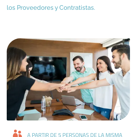
los Proveedores y Contratistas.

A PARTIR DE 5 PERSONAS DE LA MISMA