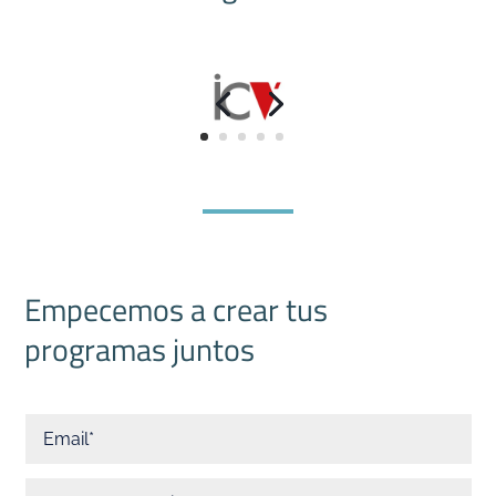
Empecemos a crear tus
programas juntos