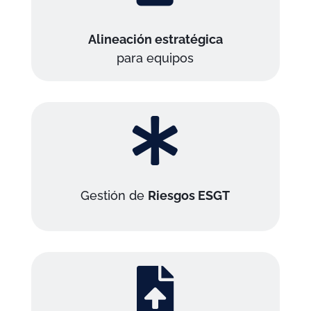
Alineación estratégica
para equipos

Gestión de
Riesgos ESGT
