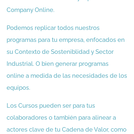
Company Online.
Podemos replicar todos nuestros
programas para tu empresa, enfocados en
su Contexto de Sosteniblidad y Sector
Industrial. O bien generar programas
online a medida de las necesidades de los
equipos.
Los Cursos pueden ser para tus
colaboradores o también para alinear a
actores clave de tu Cadena de Valor, como