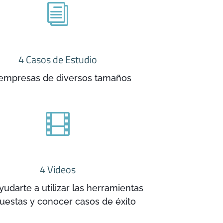
i
4 Casos de Estudio
empresas de diversos tamaños

4 Videos
yudarte a utilizar las herramientas
uestas y conocer casos de éxito