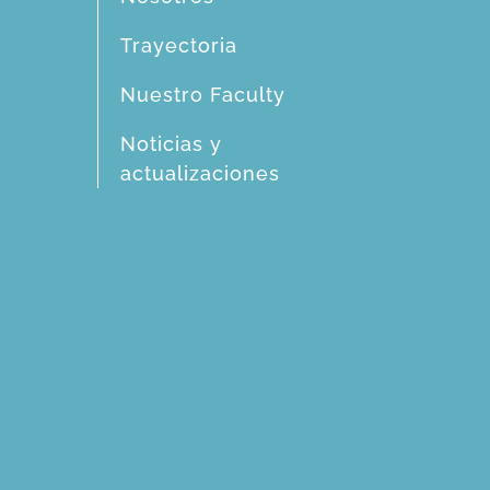
Trayectoria
Nuestro Faculty
Noticias y
actualizaciones