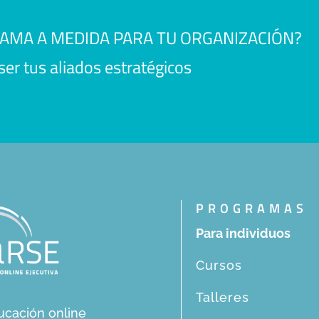
RAMA A MEDIDA PARA TU ORGANIZACIÓN?
r tus aliados estratégicos
PROGRAMAS
Para individuos
Cursos
Talleres
ucación online