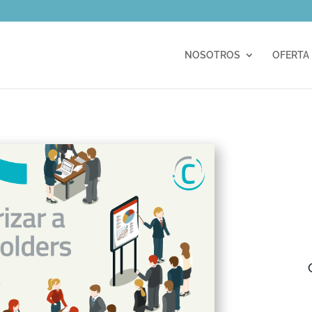
m
NOSOTROS
OFERTA