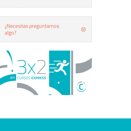
¿Necesitas preguntarnos
algo?