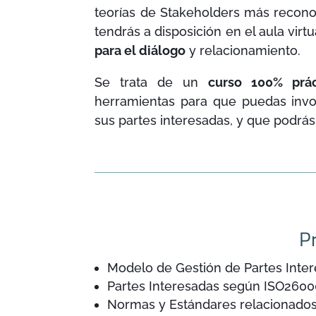
teorías de Stakeholders más recono
tendrás a disposición en el aula virtu
para el diálogo
y relacionamiento.
Se trata de un
curso 100% prác
herramientas para que puedas invo
sus partes interesadas, y que podrás 
P
Modelo de Gestión de Partes Inte
Partes Interesadas según ISO260
Normas y Estándares relacionados