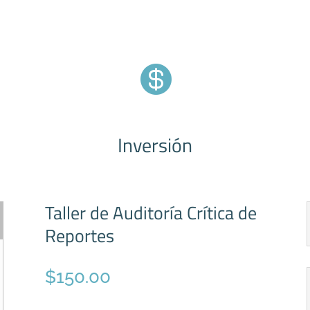

Inversión
Taller de Auditoría Crítica de
Reportes
$
150.00