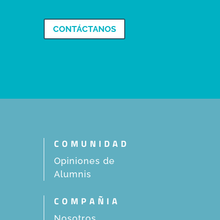
CONTÁCTANOS
COMUNIDAD
Opiniones de
Alumnis
COMPAÑIA
Nosotros