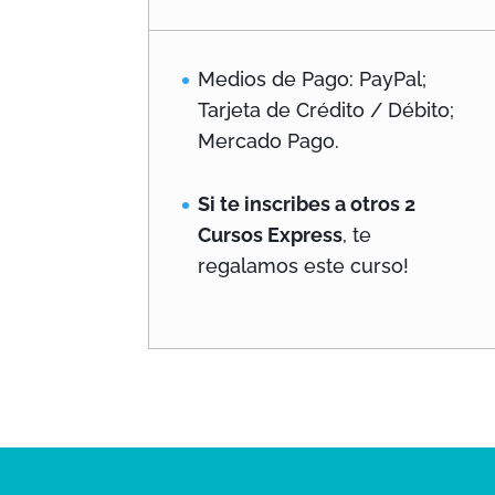
Medios de Pago: PayPal;
Tarjeta de Crédito / Débito;
Mercado Pago.
Si te inscribes a otros 2
Cursos Express
, te
regalamos este curso!