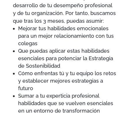
desarrollo de tu desempeño profesional
y de tu organización. Por tanto, buscamos
que tras los 3 meses, puedas asumir:
Mejorar tus habilidades emocionales
para un mejor relacionamiento con tus
colegas
Que puedas aplicar estas habilidades
esenciales para potenciar la Estrategia
de Sostenibilidad
Cómo enfrentas tú y tu equipo los retos
y establecer mejores estrategias a
futuro
Sumar a tu experticia profesional
habilidades que se vuelven esenciales
en un entorno de transformación