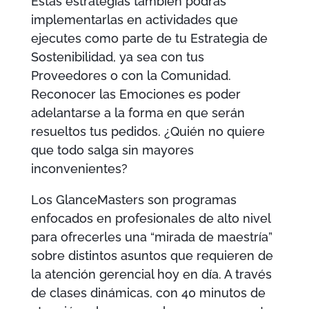
Estas estrategias también podrás
implementarlas en actividades que
ejecutes como parte de tu Estrategia de
Sostenibilidad, ya sea con tus
Proveedores o con la Comunidad.
Reconocer las Emociones es poder
adelantarse a la forma en que serán
resueltos tus pedidos. ¿Quién no quiere
que todo salga sin mayores
inconvenientes?
Los GlanceMasters son programas
enfocados en profesionales de alto nivel
para ofrecerles una “mirada de maestría”
sobre distintos asuntos que requieren de
la atención gerencial hoy en día. A través
de clases dinámicas, con 40 minutos de