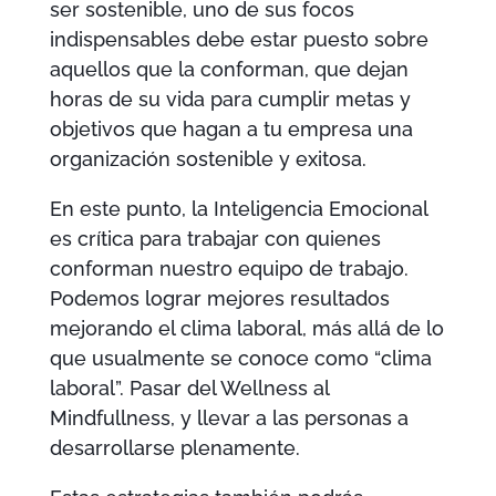
ser sostenible, uno de sus focos
indispensables debe estar puesto sobre
aquellos que la conforman, que dejan
horas de su vida para cumplir metas y
objetivos que hagan a tu empresa una
organización sostenible y exitosa.
En este punto, la Inteligencia Emocional
es crítica para trabajar con quienes
conforman nuestro equipo de trabajo.
Podemos lograr mejores resultados
mejorando el clima laboral, más allá de lo
que usualmente se conoce como “clima
laboral”. Pasar del Wellness al
Mindfullness, y llevar a las personas a
desarrollarse plenamente.