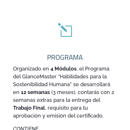
l
PROGRAMA
Organizado en
4 Módulos
, el Programa
del GlanceMaster “Habilidades para la
Sostenibilidad Humana” se desarrollará
en
12 semanas
(3 meses), contarás con 2
semanas extras para la entrega del
Trabajo Final
, requisito para tu
aprobación y emisión del certificado.
CONTIENE