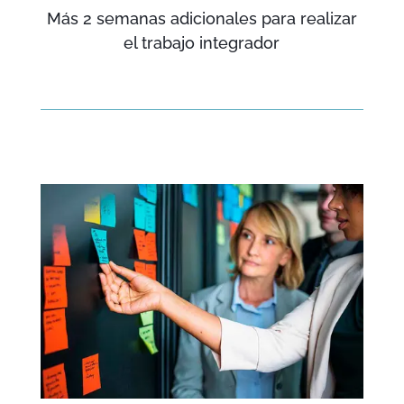
Más 2 semanas adicionales para realizar
el trabajo integrador