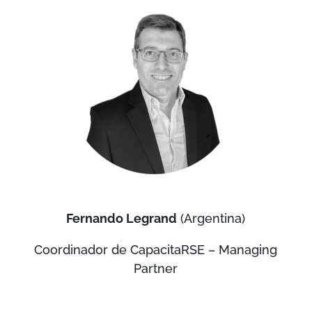
Fernando Legrand
(Argentina)
Coordinador de CapacitaRSE – Managing
Partner