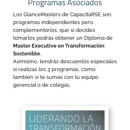
Programas Asociados
Los GlanceMasters de CapacitaRSE son
programas independientes pero
complementarios, que si decides
tomarlos podrás obtener un Diploma de
Master Executive en Transformación
Sostenible
.
Asimismo, tendrás descuentos especiales
si realizas los 3 programas, como
también si te sumas con tu equipo
gerencial o de colegas.