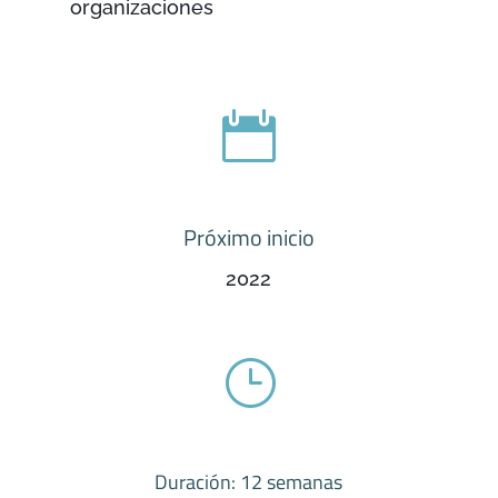
organizaciones

Próximo inicio
2022
}
Duración: 12 semanas