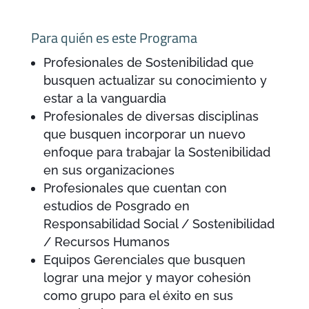
Para quién es este Programa
Profesionales de Sostenibilidad que
busquen actualizar su conocimiento y
estar a la vanguardia
Profesionales de diversas disciplinas
que busquen incorporar un nuevo
enfoque para trabajar la Sostenibilidad
en sus organizaciones
Profesionales que cuentan con
estudios de Posgrado en
Responsabilidad Social / Sostenibilidad
/ Recursos Humanos
Equipos Gerenciales que busquen
lograr una mejor y mayor cohesión
como grupo para el éxito en sus