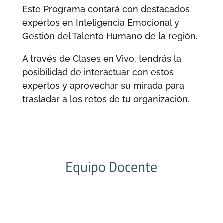
Este Programa contará con destacados
expertos en Inteligencia Emocional y
Gestión del Talento Humano de la región.
A través de Clases en Vivo, tendrás la
posibilidad de interactuar con estos
expertos y aprovechar su mirada para
trasladar a los retos de tu organización.
Equipo Docente