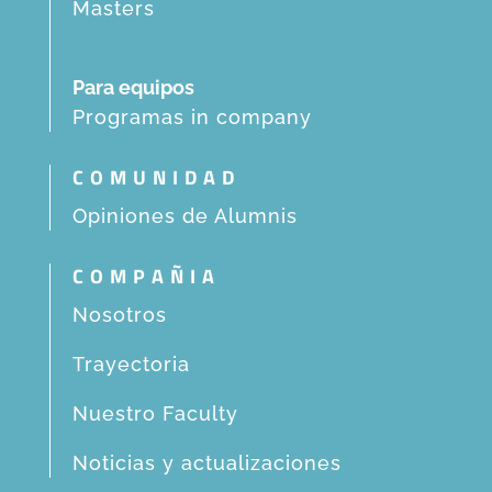
Masters
Para equipos
Programas in company
COMUNIDAD
Opiniones de Alumnis
COMPAÑIA
Nosotros
Trayectoria
Nuestro Faculty
Noticias y actualizaciones