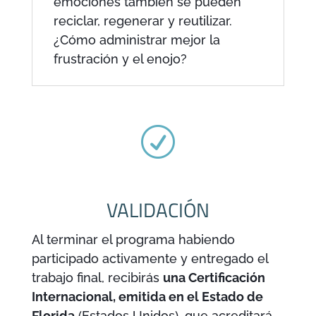
emociones también se pueden
reciclar, regenerar y reutilizar.
¿Cómo administrar mejor la
frustración y el enojo?
R
VALIDACIÓN
Al terminar el programa habiendo
participado activamente y entregado el
trabajo final, recibirás
una Certificación
Internacional, emitida en el Estado de
Florida
(Estados Unidos), que acreditará