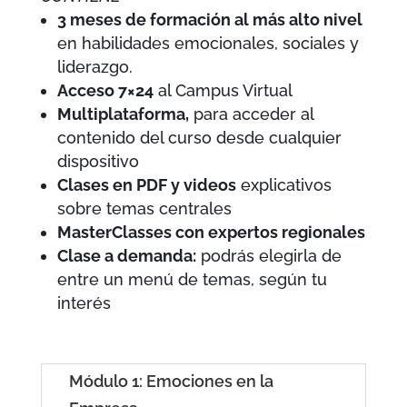
3 meses de formación al más alto nivel
en habilidades emocionales, sociales y
liderazgo.
Acceso 7×24
al Campus Virtual
Multiplataforma,
para acceder al
contenido del curso desde cualquier
dispositivo
Clases en PDF y videos
explicativos
sobre temas centrales
MasterClasses con expertos regionales
Clase a demanda:
podrás elegirla de
entre un menú de temas, según tu
interés
Módulo 1: Emociones en la