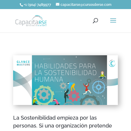
+1 (904) 7489977
capacitarse@cursosderse.com
La Sostenibilidad empieza por las
personas. Si una organización pretende