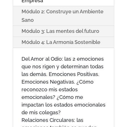
Empresa
Módulo 2: Construye un Ambiente
Sano
Módulo 3: Las mentes del futuro
Módulo 4: La Armonía Sostenible
Del Amor al Odio: las 2 emociones
que nos rigen y determinan todas
las demás. Emociones Positivas.
Emociones Negativas. ¿Cómo
reconozco mis estados
emocionales? ¿Cómo me
impactan los estados emocionales
de mis colegas?
Relaciones Circulares: las