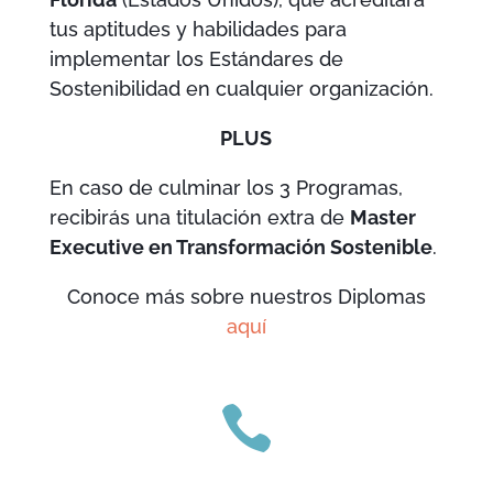
tus aptitudes y habilidades para
implementar los Estándares de
Sostenibilidad en cualquier organización.
PLUS
En caso de culminar los 3 Programas,
recibirás una titulación extra de
Master
Executive en Transformación Sostenible
.
Conoce más sobre nuestros Diplomas
aquí
