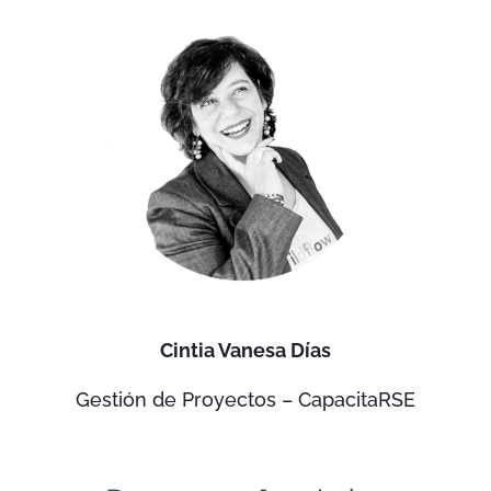
Cintia Vanesa Días
Gestión de Proyectos – CapacitaRSE