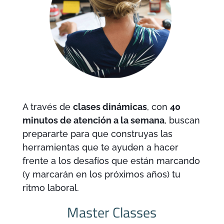
A través de
clases dinámicas
, con
40
minutos de atención a la semana
, buscan
prepararte para que construyas las
herramientas que te ayuden a hacer
frente a los desafíos que están marcando
(y marcarán en los próximos años) tu
ritmo laboral.
Master Classes