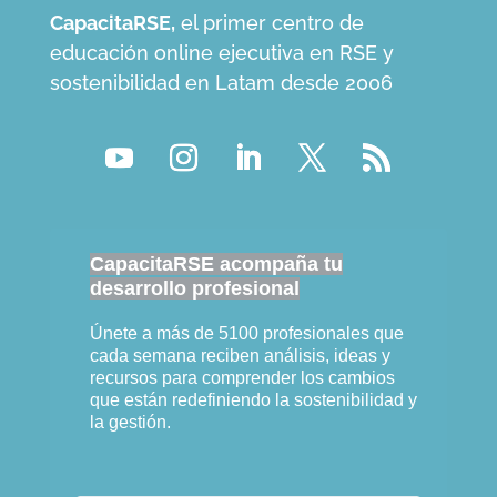
CapacitaRSE,
el primer centro de
educación online ejecutiva en RSE y
sostenibilidad en Latam desde 2006
CapacitaRSE acompaña tu
desarrollo profesional
Únete a más de 5100 profesionales que
cada semana reciben análisis, ideas y
recursos para comprender los cambios
que están redefiniendo la sostenibilidad y
la gestión.