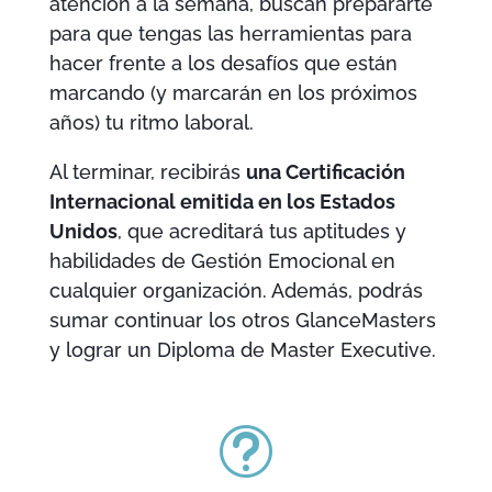
atención a la semana, buscan prepararte
para que tengas las herramientas para
hacer frente a los desafíos que están
marcando (y marcarán en los próximos
años) tu ritmo laboral.
Al terminar, recibirás
una Certificación
Internacional emitida en los Estados
Unidos
, que acreditará tus aptitudes y
habilidades de Gestión Emocional en
cualquier organización. Además, podrás
sumar continuar los otros GlanceMasters
y lograr un Diploma de Master Executive.
t