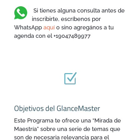
Si tienes alguna consulta antes de
inscribirte, escríbenos por
WhatsApp
aquí
o sino agregános a tu
agenda con el +19047489977
Z
Objetivos del GlanceMaster
Este Programa te ofrece una “Mirada de
Maestría” sobre una serie de temas que
son de necesaria relevancia para el