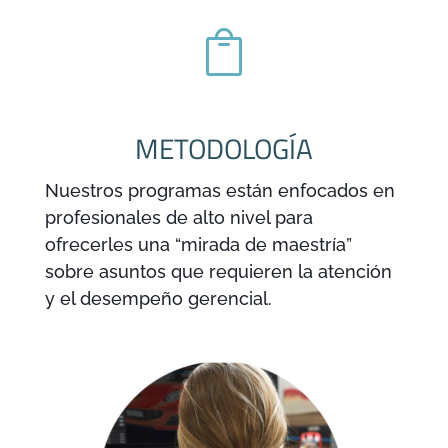

METODOLOGÍA
Nuestros programas están enfocados en
profesionales de alto nivel para
ofrecerles una “mirada de maestría”
sobre asuntos que requieren la atención
y el desempeño gerencial.