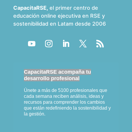
CapacitaRSE,
el primer centro de
educación online ejecutiva en RSE y
sostenibilidad en Latam desde 2006
CapacitaRSE acompaña tu
desarrollo profesional
Únete a más de 5100 profesionales que
cada semana reciben análisis, ideas y
recursos para comprender los cambios
que están redefiniendo la sostenibilidad y
la gestión.