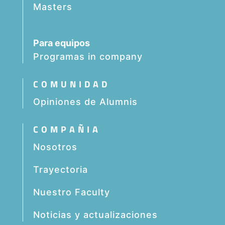
Masters
Para equipos
Programas in company
COMUNIDAD
Opiniones de Alumnis
COMPAÑIA
Nosotros
Trayectoria
Nuestro Faculty
Noticias y actualizaciones