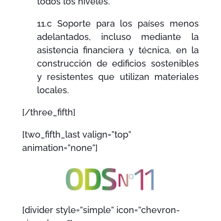
todos los niveles.
11.c Soporte para los países menos
adelantados, incluso mediante la
asistencia financiera y técnica, en la
construcción de edificios sostenibles
y resistentes que utilizan materiales
locales.
[/three_fifth]
[two_fifth_last valign=”top”
animation=”none”]
[divider style=”simple” icon=”chevron-