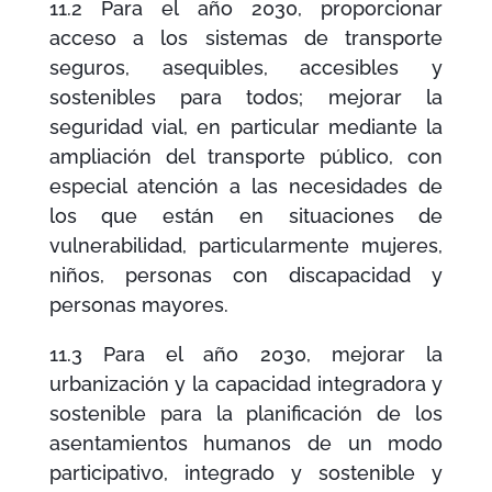
11.2 Para el año 2030, proporcionar
acceso a los sistemas de transporte
seguros, asequibles, accesibles y
sostenibles para todos; mejorar la
seguridad vial, en particular mediante la
ampliación del transporte público, con
especial atención a las necesidades de
los que están en situaciones de
vulnerabilidad, particularmente mujeres,
niños, personas con discapacidad y
personas mayores.
11.3 Para el año 2030, mejorar la
urbanización y la capacidad integradora y
sostenible para la planificación de los
asentamientos humanos de un modo
participativo, integrado y sostenible y