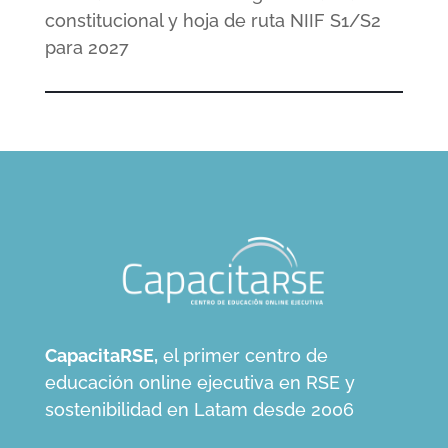
constitucional y hoja de ruta NIIF S1/S2
para 2027
CapacitaRSE,
el primer centro de
educación online ejecutiva en RSE y
sostenibilidad en Latam desde 2006