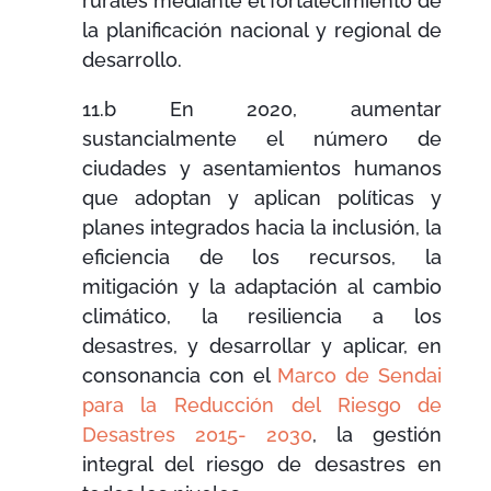
rurales mediante el fortalecimiento de
la planificación nacional y regional de
desarrollo.
11.b En 2020, aumentar
sustancialmente el número de
ciudades y asentamientos humanos
que adoptan y aplican políticas y
planes integrados hacia la inclusión, la
eficiencia de los recursos, la
mitigación y la adaptación al cambio
climático, la resiliencia
a los
desastres, y desarrollar y aplicar, en
consonancia con el
Marco de Sendai
para la Reducción del Riesgo de
Desastres 2015- 2030
, la gestión
integral del riesgo de desastres en