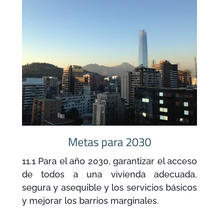
Metas para 2030
11.1 Para el año 2030, garantizar el acceso
de todos a una vivienda adecuada,
segura y asequible y los servicios básicos
y mejorar los barrios marginales.