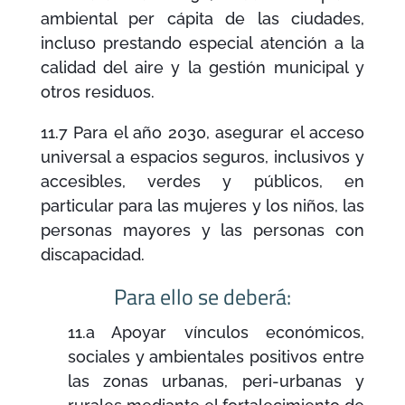
ambiental per cápita de las ciudades,
incluso prestando especial atención a la
calidad del aire y la gestión municipal y
otros residuos.
11.7 Para el año 2030, asegurar el acceso
universal a espacios seguros, inclusivos y
accesibles, verdes y públicos, en
particular para las mujeres y los niños, las
personas mayores y las personas con
discapacidad.
Para ello se deberá:
11.a Apoyar vínculos económicos,
sociales y ambientales positivos entre
las zonas urbanas, peri-urbanas y