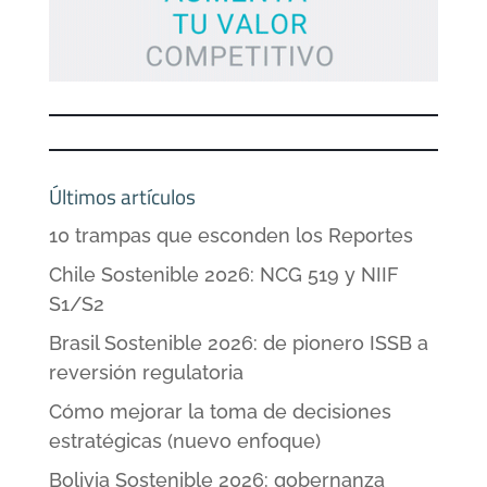
Últimos artículos
10 trampas que esconden los Reportes
Chile Sostenible 2026: NCG 519 y NIIF
S1/S2
Brasil Sostenible 2026: de pionero ISSB a
reversión regulatoria
Cómo mejorar la toma de decisiones
estratégicas (nuevo enfoque)
Bolivia Sostenible 2026: gobernanza