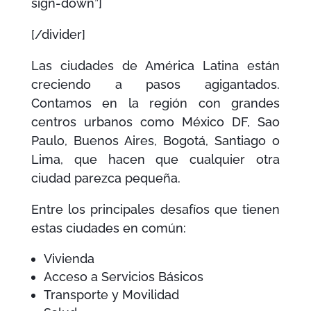
sign-down”]
[/divider]
Las ciudades de América Latina están
creciendo a pasos agigantados.
Contamos en la región con grandes
centros urbanos como México DF, Sao
Paulo, Buenos Aires, Bogotá, Santiago o
Lima, que hacen que cualquier otra
ciudad parezca pequeña.
Entre los principales desafíos que tienen
estas ciudades en común:
Vivienda
Acceso a Servicios Básicos
Transporte y Movilidad