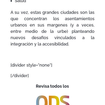
Salud
A su vez, estas grandes ciudades son las
que concentran los asentamientos
urbanos en sus margenes (y a veces,
entre medio de la urbe) planteando
nuevos desafíos vinculados a la
integración y la accesibilidad.
[divider style=”none”]
[/divider]
Revisa todos los