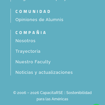
COMUNIDAD
Opiniones de Alumnis
COMPAÑIA
Nosotros
Trayectoria
Nuestro Faculty
Noticias y actualizaciones
© 2006 – 2026 CapacitaRSE :: Sostenibilidad
para las Américas