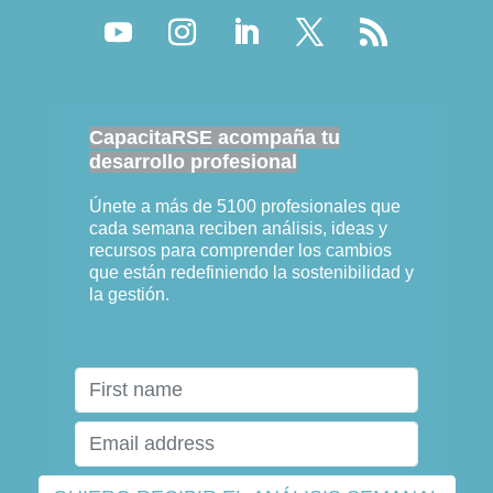
CapacitaRSE acompaña tu
desarrollo profesional
Únete a más de 5100 profesionales que
cada semana reciben análisis, ideas y
recursos para comprender los cambios
que están redefiniendo la sostenibilidad y
la gestión.