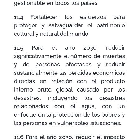
gestionable en todos los países.
11.4 Fortalecer los esfuerzos para
proteger y salvaguardar el patrimonio
cultural y natural del mundo.
11.5 Para el año 2030, reducir
significativamente el número de muertes
y de personas afectadas y reducir
sustancialmente las pérdidas económicas
directas en relación con el producto
interno bruto global causado por los
desastres, incluyendo los desastres
relacionados con el agua, con un
enfoque en la protección de los pobres y
las personas en vulnerables
situaciones.
11.6 Para el año 2030, reducir el impacto