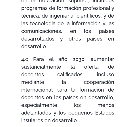
en la educación superior, incluidos
programas de formación profesional y
técnica, de ingeniería, científicos, y de
las tecnología de la información y las
comunicaciones,
en los países
desarrollados y otros países en
desarrollo.
4.c Para el año 2030, aumentar
sustancialmente la oferta de
docentes calificados, incluso
mediante la cooperación
internacional para la formación de
docentes en los países en desarrollo,
especialmente los menos
adelantados y los pequeños Estados
insulares en desarrollo.