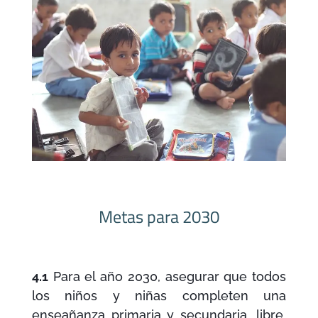
Metas para 2030
4.1
Para el año 2030, asegurar que todos
los niños y niñas completen una
enseañanza primaria y secundaria, libre,