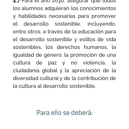
4.7
Para el año 2030, asegurar que todos
los alumnos adquieran los conocimientos
y habilidades necesarias para promover
el desarrollo sostenible, incluyendo,
entre otros, a través de la educación para
el desarrollo sostenible y estilos de vida
sostenibles, los derechos humanos, la
igualdad de género, la promoción de una
cultura de paz y no violencia,
la
ciudadanía global y la apreciación de la
diversidad cultural y de la contribución de
la cultura al desarrollo sostenible.
Para ello se deberá: