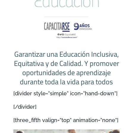
Garantizar una Educación Inclusiva,
Equitativa y de Calidad. Y promover
oportunidades de aprendizaje
durante toda la vida para todos
[divider style=”simple” icon=”hand-down”]
[/divider]
[three_fifth valign=”top” animation=”none”]