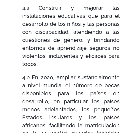
4.a Construir y mejorar las
instalaciones educativas que para el
desarrollo de los niños y las personas
con discapacidad, atendiendo a las
cuestiones de género, y brindando
entornos de aprendizaje seguros no
violentos, incluyentes y eficaces para
todos.
4.b En 2020, ampliar sustancialmente
a nivel mundial el número de becas
disponibles para los países en
desarrollo, en particular los países
menos adelantados, los pequeños
Estados insulares y los países
africanos, facilitando la matriculación