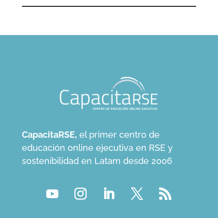
CapacitaRSE,
el primer centro de
educación online ejecutiva en RSE y
sostenibilidad en Latam desde 2006