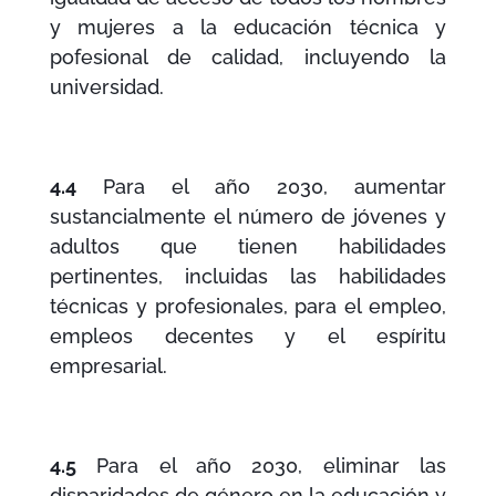
y mujeres a la educación técnica y
pofesional de calidad, incluyendo la
universidad.
4.4
Para el año 2030, aumentar
sustancialmente el número de jóvenes y
adultos que tienen habilidades
pertinentes, incluidas las habilidades
técnicas y profesionales, para el empleo,
empleos decentes y el espíritu
empresarial.
4.5
Para el año 2030, eliminar las
disparidades de género en la educación y