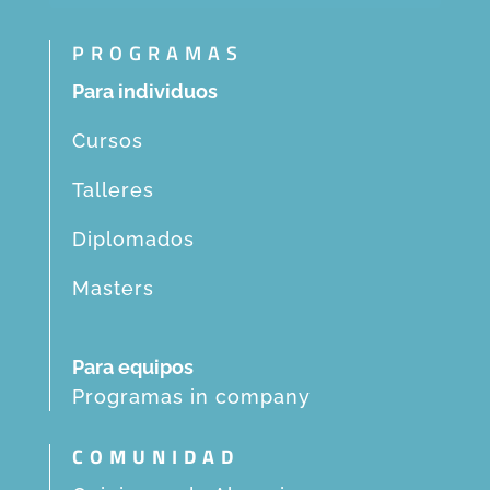
PROGRAMAS
Para individuos
Cursos
Talleres
Diplomados
Masters
Para equipos
Programas in company
COMUNIDAD