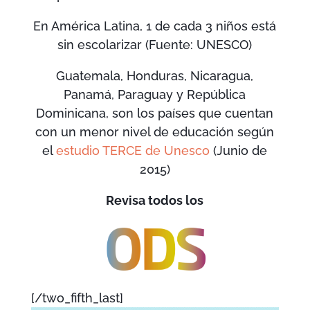
En América Latina, 1 de cada 3 niños está
sin escolarizar (Fuente: UNESCO)
Guatemala, Honduras, Nicaragua,
Panamá, Paraguay y República
Dominicana, son los países que cuentan
con un menor nivel de educación según
el
estudio TERCE de Unesco
(Junio de
2015)
Revisa todos los
[/two_fifth_last]