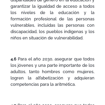
garantizar la igualdad de acceso a todos
los niveles de la educación y la
formación profesional de las personas
vulnerables, incluidas las personas con
discapacidad, los pueblos indígenas y los
niños en situación de vulnerabilidad.
4.6
Para el año 2030, asegurar que todos
los jóvenes y una parte importante de los
adultos, tanto hombres como mujeres,
logren la alfabetización y adquieran
competencias para la aritmética.