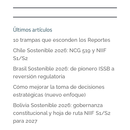
Últimos artículos
10 trampas que esconden los Reportes
Chile Sostenible 2026: NCG 519 y NIIF
S1/S2
Brasil Sostenible 2026: de pionero ISSB a
reversión regulatoria
Cómo mejorar la toma de decisiones
estratégicas (nuevo enfoque)
Bolivia Sostenible 2026: gobernanza
constitucional y hoja de ruta NIIF S1/S2
para 2027