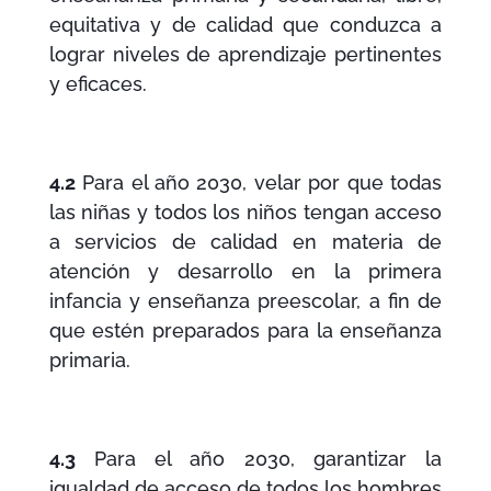
equitativa y de calidad que conduzca a
lograr niveles de aprendizaje pertinentes
y eficaces.
4.2
Para el año 2030, velar por que todas
las niñas y todos los niños tengan acceso
a servicios de calidad en materia de
atención y desarrollo en la primera
infancia y enseñanza preescolar, a fin de
que estén preparados para la enseñanza
primaria.
4.3
Para el año 2030, garantizar la
igualdad de acceso de todos los hombres