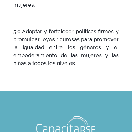
mujeres.
5.c Adoptar y fortalecer políticas firmes y
promulgar leyes rigurosas para promover
la igualdad entre los géneros y el
empoderamiento de las mujeres y las
niñas a todos los niveles.