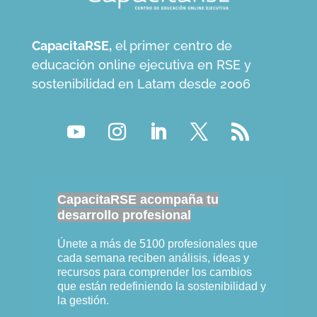
CapacitaRSE,
el primer centro de
educación online ejecutiva en RSE y
sostenibilidad en Latam desde 2006
CapacitaRSE acompaña tu
desarrollo profesional
Únete a más de 5100 profesionales que
cada semana reciben análisis, ideas y
recursos para comprender los cambios
que están redefiniendo la sostenibilidad y
la gestión.