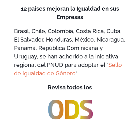
12 países mejoran la Igualdad en sus
Empresas
Brasil, Chile, Colombia, Costa Rica, Cuba,
El Salvador, Honduras, México, Nicaragua,
Panamá, República Dominicana y
Uruguay, se han adherido a la iniciativa
regional del PNUD para adoptar el “
Sello
de Igualdad de Género
“.
Revisa todos los