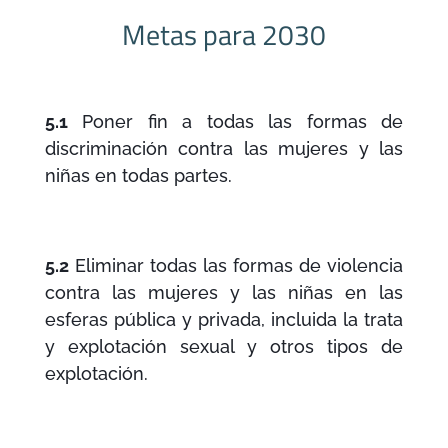
Metas para 2030
5.1
Poner fin a todas las formas de
discriminación contra las mujeres y las
niñas en todas partes.
5.2
Eliminar todas las formas de violencia
contra las mujeres y las niñas en las
esferas pública y privada, incluida la trata
y explotación sexual y otros tipos de
explotación.