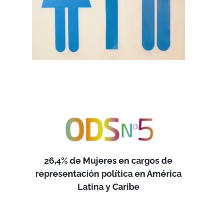
26,4% de Mujeres en cargos de
representación política en América
Latina y Caribe