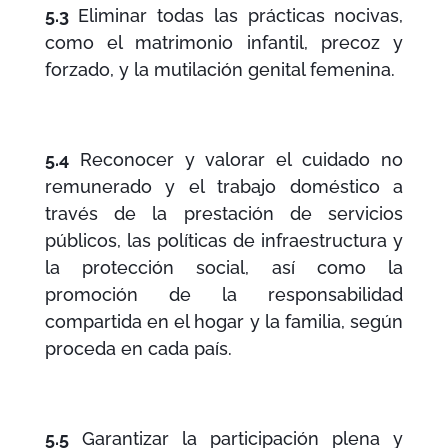
5.3
Eliminar todas las prácticas nocivas,
como el matrimonio infantil, precoz y
forzado, y la mutilación genital femenina.
5.4
Reconocer y valorar el cuidado no
remunerado y el trabajo doméstico a
través de la prestación de servicios
públicos, las políticas de infraestructura y
la protección social, así como la
promoción de la responsabilidad
compartida en el hogar y la familia, según
proceda en cada país.
5.5
Garantizar la participación plena y