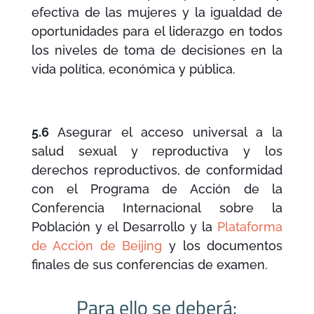
efectiva de las mujeres y la igualdad de
oportunidades para el liderazgo en todos
los niveles de toma de decisiones en la
vida política, económica y pública.
5.6
Asegurar el acceso universal a la
salud sexual y reproductiva y los
derechos reproductivos, de conformidad
con el Programa de Acción de la
Conferencia Internacional sobre la
Población y el Desarrollo y la
Plataforma
de Acción de Beijing
y los documentos
finales de sus conferencias de examen.
Para ello se deberá: