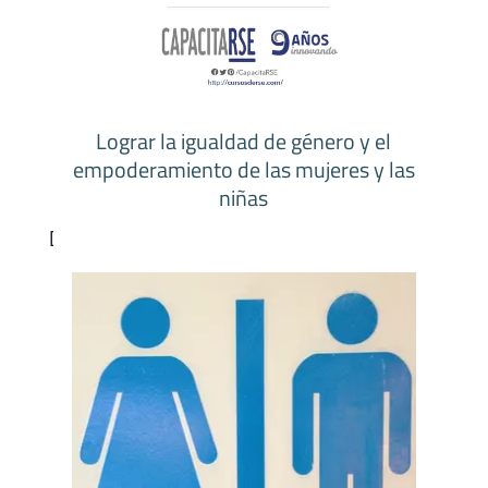
Lograr
la igualdad de género
y el
empoderamiento de
las mujeres
y las
niñas
[