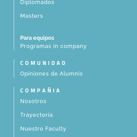
Diplomados
Masters
Para equipos
Programas in company
COMUNIDAD
Opiniones de Alumnis
COMPAÑIA
Nosotros
Trayectoria
Nuestro Faculty