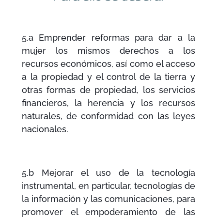
5.a Emprender reformas para dar a la
mujer los mismos derechos a los
recursos económicos, así como el acceso
a la propiedad y el control de la tierra y
otras formas de propiedad, los servicios
financieros, la herencia y los recursos
naturales, de conformidad con las leyes
nacionales.
5.b Mejorar el uso de la tecnología
instrumental, en particular, tecnologías de
la información y las comunicaciones, para
promover el empoderamiento de las