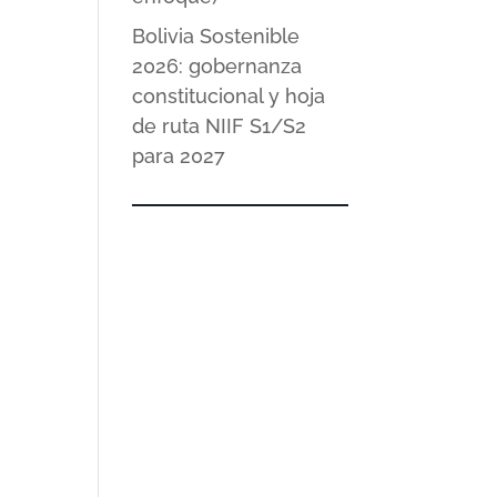
Bolivia Sostenible
2026: gobernanza
constitucional y hoja
de ruta NIIF S1/S2
para 2027