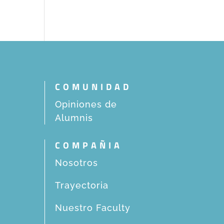
COMUNIDAD
Opiniones de
Alumnis
COMPAÑIA
Nosotros
Trayectoria
Nuestro Faculty