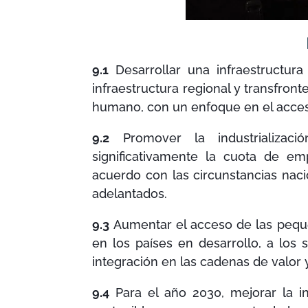
9.1
Desarrollar una infraestructura d
infraestructura regional y transfront
humano, con un enfoque en el acceso
9.2
Promover la industrializaci
significativamente la cuota de em
acuerdo con las circunstancias naci
adelantados.
9.3
Aumentar el acceso de las pequeñ
en los países en desarrollo, a los s
integración en las cadenas de valor 
9.4
Para el año 2030, mejorar la in