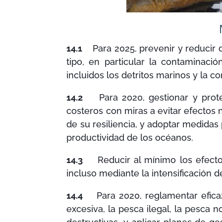
14.1
Para 2025, prevenir y reducir d
tipo, en particular la contaminació
incluidos los detritos marinos y la c
14.2
Para 2020, gestionar y prote
costeros con miras a evitar efectos 
de su resiliencia, y adoptar medidas 
productividad de los océanos.
14.3
Reducir al mínimo los efectos 
incluso mediante la intensificación de
14.4
Para 2020, reglamentar eficaz
excesiva, la pesca ilegal, la pesca 