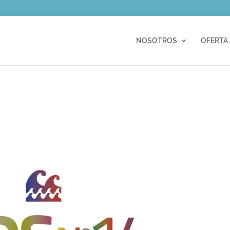
m
NOSOTROS
OFERTA