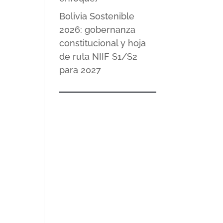
Bolivia Sostenible
2026: gobernanza
constitucional y hoja
de ruta NIIF S1/S2
para 2027