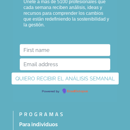
Únete a más de 5100 profesionales que
cada semana reciben análisis, ideas y
recursos para comprender los cambios
que están redefiniendo la sostenibilidad y
la gestión.
Powered by
EmailOctopus
PROGRAMAS
Para individuos