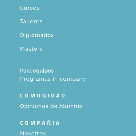
Cursos
Talleres
Diplomados
Masters
Para equipos
Programas in company
COMUNIDAD
Opiniones de Alumnis
COMPAÑIA
Nosotros