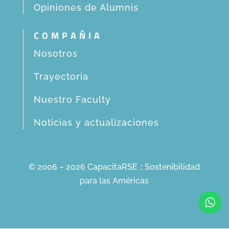
Opiniones de Alumnis
COMPAÑIA
Nosotros
Trayectoria
Nuestro Faculty
Noticias y actualizaciones
© 2006 – 2026 CapacitaRSE :: Sostenibilidad
para las Américas