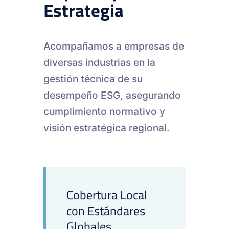
Estrategia
Acompañamos a empresas de
diversas industrias en la
gestión técnica de su
desempeño ESG, asegurando
cumplimiento normativo y
visión estratégica regional.
Cobertura Local
con Estándares
Globales