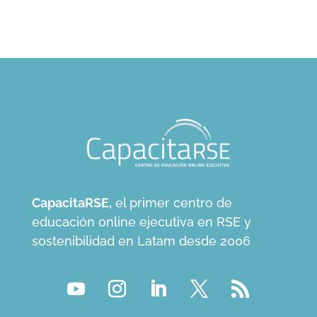
CapacitaRSE,
el primer centro de
educación online ejecutiva en RSE y
sostenibilidad en Latam desde 2006