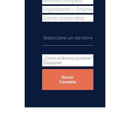
Enviar
Consulta