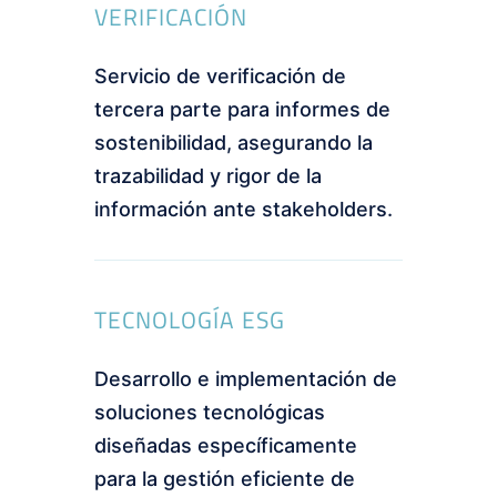
VERIFICACIÓN
Servicio de verificación de
tercera parte para informes de
sostenibilidad, asegurando la
trazabilidad y rigor de la
información ante stakeholders.
TECNOLOGÍA ESG
Desarrollo e implementación de
soluciones tecnológicas
diseñadas específicamente
para la gestión eficiente de