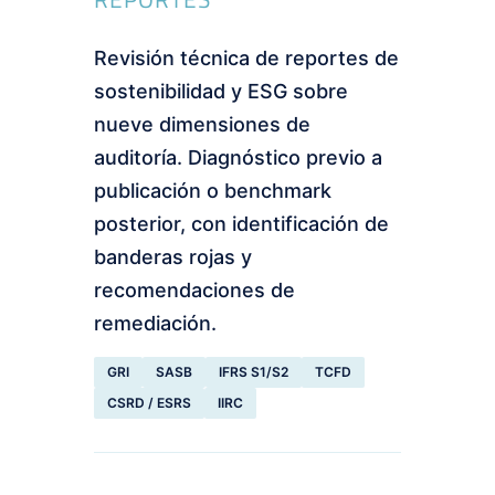
Revisión técnica de reportes de
sostenibilidad y ESG sobre
nueve dimensiones de
auditoría. Diagnóstico previo a
publicación o benchmark
posterior, con identificación de
banderas rojas y
recomendaciones de
remediación.
GRI
SASB
IFRS S1/S2
TCFD
CSRD / ESRS
IIRC