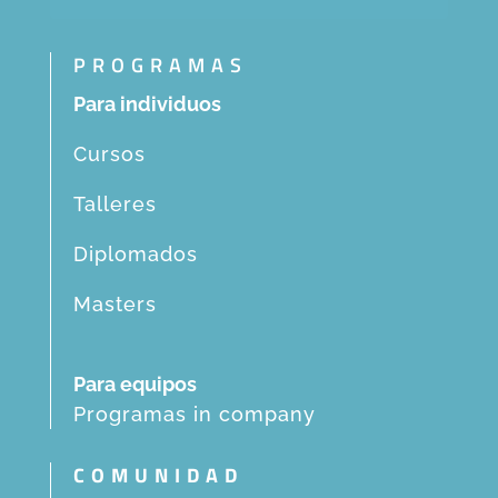
PROGRAMAS
Para individuos
Cursos
Talleres
Diplomados
Masters
Para equipos
Programas in company
COMUNIDAD