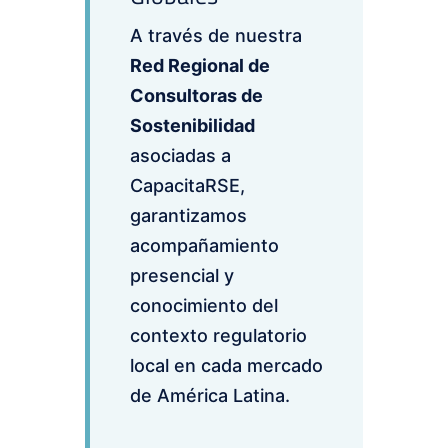
A través de nuestra
Red Regional de
Consultoras de
Sostenibilidad
asociadas a
CapacitaRSE,
garantizamos
acompañamiento
presencial y
conocimiento del
contexto regulatorio
local en cada mercado
de América Latina.