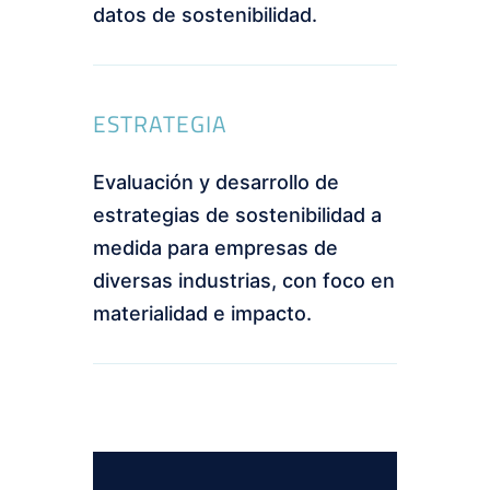
datos de sostenibilidad.
ESTRATEGIA
Evaluación y desarrollo de
estrategias de sostenibilidad a
medida para empresas de
diversas industrias, con foco en
materialidad e impacto.