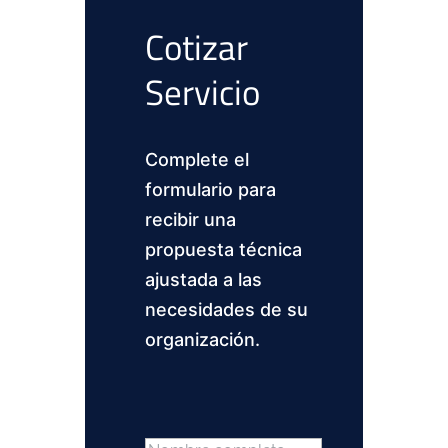
Cotizar
Servicio
Complete el
formulario para
recibir una
propuesta técnica
ajustada a las
necesidades de su
organización.