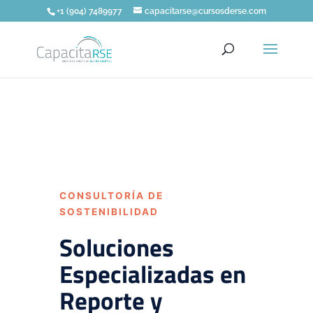
+1 (904) 7489977
capacitarse@cursosderse.com
CONSULTORÍA DE
SOSTENIBILIDAD
Soluciones
Especializadas en
Reporte y