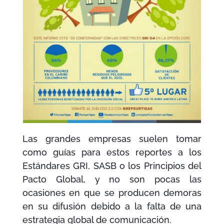
Las grandes empresas suelen tomar
como guías para estos reportes a los
Estándares GRI, SASB o los Principios del
Pacto Global, y no son pocas las
ocasiones en que se producen demoras
en su difusión debido a la falta de una
estrategia global de comunicación.