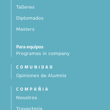
Talleres
Diplomados
Masters
Para equipos
Programas in company
COMUNIDAD
Opiniones de Alumnis
COMPAÑIA
Nosotros
Trayectoria