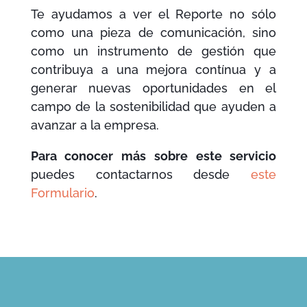
Te ayudamos a ver el Reporte no sólo
como una pieza de comunicación, sino
como un instrumento de gestión que
contribuya a una mejora contínua y a
generar nuevas oportunidades en el
campo de la sostenibilidad que ayuden a
avanzar a la empresa.
Para conocer más sobre este servicio
puedes contactarnos desde
este
Formulario
.