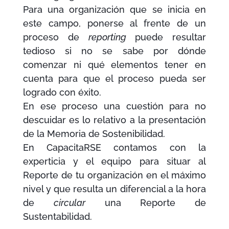
Para una organización que se inicia en
este campo, ponerse al frente de un
proceso de
reporting
puede resultar
tedioso si no se sabe por dónde
comenzar ni qué elementos tener en
cuenta para que el proceso pueda ser
logrado con éxito.
En ese proceso una cuestión para no
descuidar es lo relativo a la presentación
de la Memoria de Sostenibilidad.
En CapacitaRSE contamos con la
experticia y el equipo para situar al
Reporte de tu organización en el máximo
nivel y que resulta un diferencial a la hora
de
circular
una Reporte de
Sustentabilidad.