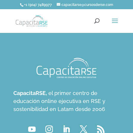
+1 (904) 7489977
capacitarse@cursosderse.com
CapacitaRSE,
el primer centro de
educación online ejecutiva en RSE y
sostenibilidad en Latam desde 2006