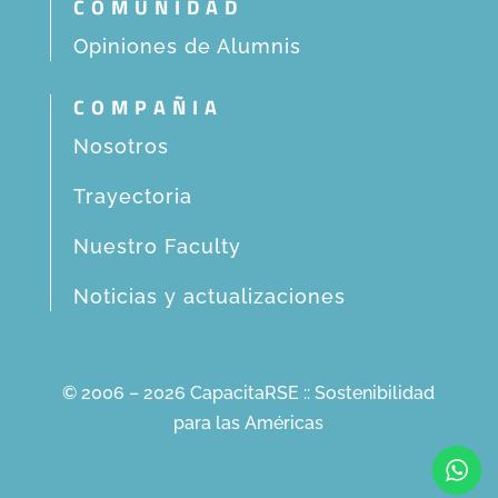
COMUNIDAD
Opiniones de Alumnis
COMPAÑIA
Nosotros
Trayectoria
Nuestro Faculty
Noticias y actualizaciones
© 2006 – 2026 CapacitaRSE :: Sostenibilidad
para las Américas