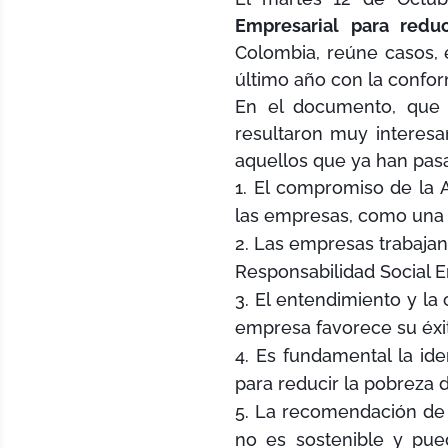
Empresarial para reduc
Colombia, reúne casos, 
último año con la conf
En el documento, qu
resultaron muy interesa
aquellos que ya han pas
El compromiso de la Al
las empresas, como una v
Las empresas trabajan
Responsabilidad Social E
El entendimiento y la
empresa favorece su éxi
Es fundamental la id
para reducir la pobreza 
La recomendación de n
no es sostenible y pue