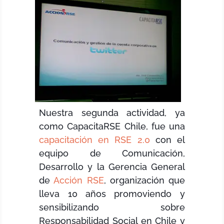
Nuestra segunda actividad, ya
como CapacitaRSE Chile, fue una
capacitación en RSE 2.0
con el
equipo de Comunicación,
Desarrollo y la Gerencia General
de
Acción RSE
, organización que
lleva 10 años promoviendo y
sensibilizando sobre
Responsabilidad Social en Chile y