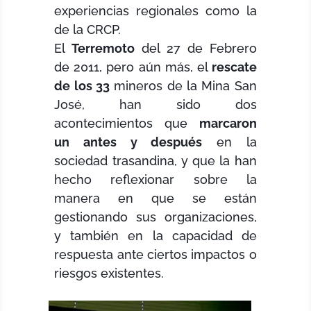
experiencias regionales como la
de la CRCP.
El
Terremoto
del 27 de Febrero
de 2011, pero aún más, el
rescate
de los 33
mineros de la Mina San
José, han sido dos
acontecimientos que
marcaron
un antes y después
en la
sociedad trasandina, y que la han
hecho reflexionar sobre la
manera en que se están
gestionando sus organizaciones,
y también en la capacidad de
respuesta ante ciertos impactos o
riesgos existentes.