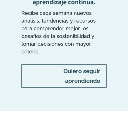
aprendizaje continúa.
Recibe cada semana nuevos
análisis, tendencias y recursos
para comprender mejor los
desafíos de la sostenibilidad y
tomar decisiones con mayor
criterio.
Quiero seguir
aprendiendo