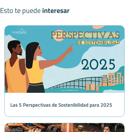
Esto te puede
interesar
Las 5 Perspectivas de Sostenibilidad para 2025