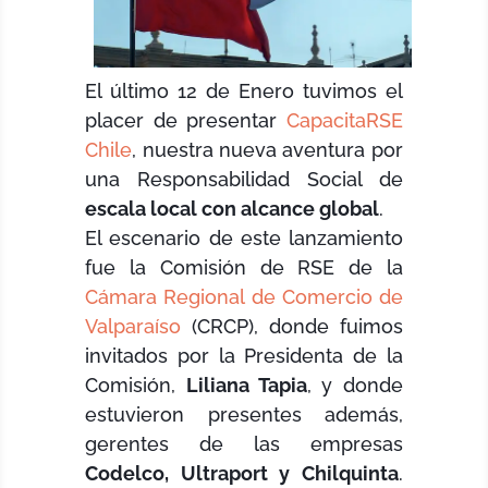
El último 12 de Enero tuvimos el
placer de presentar
CapacitaRSE
Chile
, nuestra nueva aventura por
una Responsabilidad Social de
escala local con alcance global
.
El escenario de este lanzamiento
fue la Comisión de RSE de la
Cámara Regional de Comercio de
Valparaíso
(CRCP), donde fuimos
invitados por la Presidenta de la
Comisión,
Liliana Tapia
, y donde
estuvieron presentes además,
gerentes de las empresas
Codelco, Ultraport y Chilquinta
.