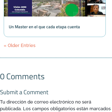
Un Master en el que cada etapa cuenta
« Older Entries
0 Comments
Submit a Comment
Tu dirección de correo electrónico no será
publicada.
Los campos obligatorios están marcados