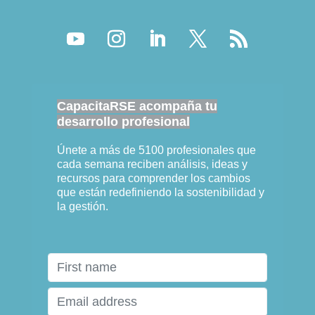
CapacitaRSE acompaña tu
desarrollo profesional
Únete a más de 5100 profesionales que
cada semana reciben análisis, ideas y
recursos para comprender los cambios
que están redefiniendo la sostenibilidad y
la gestión.