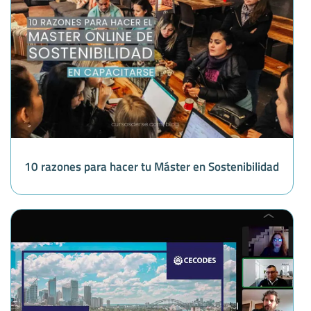
10 razones para hacer tu Máster en Sostenibilidad