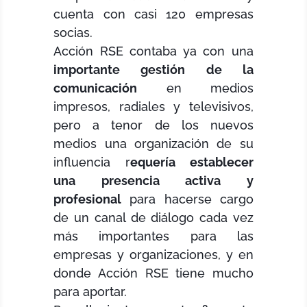
cuenta con casi 120 empresas
socias.
Acción RSE contaba ya con una
importante gestión de la
comunicación
en medios
impresos, radiales y televisivos,
pero a tenor de los nuevos
medios una organización de su
influencia r
equería establecer
una presencia activa y
profesional
para hacerse cargo
de un canal de diálogo cada vez
más importantes para las
empresas y organizaciones, y en
donde Acción RSE tiene mucho
para aportar.