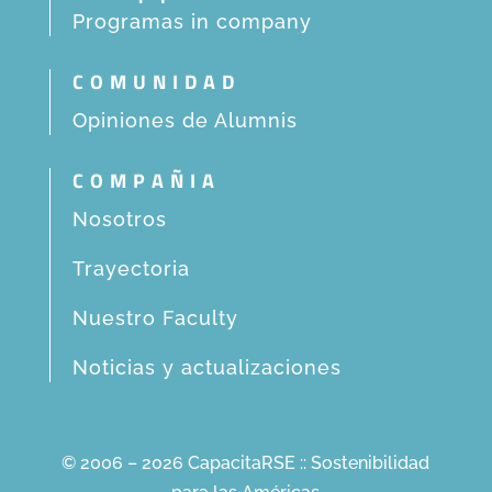
Programas in company
COMUNIDAD
Opiniones de Alumnis
COMPAÑIA
Nosotros
Trayectoria
Nuestro Faculty
Noticias y actualizaciones
© 2006 – 2026 CapacitaRSE :: Sostenibilidad