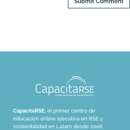
Submit Comment
CapacitaRSE,
el primer centro de
educación online ejecutiva en RSE y
sostenibilidad en Latam desde 2006