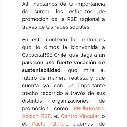
Allí, hablamos de la importancia
de sumar los esfuerzos de
promoción de la RSE regional a
través de las redes sociales.
En este contexto fue entonces
que le dimos la bienvenida a
CapacitaRSE Chile, que llega a
un
país con una fuerte vocación de
sustentabilidad
, que mira al
futuro de manera realista, y que
cuenta ya con un importante
trecho recorrido a través de sus
distintas organizaciones de
promoción como
PROhumana
,
Acción RSE
, el
Centro Vincular
o
el
Pacto Global
, además de