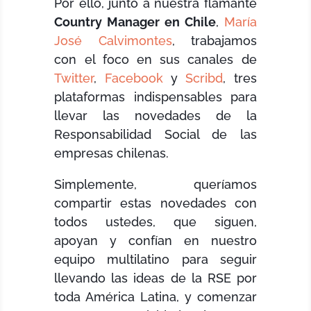
Por ello, junto a nuestra flamante
Country Manager en Chile
,
María
José Calvimontes
, trabajamos
con el foco en sus canales de
Twitter
,
Facebook
y
Scribd
, tres
plataformas indispensables para
llevar las novedades de la
Responsabilidad Social de las
empresas chilenas.
Simplemente, queríamos
compartir estas novedades con
todos ustedes, que siguen,
apoyan y confían en nuestro
equipo multilatino para seguir
llevando las ideas de la RSE por
toda América Latina, y comenzar