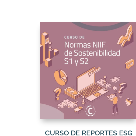
CURSO DE REPORTES ESG