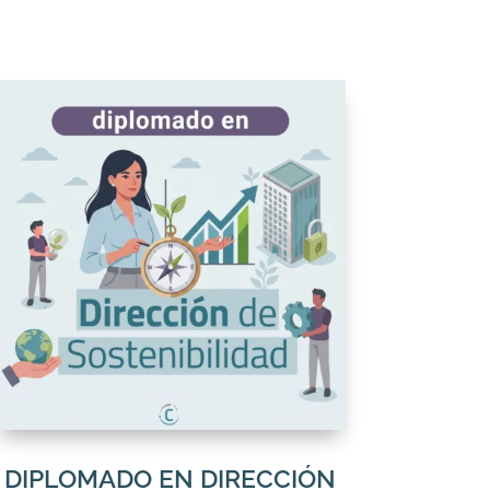
DIPLOMADO EN DIRECCIÓN