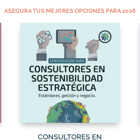
ASEGURA TUS MEJORES OPCIONES PARA 2026
CONSULTORES EN