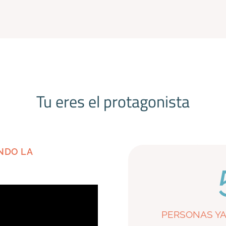
Tu eres el protagonista
NDO LA
PERSONAS YA