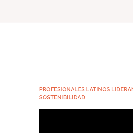
PROFESIONALES LATINOS LIDERA
SOSTENIBILIDAD