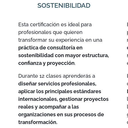
SOSTENIBILIDAD
Esta certificación es ideal para
profesionales que quieren
transformar su experiencia en una
práctica de consultoría en
sostenibilidad con mayor estructura,
confianza y proyección
.
Durante 12 clases aprenderás a
diseñar servicios profesionales,
u
aplicar los principales estándares
internacionales, gestionar proyectos
reales y acompañar a las
organizaciones en sus procesos de
transformación.