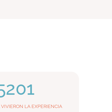
5201
 VIVIERON LA EXPERIENCIA