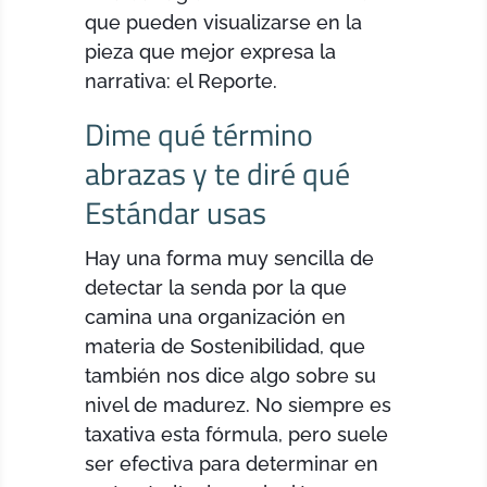
que pueden visualizarse en la
pieza que mejor expresa la
narrativa: el Reporte.
Dime qué término
abrazas y te diré qué
Estándar usas
Hay una forma muy sencilla de
detectar la senda por la que
camina una organización en
materia de Sostenibilidad, que
también nos dice algo sobre su
nivel de madurez. No siempre es
taxativa esta fórmula, pero suele
ser efectiva para determinar en