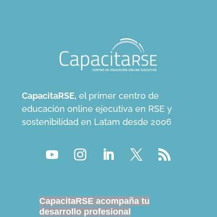
CapacitaRSE,
el primer centro de
educación online ejecutiva en RSE y
sostenibilidad en Latam desde 2006
CapacitaRSE acompaña tu
desarrollo profesional