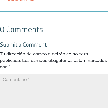
0 Comments
Submit a Comment
Tu dirección de correo electrónico no será
publicada.
Los campos obligatorios están marcados
con
*