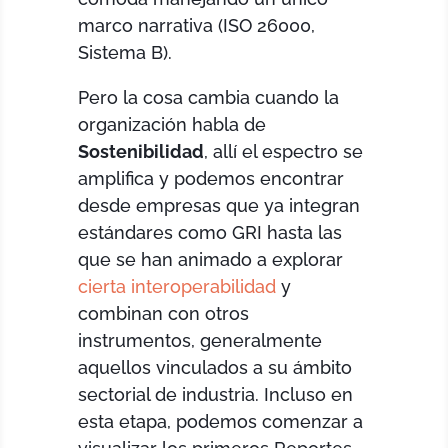
marco narrativa (ISO 26000,
Sistema B).
Pero la cosa cambia cuando la
organización habla de
Sostenibilidad
, allí el espectro se
amplifica y podemos encontrar
desde empresas que ya integran
estándares como GRI hasta las
que se han animado a explorar
cierta interoperabilidad
y
combinan con otros
instrumentos, generalmente
aquellos vinculados a su ámbito
sectorial de industria. Incluso en
esta etapa, podemos comenzar a