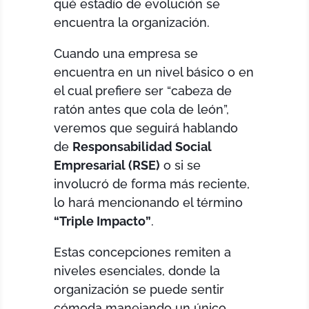
qué estadío de evolución se
encuentra la organización.
Cuando una empresa se
encuentra en un nivel básico o en
el cual prefiere ser “cabeza de
ratón antes que cola de león”,
veremos que seguirá hablando
de
Responsabilidad Social
Empresarial (RSE)
o si se
involucró de forma más reciente,
lo hará mencionando el término
“Triple Impacto”
.
Estas concepciones remiten a
niveles esenciales, donde la
organización se puede sentir
cómoda manejando un único