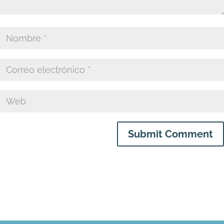
Submit Comment