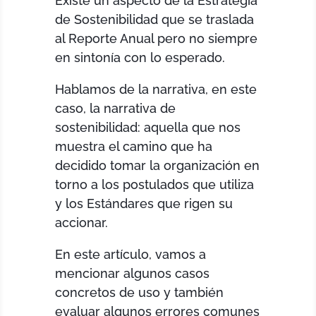
Existe un aspecto de la Estrategia
de Sostenibilidad que se traslada
al Reporte Anual pero no siempre
en sintonía con lo esperado.
Hablamos de la narrativa, en este
caso, la narrativa de
sostenibilidad: aquella que nos
muestra el camino que ha
decidido tomar la organización en
torno a los postulados que utiliza
y los Estándares que rigen su
accionar.
En este artículo, vamos a
mencionar algunos casos
concretos de uso y también
evaluar algunos errores comunes