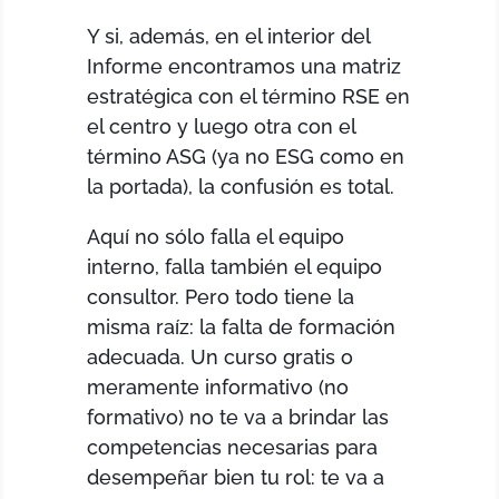
Y si, además, en el interior del
Informe encontramos una matriz
estratégica con el término RSE en
el centro y luego otra con el
término ASG (ya no ESG como en
la portada), la confusión es total.
Aquí no sólo falla el equipo
interno, falla también el equipo
consultor. Pero todo tiene la
misma raíz: la falta de formación
adecuada. Un curso gratis o
meramente informativo (no
formativo) no te va a brindar las
competencias necesarias para
desempeñar bien tu rol: te va a