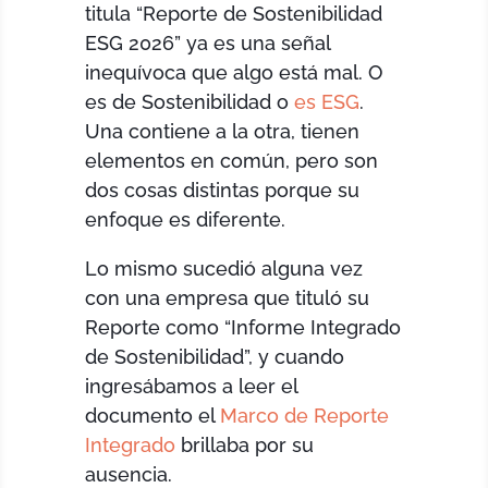
titula “Reporte de Sostenibilidad
ESG 2026” ya es una señal
inequívoca que algo está mal. O
es de Sostenibilidad o
es ESG
.
Una contiene a la otra, tienen
elementos en común, pero son
dos cosas distintas porque su
enfoque es diferente.
Lo mismo sucedió alguna vez
con una empresa que tituló su
Reporte como “Informe Integrado
de Sostenibilidad”, y cuando
ingresábamos a leer el
documento el
Marco de Reporte
Integrado
brillaba por su
ausencia.