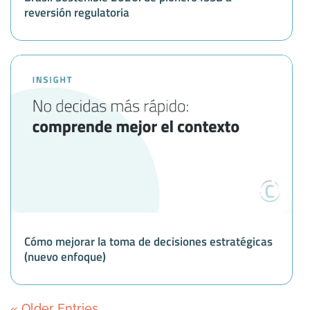
reversión regulatoria
Cómo mejorar la toma de decisiones estratégicas
(nuevo enfoque)
« Older Entries