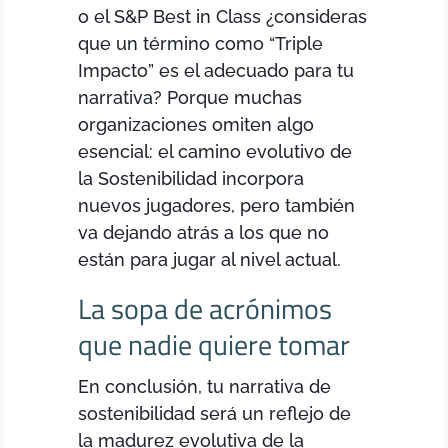
o el S&P Best in Class ¿consideras
que un término como “Triple
Impacto” es el adecuado para tu
narrativa? Porque muchas
organizaciones omiten algo
esencial: el camino evolutivo de
la Sostenibilidad incorpora
nuevos jugadores, pero también
va dejando atrás a los que no
están para jugar al nivel actual.
La sopa de acrónimos
que nadie quiere tomar
En conclusión, tu narrativa de
sostenibilidad será un reflejo de
la madurez evolutiva de la