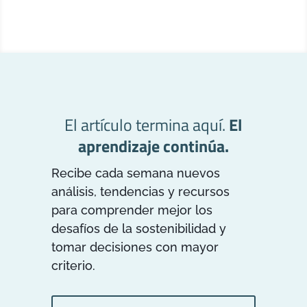
El artículo termina aquí.
El
aprendizaje continúa.
Recibe cada semana nuevos
análisis, tendencias y recursos
para comprender mejor los
desafíos de la sostenibilidad y
tomar decisiones con mayor
criterio.