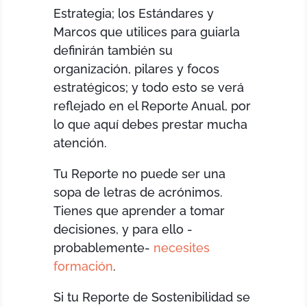
Estrategia; los Estándares y
Marcos que utilices para guiarla
definirán también su
organización, pilares y focos
estratégicos; y todo esto se verá
reflejado en el Reporte Anual, por
lo que aquí debes prestar mucha
atención.
Tu Reporte no puede ser una
sopa de letras de acrónimos.
Tienes que aprender a tomar
decisiones, y para ello -
probablemente-
necesites
formación
.
Si tu Reporte de Sostenibilidad se