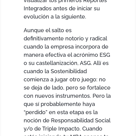
visualizar los primeros Reportes
Integrados antes de iniciar su
evolución a la siguiente.
Aunque el salto es
definitivamente notorio y radical
cuando la empresa incorpora de
manera efectiva el acrónimo ESG
o su castellanización, ASG. Allí es
cuando la Sostenibilidad
comienza a jugar otro juego: no
se deja de lado, pero se fortalece
con nuevos instrumentos. Pero la
que sí probablemente haya
“perdido” en esta etapa es la
noción de Responsabilidad Social
y/o de Triple Impacto. Cuando