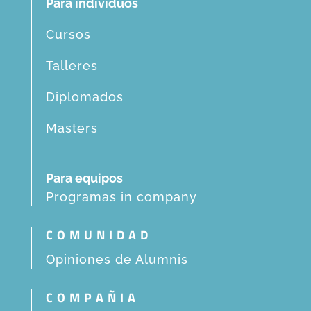
Para individuos
Cursos
Talleres
Diplomados
Masters
Para equipos
Programas in company
COMUNIDAD
Opiniones de Alumnis
COMPAÑIA