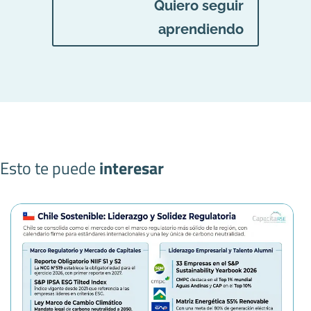
Quiero seguir
aprendiendo
Esto te puede
interesar