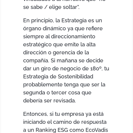
se sabe / elige soltar”.
En principio, la Estrategia es un
órgano dinámico ya que refiere
siempre al direccionamiento
estratégico que emite la alta
dirección o gerencia de la
compañía. Si mañana se decide
dar un giro de negocio de 180º, tu
Estrategia de Sostenibilidad
probablemente tenga que ser la
segunda o tercer cosa que
debería ser revisada.
Entonces, si tu empresa ya está
iniciando el camino de respuesta
a un Ranking ESG como EcoVadis