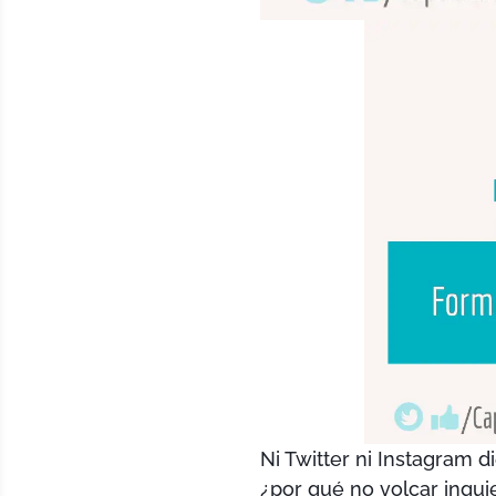
Ni Twitter ni Instagram 
¿por qué no volcar inqu