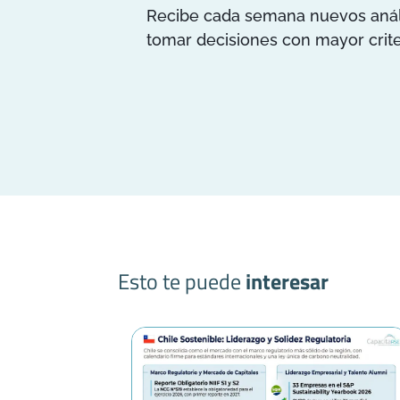
Recibe cada semana nuevos anális
tomar decisiones con mayor crite
Esto te puede
interesar