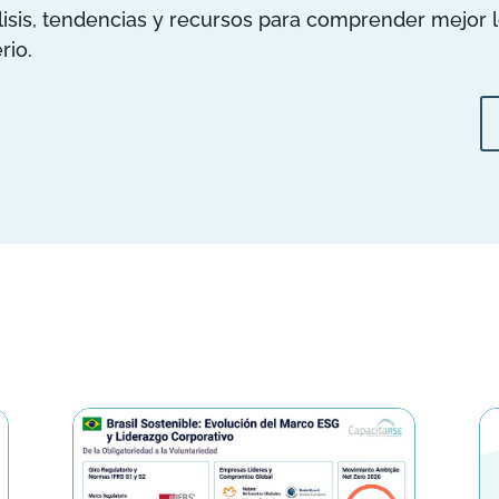
is, tendencias y recursos para comprender mejor los
rio.