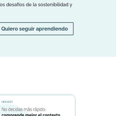
 desafíos de la sostenibilidad y
Quiero seguir aprendiendo