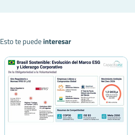
Esto te puede
interesar