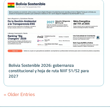
Bolivia Sostenible 2026: gobernanza
constitucional y hoja de ruta NIIF S1/S2 para
2027
« Older Entries