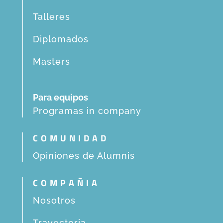
Talleres
Diplomados
Masters
Para equipos
Programas in company
COMUNIDAD
Opiniones de Alumnis
COMPAÑIA
Nosotros
Trayectoria