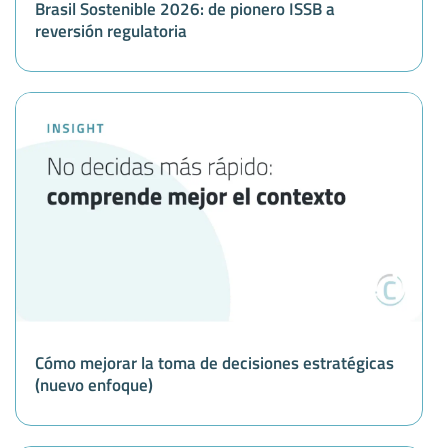
Brasil Sostenible 2026: de pionero ISSB a
reversión regulatoria
Cómo mejorar la toma de decisiones estratégicas
(nuevo enfoque)