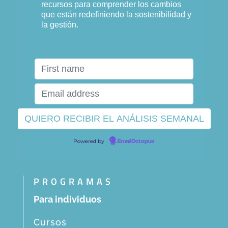
recursos para comprender los cambios
que están redefiniendo la sostenibilidad y
la gestión.
Powered by
EmailOctopus
PROGRAMAS
Para individuos
Cursos