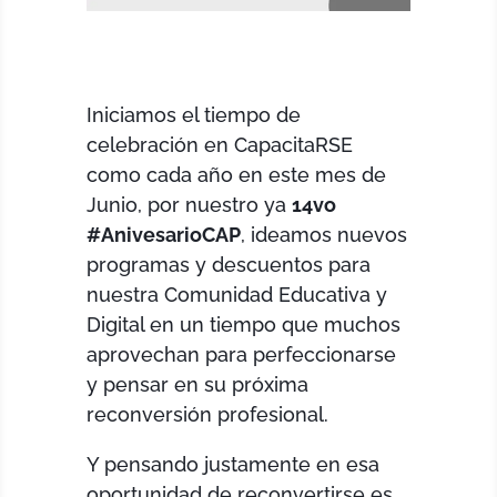
Iniciamos el tiempo de
celebración en CapacitaRSE
como cada año en este mes de
Junio, por nuestro ya
14vo
#AnivesarioCAP
, ideamos nuevos
programas y descuentos para
nuestra Comunidad Educativa y
Digital en un tiempo que muchos
aprovechan para perfeccionarse
y pensar en su próxima
reconversión profesional.
Y pensando justamente en esa
oportunidad de reconvertirse es