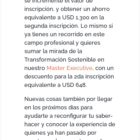
se incremente el valor de
inscripción, y obtener un ahorro
equivalente a USD 1.300 en la
segunda inscripción. Lo mismo si
ya tienes un recorrido en este
campo profesional y quieres
sumar la mirada de la
Transformación Sostenible en
nuestro
Master Executive
, con un
descuento para la 2da inscripción
equivalente a USD 648.
Nuevas cosas también por llegar
en los próximos días para
ayudarte a reconfigurar tu saber-
hacer y conocer la experiencia de
quienes ya han pasado por