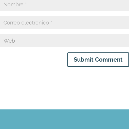
Submit Comment