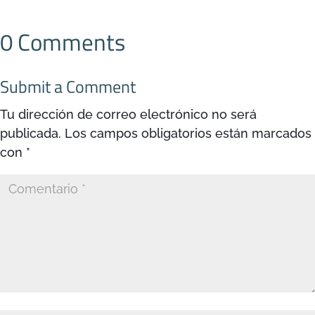
0 Comments
Submit a Comment
Tu dirección de correo electrónico no será
publicada.
Los campos obligatorios están marcados
con
*