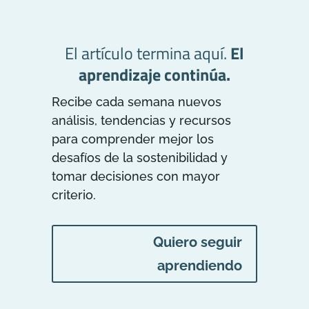
El artículo termina aquí.
El
aprendizaje continúa.
Recibe cada semana nuevos
análisis, tendencias y recursos
para comprender mejor los
desafíos de la sostenibilidad y
tomar decisiones con mayor
criterio.
Quiero seguir
aprendiendo