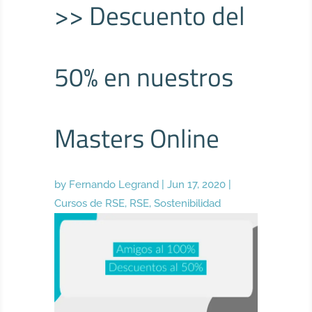
>> Descuento del
50% en nuestros
Masters Online
by
Fernando Legrand
|
Jun 17, 2020
|
Cursos de RSE
,
RSE
,
Sostenibilidad