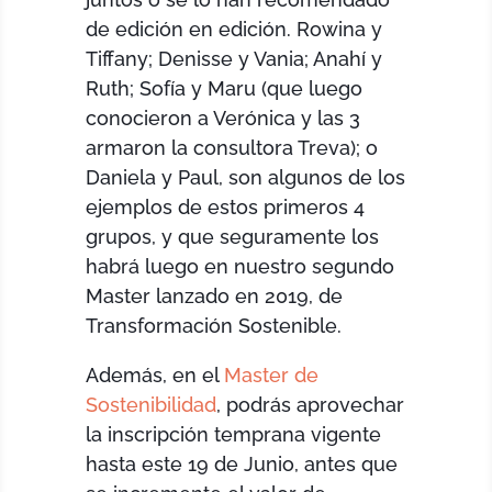
de edición en edición. Rowina y
Tiffany; Denisse y Vania; Anahí y
Ruth; Sofía y Maru (que luego
conocieron a Verónica y las 3
armaron la consultora Treva); o
Daniela y Paul, son algunos de los
ejemplos de estos primeros 4
grupos, y que seguramente los
habrá luego en nuestro segundo
Master lanzado en 2019, de
Transformación Sostenible.
Además, en el
Master de
Sostenibilidad
, podrás aprovechar
la inscripción temprana vigente
hasta este 19 de Junio, antes que