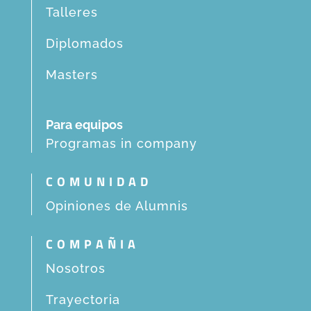
Talleres
Diplomados
Masters
Para equipos
Programas in company
COMUNIDAD
Opiniones de Alumnis
COMPAÑIA
Nosotros
Trayectoria