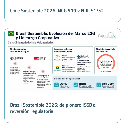
Chile Sostenible 2026: NCG 519 y NIIF S1/S2
Brasil Sostenible 2026: de pionero ISSB a
reversión regulatoria