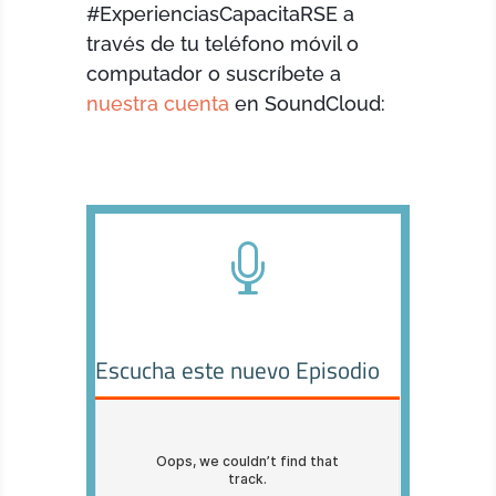
#ExperienciasCapacitaRSE a
través de tu teléfono móvil o
computador o suscríbete a
nuestra cuenta
en SoundCloud:

Escucha este nuevo Episodio