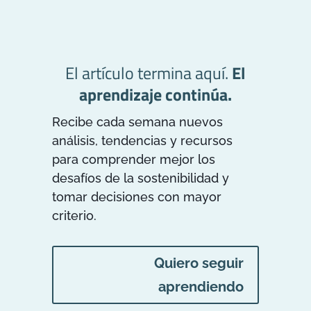
El artículo termina aquí.
El
aprendizaje continúa.
Recibe cada semana nuevos
análisis, tendencias y recursos
para comprender mejor los
desafíos de la sostenibilidad y
tomar decisiones con mayor
criterio.
Quiero seguir
aprendiendo