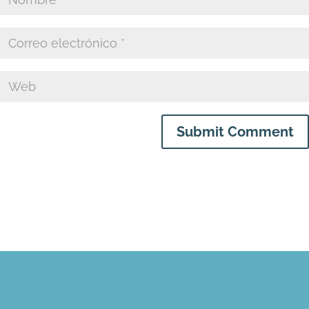
Submit Comment