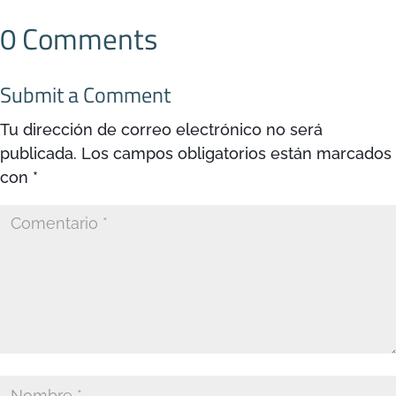
0 Comments
Submit a Comment
Tu dirección de correo electrónico no será
publicada.
Los campos obligatorios están marcados
con
*