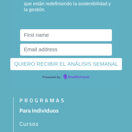
que están redefiniendo la sostenibilidad y
la gestión.
Powered by
EmailOctopus
PROGRAMAS
Para individuos
Cursos