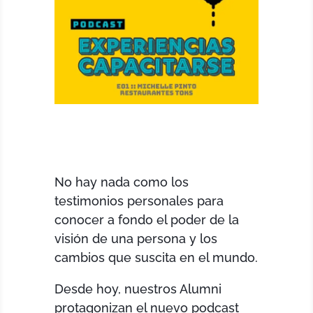
No hay nada como los
testimonios personales para
conocer a fondo el poder de la
visión de una persona y los
cambios que suscita en el mundo.
Desde hoy, nuestros Alumni
protagonizan el nuevo podcast