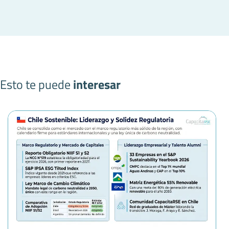
Esto te puede
interesar