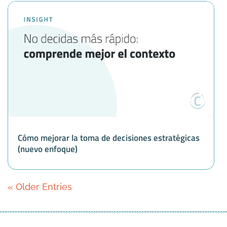
Cómo mejorar la toma de decisiones estratégicas
(nuevo enfoque)
« Older Entries