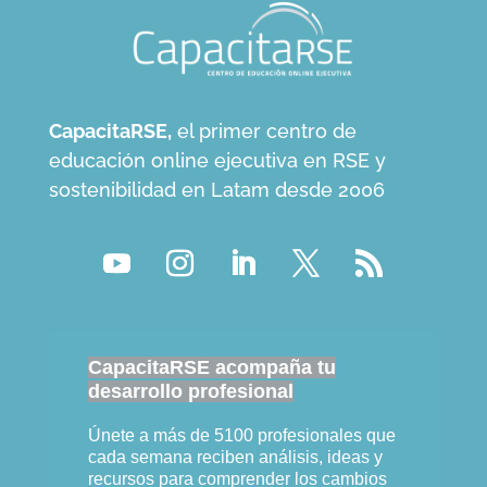
CapacitaRSE,
el primer centro de
educación online ejecutiva en RSE y
sostenibilidad en Latam desde 2006
CapacitaRSE acompaña tu
desarrollo profesional
Únete a más de 5100 profesionales que
cada semana reciben análisis, ideas y
recursos para comprender los cambios