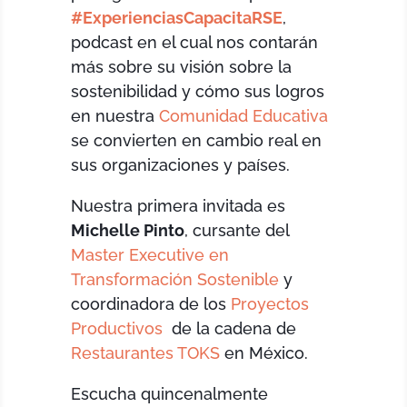
#ExperienciasCapacitaRSE
,
podcast en el cual nos contarán
más sobre su visión sobre la
sostenibilidad y cómo sus logros
en nuestra
Comunidad Educativa
se convierten en cambio real en
sus organizaciones y países.
Nuestra primera invitada es
Michelle Pinto
, cursante del
Master Executive en
Transformación Sostenible
y
coordinadora de los
Proyectos
Productivos
de la cadena de
Restaurantes TOKS
en México.
Escucha quincenalmente