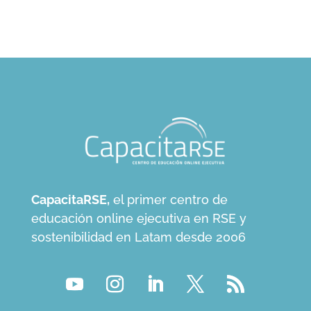
CapacitaRSE,
el primer centro de
educación online ejecutiva en RSE y
sostenibilidad en Latam desde 2006