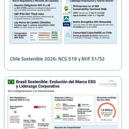
Chile Sostenible 2026: NCG 519 y NIIF S1/S2