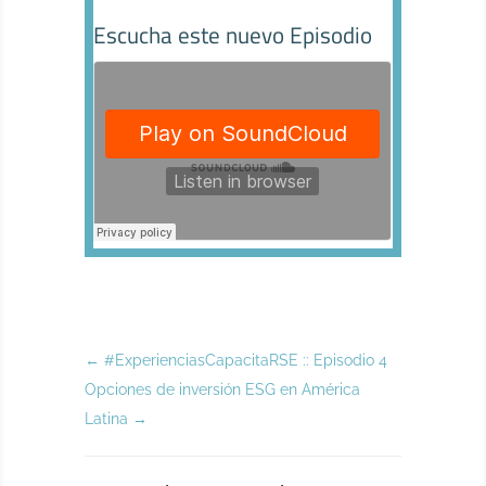
Escucha este nuevo Episodio
←
#ExperienciasCapacitaRSE :: Episodio 4
Opciones de inversión ESG en América
Latina
→