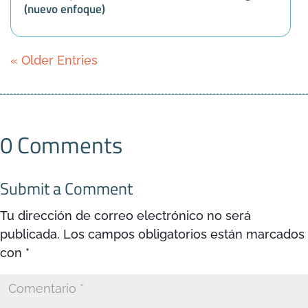
(nuevo enfoque)
« Older Entries
0 Comments
Submit a Comment
Tu dirección de correo electrónico no será
publicada.
Los campos obligatorios están marcados
con
*