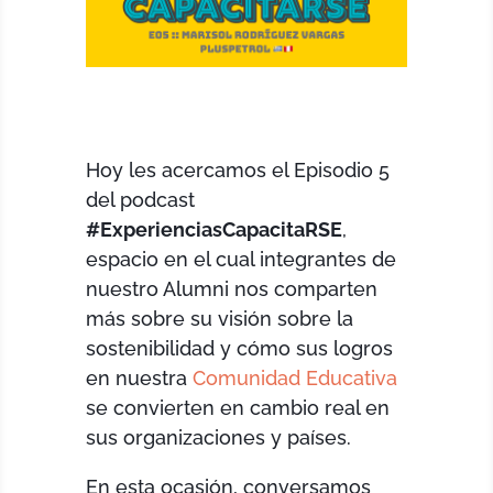
Hoy les acercamos el Episodio 5
del podcast
#
ExperienciasCapacitaRSE
,
espacio en el cual integrantes de
nuestro Alumni nos comparten
más sobre su visión sobre la
sostenibilidad y cómo sus logros
en nuestra
Comunidad Educativa
se convierten en cambio real en
sus organizaciones y países.
En esta ocasión, conversamos