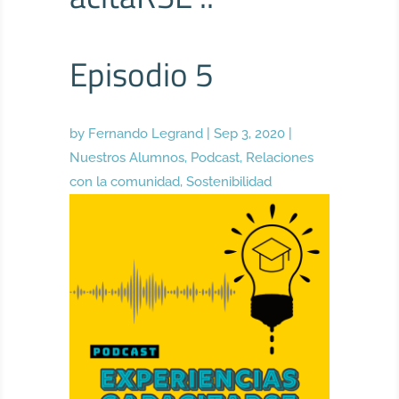
Episodio 5
by
Fernando Legrand
|
Sep 3, 2020
|
Nuestros Alumnos
,
Podcast
,
Relaciones
con la comunidad
,
Sostenibilidad