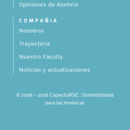
Opiniones de Alumnis
COMPAÑIA
Nosotros
Trayectoria
Nuestro Faculty
Noticias y actualizaciones
© 2006 – 2026 CapacitaRSE :: Sostenibilidad
para las Américas