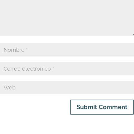
Submit Comment