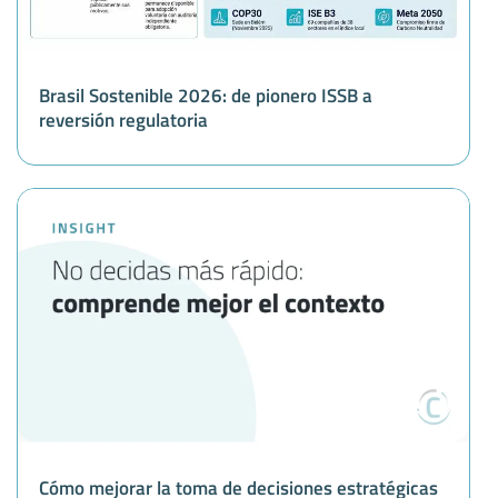
Brasil Sostenible 2026: de pionero ISSB a
reversión regulatoria
Cómo mejorar la toma de decisiones estratégicas