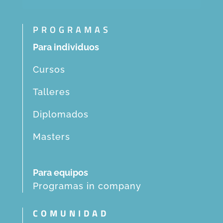
PROGRAMAS
Para individuos
Cursos
Talleres
Diplomados
Masters
Para equipos
Programas in company
COMUNIDAD