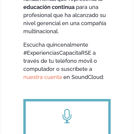
educación continua
para una
profesional que ha alcanzado su
nivel gerencial en una compañía
multinacional.
Escucha quincenalmente
#ExperienciasCapacitaRSE a
través de tu teléfono móvil o
computador o suscríbete a
nuestra cuenta
en SoundCloud:
