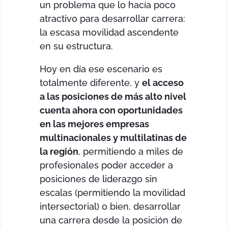
un problema que lo hacía poco
atractivo para desarrollar carrera:
la escasa movilidad ascendente
en su estructura.
Hoy en día ese escenario es
totalmente diferente, y
el acceso
a las posiciones de más alto nivel
cuenta ahora con oportunidades
en las mejores empresas
multinacionales y multilatinas de
la región
, permitiendo a miles de
profesionales poder acceder a
posiciones de liderazgo sin
escalas (permitiendo la movilidad
intersectorial) o bien, desarrollar
una carrera desde la posición de