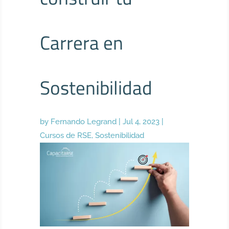
Carrera en
Sostenibilidad
by
Fernando Legrand
|
Jul 4, 2023
|
Cursos de RSE
,
Sostenibilidad