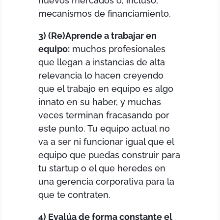
nuevos mercados o, incluso,
mecanismos de financiamiento.
3) (Re)Aprende a trabajar en
equipo:
muchos profesionales
que llegan a instancias de alta
relevancia lo hacen creyendo
que el trabajo en equipo es algo
innato en su haber, y muchas
veces terminan fracasando por
este punto. Tu equipo actual no
va a ser ni funcionar igual que el
equipo que puedas construir para
tu startup o el que heredes en
una gerencia corporativa para la
que te contraten.
4) Evalúa de forma constante el