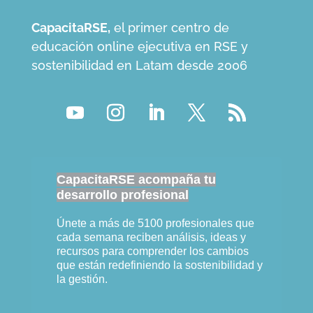
CapacitaRSE,
el primer centro de
educación online ejecutiva en RSE y
sostenibilidad en Latam desde 2006
CapacitaRSE acompaña tu
desarrollo profesional
Únete a más de 5100 profesionales que
cada semana reciben análisis, ideas y
recursos para comprender los cambios
que están redefiniendo la sostenibilidad y
la gestión.