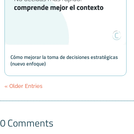
Cómo mejorar la toma de decisiones estratégicas
(nuevo enfoque)
« Older Entries
0 Comments