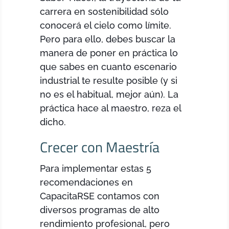
carrera en sostenibilidad sólo
conocerá el cielo como límite.
Pero para ello, debes buscar la
manera de poner en práctica lo
que sabes en cuanto escenario
industrial te resulte posible (y si
no es el habitual, mejor aún). La
práctica hace al maestro, reza el
dicho.
Crecer con Maestría
Para implementar estas 5
recomendaciones en
CapacitaRSE contamos con
diversos programas de alto
rendimiento profesional, pero