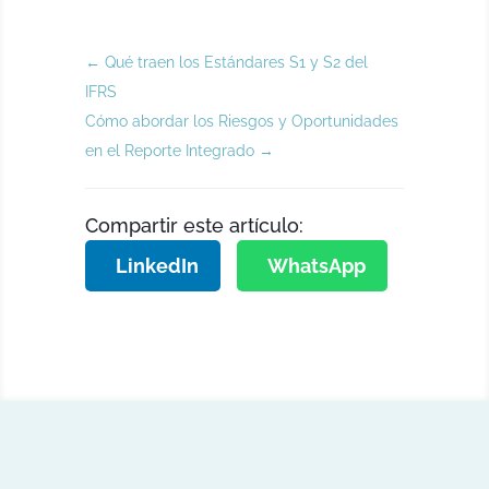
←
Qué traen los Estándares S1 y S2 del
IFRS
Cómo abordar los Riesgos y Oportunidades
en el Reporte Integrado
→
Compartir este artículo:
LinkedIn
WhatsApp