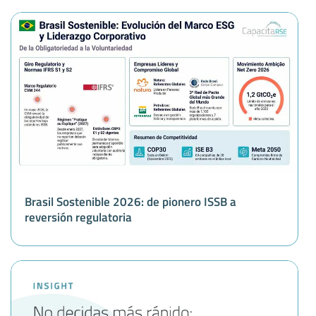
Brasil Sostenible 2026: de pionero ISSB a
reversión regulatoria