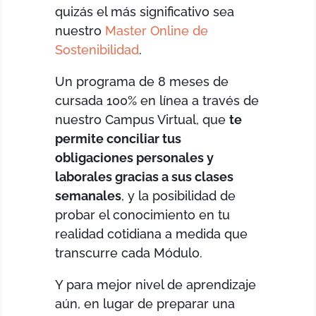
quizás el más significativo sea
nuestro
Master Online de
Sostenibilidad
.
Un programa de 8 meses de
cursada 100% en línea a través de
nuestro Campus Virtual, que
te
permite conciliar tus
obligaciones personales y
laborales gracias a sus clases
semanales
, y la posibilidad de
probar el conocimiento en tu
realidad cotidiana a medida que
transcurre cada Módulo.
Y para mejor nivel de aprendizaje
aún, en lugar de preparar una