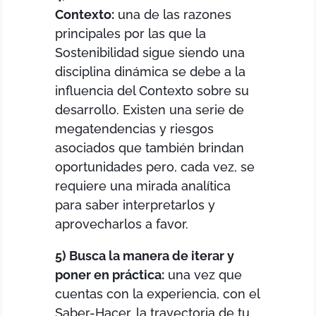
Contexto:
una de las razones
principales por las que la
Sostenibilidad sigue siendo una
disciplina dinámica se debe a la
influencia del Contexto sobre su
desarrollo. Existen una serie de
megatendencias y riesgos
asociados que también brindan
oportunidades pero, cada vez, se
requiere una mirada analítica
para saber interpretarlos y
aprovecharlos a favor.
5) Busca la manera de iterar y
poner en práctica:
una vez que
cuentas con la experiencia, con el
Saber-Hacer, la trayectoria de tu