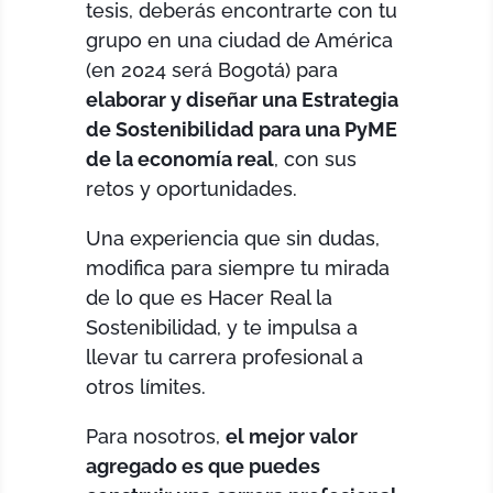
tesis, deberás encontrarte con tu
grupo en una ciudad de América
(en 2024 será Bogotá) para
elaborar y diseñar una Estrategia
de Sostenibilidad para una PyME
de la economía real
, con sus
retos y oportunidades.
Una experiencia que sin dudas,
modifica para siempre tu mirada
de lo que es Hacer Real la
Sostenibilidad, y te impulsa a
llevar tu carrera profesional a
otros límites.
Para nosotros,
el mejor valor
agregado es que puedes