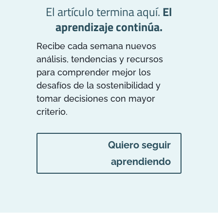
El artículo termina aquí.
El
aprendizaje continúa.
Recibe cada semana nuevos
análisis, tendencias y recursos
para comprender mejor los
desafíos de la sostenibilidad y
tomar decisiones con mayor
criterio.
Quiero seguir
aprendiendo