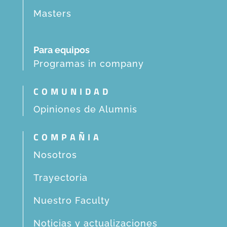
Masters
Para equipos
Programas in company
COMUNIDAD
Opiniones de Alumnis
COMPAÑIA
Nosotros
Trayectoria
Nuestro Faculty
Noticias y actualizaciones