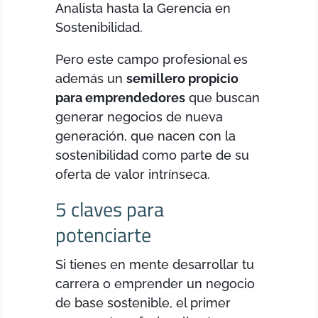
Analista hasta la Gerencia en
Sostenibilidad.
Pero este campo profesional es
además un
semillero propicio
para emprendedores
que buscan
generar negocios de nueva
generación, que nacen con la
sostenibilidad como parte de su
oferta de valor intrínseca.
5 claves para
potenciarte
Si tienes en mente desarrollar tu
carrera o emprender un negocio
de base sostenible, el primer