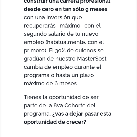
construir una carrera profesional
desde cero en tan sólo 9 meses
,
con una inversión que
recuperarás -máximo- con el
segundo salario de tu nuevo
empleo (habitualmente, con el
primero). El 30% de quienes se
gradúan de nuestro MasterSost
cambia de empleo durante el
programa o hasta un plazo
máximo de 6 meses.
Tienes la oportunidad de ser
parte de la 8va Cohorte del
programa,
¿vas a dejar pasar esta
oportunidad de crecer?