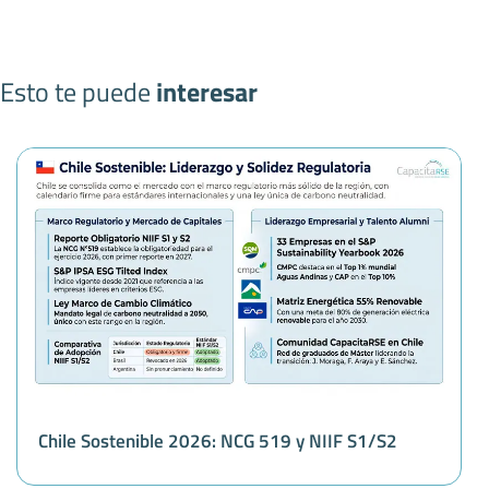
Esto te puede
interesar
Chile Sostenible 2026: NCG 519 y NIIF S1/S2