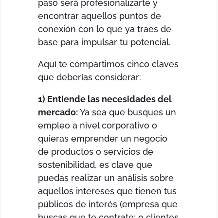
paso será profesionalizarte y
encontrar aquellos puntos de
conexión con lo que ya traes de
base para impulsar tu potencial.
Aquí te compartimos cinco claves
que deberías considerar:
1) Entiende las necesidades del
mercado:
Ya sea que busques un
empleo a nivel corporativo o
quieras emprender un negocio
de productos o servicios de
sostenibilidad, es clave que
puedas realizar un análisis sobre
aquellos intereses que tienen tus
públicos de interés (empresa que
buscas que te contrate; o clientes