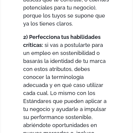
potenciales para tu negocio),
porque los tuyos se supone que
ya los tienes claros.
2) Perfecciona tus habilidades
críticas:
si vas a postularte para
un empleo en sostenibilidad o
basarás la identidad de tu marca
con estos atributos, debes
conocer la terminología
adecuada y en qué caso utilizar
cada cual. Lo mismo con los
Estándares que pueden aplicar a
tu negocio y ayudarle a impulsar
su performance sostenible,
abriéndote oportunidades en