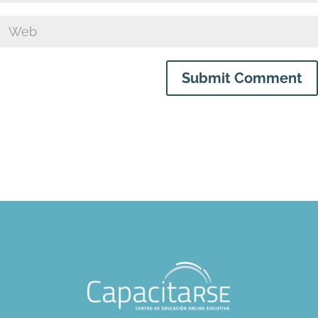
Submit Comment