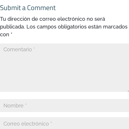
Submit a Comment
Tu dirección de correo electrónico no será
publicada.
Los campos obligatorios están marcados
con
*