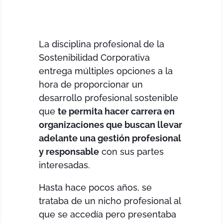
La disciplina profesional de la
Sostenibilidad Corporativa
entrega múltiples opciones a la
hora de proporcionar un
desarrollo profesional sostenible
que
te permita hacer carrera en
organizaciones que buscan llevar
adelante una gestión profesional
y responsable
con sus partes
interesadas.
Hasta hace pocos años, se
trataba de un nicho profesional al
que se accedía pero presentaba