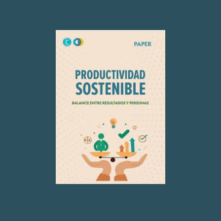
Acceso descarga
Acceso descarga