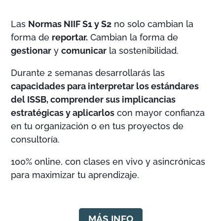
Las
Normas NIIF S1 y S2
no solo cambian la
forma de
reportar.
Cambian la forma de
gestionar
y
comunicar
la sostenibilidad.
Durante 2 semanas desarrollarás las
capacidades para interpretar los estándares
del ISSB, comprender sus implicancias
estratégicas y aplicarlos
con mayor confianza
en tu organización o en tus proyectos de
consultoría.
100% online, con clases en vivo y asincrónicas
para maximizar tu aprendizaje.
MÁS INFO