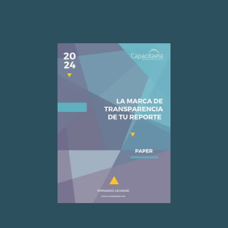
Acceso descarga