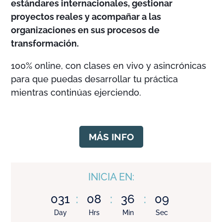
estándares internacionales, gestionar
proyectos reales y acompañar a las
organizaciones en sus procesos de
transformación.
100% online, con clases en vivo y asincrónicas
para que puedas desarrollar tu práctica
mientras continúas ejerciendo.
MÁS INFO
INICIA EN:
031
:
08
:
36
:
07
Day
Hrs
Min
Sec