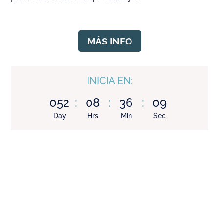
MÁS INFO
INICIA EN:
052
:
08
:
36
:
07
Day
Hrs
Min
Sec