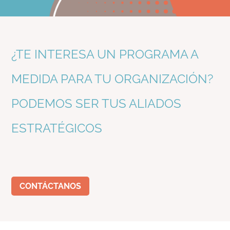
¿TE INTERESA UN PROGRAMA A
MEDIDA PARA TU ORGANIZACIÓN?
PODEMOS SER TUS ALIADOS
ESTRATÉGICOS
CONTÁCTANOS