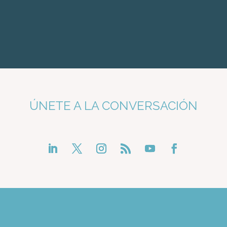
ÚNETE A LA CONVERSACIÓN