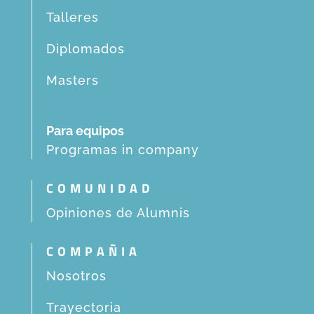
Talleres
Diplomados
Masters
Para equipos
Programas in company
COMUNIDAD
Opiniones de Alumnis
COMPAÑIA
Nosotros
Trayectoria