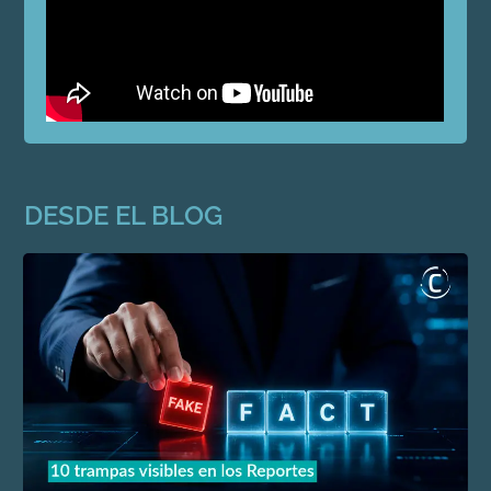
DESDE EL BLOG