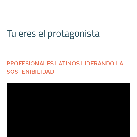
Tu eres el protagonista
PROFESIONALES LATINOS LIDERANDO LA
SOSTENIBILIDAD