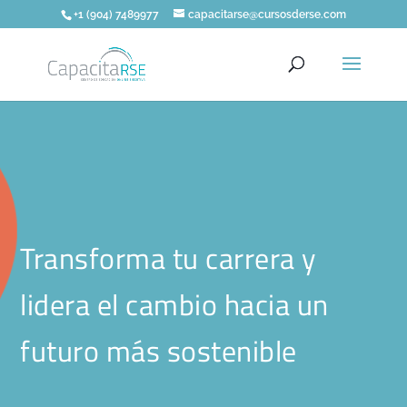
+1 (904) 7489977
capacitarse@cursosderse.com
Transforma tu carrera y
lidera el cambio hacia un
futuro más sostenible