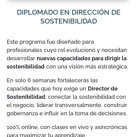
DIPLOMADO EN DIRECCIÓN DE
SOSTENIBILIDAD
Este programa fue diseñado para
profesionales cuyo rol evolucionó y necesitan
desarrollar
nuevas capacidades para dirigir la
sostenibilidad
con una visión más estratégica.
En solo 6 semanas fortalecerás las
capacidades que hoy exige un
Director de
Sostenibilidad
: conectar la sostenibilidad con
el negocio, liderar transversalmente, construir
gobernanza e influir en la toma de decisiones.
100% online, con clases en vivo y asincrónicas
para maximizar tu aprendizaje.