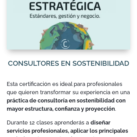
CONSULTORES EN SOSTENIBILIDAD
Esta certificación es ideal para profesionales
que quieren transformar su experiencia en una
práctica de consultoría en sostenibilidad con
mayor estructura, confianza y proyección
.
Durante 12 clases aprenderás a
diseñar
servicios profesionales, aplicar los principales