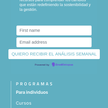
que están redefiniendo la sostenibilidad y
la gestión.
Powered by
EmailOctopus
PROGRAMAS
Para individuos
Cursos