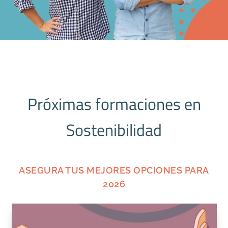
Próximas formaciones en
Sostenibilidad
ASEGURA TUS MEJORES OPCIONES PARA
2026