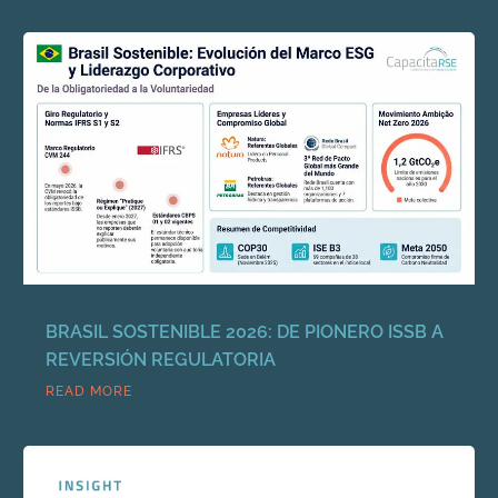
BRASIL SOSTENIBLE 2026: DE PIONERO ISSB A
REVERSIÓN REGULATORIA
READ MORE