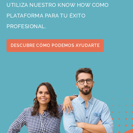
UTILIZA NUESTRO KNOW HOW COMO
PLATAFORMA PARA TU ÉXITO
PROFESIONAL.
DESCUBRE CÓMO PODEMOS AYUDARTE