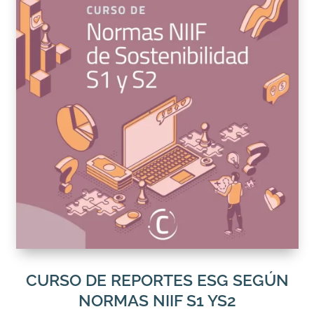
CURSO DE REPORTES ESG SEGÚN
NORMAS NIIF S1 YS2