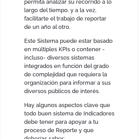
permita analizar su recorrido a lo
largo del tiempo, y a la vez,
facilitarte el trabajo de reportar
de un año al otro.
Este Sistema puede estar basado
en múltiples KPIs o contener -
incluso- diversos sistemas
integrados en función del grado
de complejidad que requiera la
organización para informar a sus
diversos públicos de interés.
Hay algunos aspectos clave que
todo buen sistema de Indicadores
debe tener para apoyar a tu
proceso de Reporte y que
deberías saber: