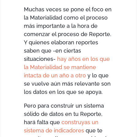
Muchas veces se pone el foco en
la Materialidad como el proceso
más importante a la hora de
comenzar el proceso de Reporte.
Y quienes elaboran reportes
saben que -en ciertas
situaciones-
hay años en los que
la Materialidad se mantiene
intacta de un año a otro
y lo que
se vuelve aún más relevante son
los datos en los que se apoya.
Pero para construir un sistema
sólido de datos en tu Reporte,
hará falta que
construyas un
sistema de indicadores
que te