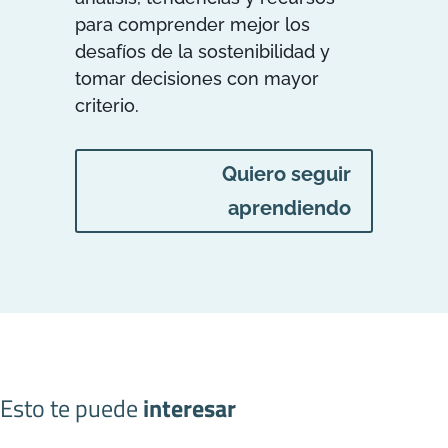
para comprender mejor los
desafíos de la sostenibilidad y
tomar decisiones con mayor
criterio.
Quiero seguir
aprendiendo
Esto te puede
interesar