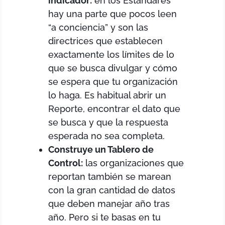
indicador:
en los Estándares
hay una parte que pocos leen
“a conciencia” y son las
directrices que establecen
exactamente los límites de lo
que se busca divulgar y cómo
se espera que tu organización
lo haga. Es habitual abrir un
Reporte, encontrar el dato que
se busca y que la respuesta
esperada no sea completa.
Construye un Tablero de
Control:
las organizaciones que
reportan también se marean
con la gran cantidad de datos
que deben manejar año tras
año. Pero si te basas en tu