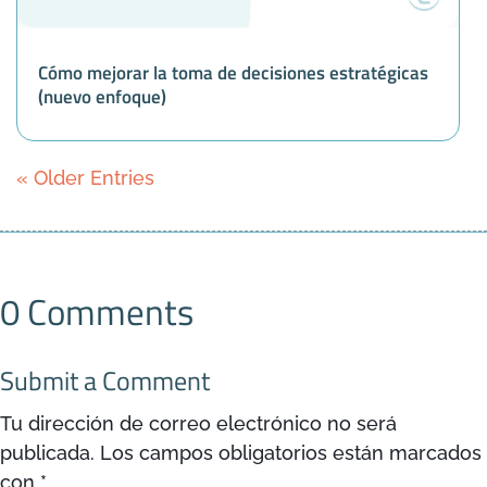
Cómo mejorar la toma de decisiones estratégicas
(nuevo enfoque)
« Older Entries
0 Comments
Submit a Comment
Tu dirección de correo electrónico no será
publicada.
Los campos obligatorios están marcados
con
*