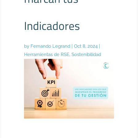
Indicadores
by
Fernando Legrand
|
Oct 8, 2024
|
Herramientas de RSE
,
Sostenibilidad