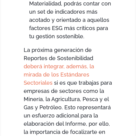
Materialidad, podrás contar con
un set de indicadores más
acotado y orientado a aquellos
factores ESG más críticos para
tu gestión sostenible.
La próxima generación de
Reportes de Sostenibilidad
deberá integrar, además, la
mirada de los Estándares
Sectoriales
si es que trabajas para
empresas de sectores como la
Minería, la Agricultura, Pesca y el
Gas y Petróleo. Esto representará
un esfuerzo adicional para la
elaboración del Informe, por ello,
la importancia de focalizarte en