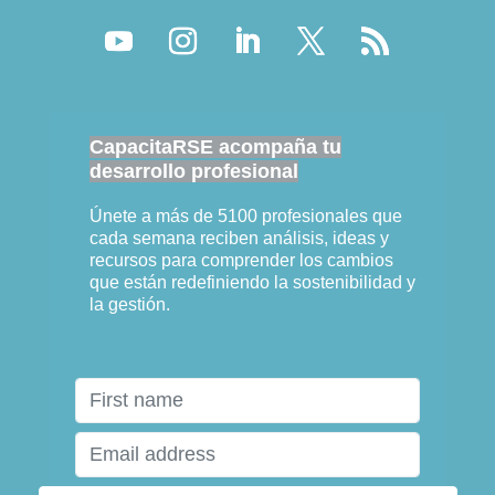
CapacitaRSE acompaña tu
desarrollo profesional
Únete a más de 5100 profesionales que
cada semana reciben análisis, ideas y
recursos para comprender los cambios
que están redefiniendo la sostenibilidad y
la gestión.