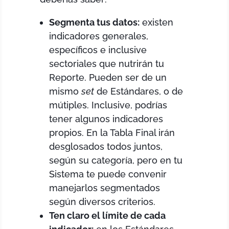
Segmenta tus datos:
existen
indicadores generales,
específicos e inclusive
sectoriales que nutrirán tu
Reporte. Pueden ser de un
mismo
set
de Estándares, o de
mútiples. Inclusive, podrías
tener algunos indicadores
propios. En la Tabla Final irán
desglosados todos juntos,
según su categoría, pero en tu
Sistema te puede convenir
manejarlos segmentados
según diversos criterios.
Ten claro el límite de cada