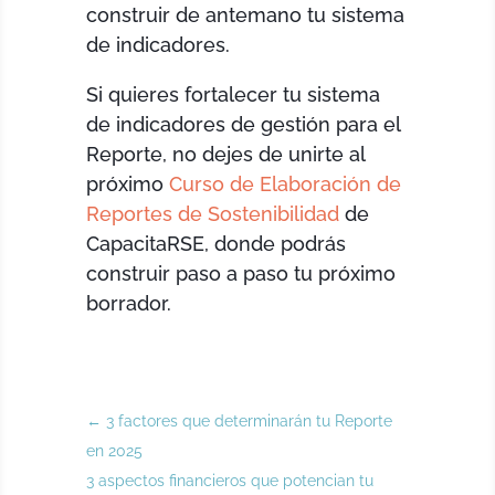
construir de antemano tu sistema
de indicadores.
Si quieres fortalecer tu sistema
de indicadores de gestión para el
Reporte, no dejes de unirte al
próximo
Curso de Elaboración de
Reportes de Sostenibilidad
de
CapacitaRSE, donde podrás
construir paso a paso tu próximo
borrador.
←
3 factores que determinarán tu Reporte
en 2025
3 aspectos financieros que potencian tu