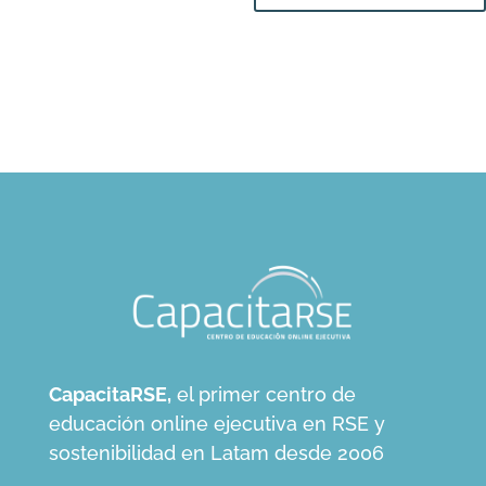
CapacitaRSE,
el primer centro de
educación online ejecutiva en RSE y
sostenibilidad en Latam desde 2006