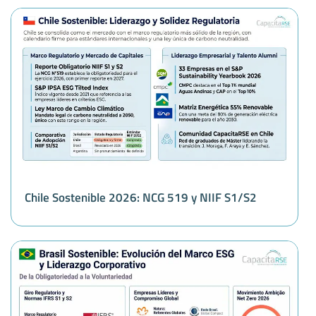
Chile Sostenible 2026: NCG 519 y NIIF S1/S2