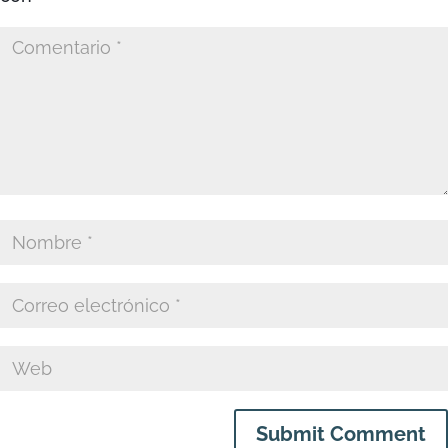
Submit Comment