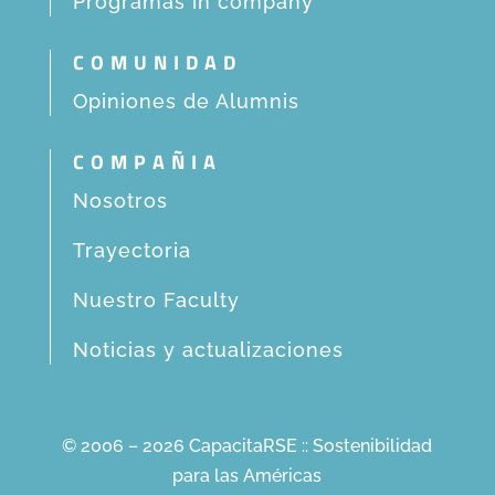
Programas in company
COMUNIDAD
Opiniones de Alumnis
COMPAÑIA
Nosotros
Trayectoria
Nuestro Faculty
Noticias y actualizaciones
© 2006 – 2026 CapacitaRSE :: Sostenibilidad
para las Américas