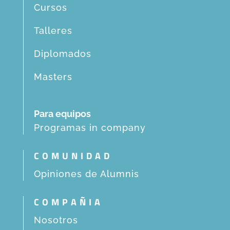
Cursos
Talleres
Diplomados
Masters
Para equipos
Programas in company
COMUNIDAD
Opiniones de Alumnis
COMPAÑIA
Nosotros