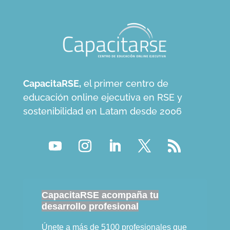
CapacitaRSE,
el primer centro de
educación online ejecutiva en RSE y
sostenibilidad en Latam desde 2006
CapacitaRSE acompaña tu
desarrollo profesional
Únete a más de 5100 profesionales que