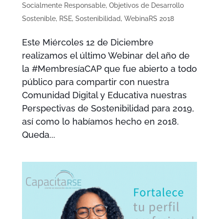
Socialmente Responsable
,
Objetivos de Desarrollo
Sostenible
,
RSE
,
Sostenibilidad
,
WebinaRS 2018
Este Miércoles 12 de Diciembre
realizamos el último Webinar del año de
la #MembresíaCAP que fue abierto a todo
público para compartir con nuestra
Comunidad Digital y Educativa nuestras
Perspectivas de Sostenibilidad para 2019,
así como lo habíamos hecho en 2018.
Queda...