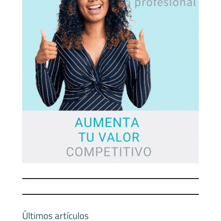
Últimos artículos