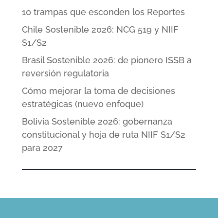
10 trampas que esconden los Reportes
Chile Sostenible 2026: NCG 519 y NIIF
S1/S2
Brasil Sostenible 2026: de pionero ISSB a
reversión regulatoria
Cómo mejorar la toma de decisiones
estratégicas (nuevo enfoque)
Bolivia Sostenible 2026: gobernanza
constitucional y hoja de ruta NIIF S1/S2
para 2027