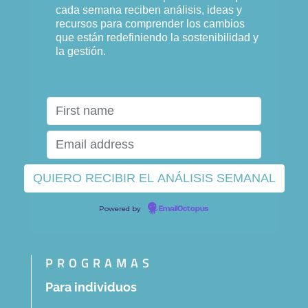
cada semana reciben análisis, ideas y
recursos para comprender los cambios
que están redefiniendo la sostenibilidad y
la gestión.
Powered by
EmailOctopus
PROGRAMAS
Para individuos