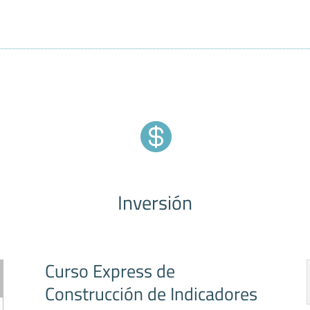

Inversión
Curso Express de
Construcción de Indicadores