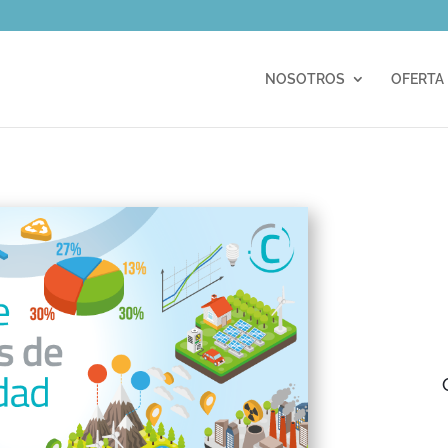
m
NOSOTROS
OFERTA