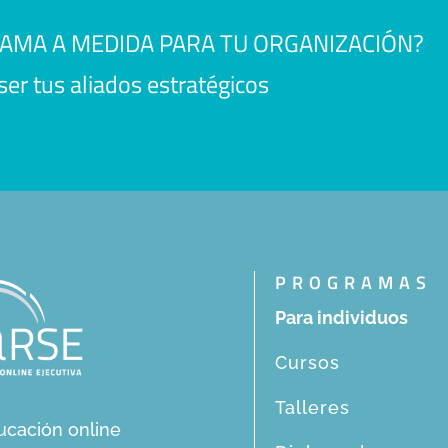
RAMA A MEDIDA PARA TU ORGANIZACIÓN?
r tus aliados estratégicos
PROGRAMAS
Para individuos
Cursos
Talleres
ucación online