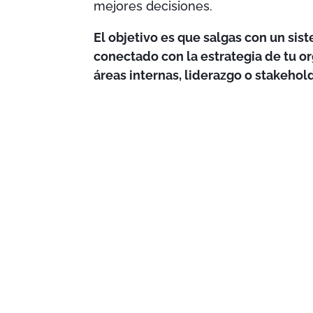
mejores decisiones.
El objetivo es que salgas con un si
conectado con la estrategia de tu or
áreas internas, liderazgo o stakehol