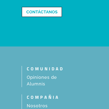
CONTÁCTANOS
COMUNIDAD
Opiniones de
Alumnis
COMPAÑIA
Nosotros