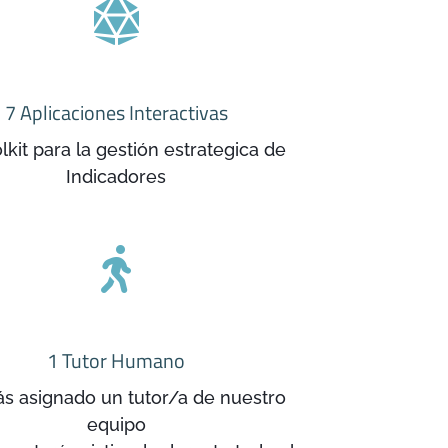

7 Aplicaciones Interactivas
lkit para la gestión estrategica de
Indicadores

1 Tutor Humano
s asignado un tutor/a de nuestro
equipo