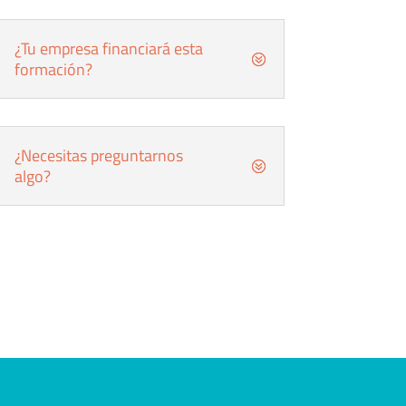
¿Tu empresa financiará esta
formación?
¿Necesitas preguntarnos
algo?