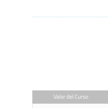
Valor del Curso