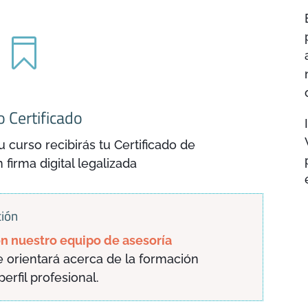

 Certificado
 curso recibirás tu Certificado de
firma digital legalizada
ción
n nuestro equipo de asesoría
 orientará acerca de la formación
rfil profesional.