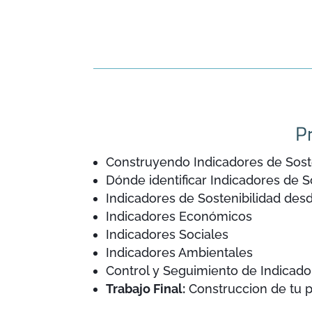
P
Construyendo Indicadores de Sost
Dónde identificar Indicadores de S
Indicadores de Sostenibilidad des
Indicadores Económicos
Indicadores Sociales
Indicadores Ambientales
Control y Seguimiento de Indicado
Trabajo Final:
Construccion de tu p