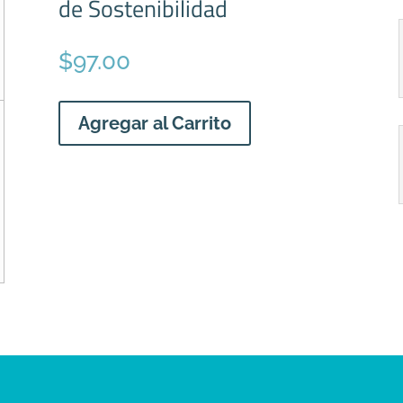
de Sostenibilidad
$
97.00
Agregar al Carrito