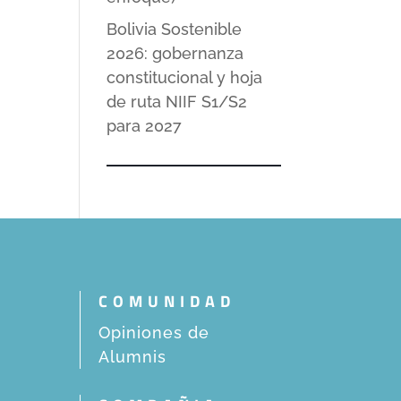
Bolivia Sostenible
2026: gobernanza
constitucional y hoja
de ruta NIIF S1/S2
para 2027
COMUNIDAD
Opiniones de
Alumnis