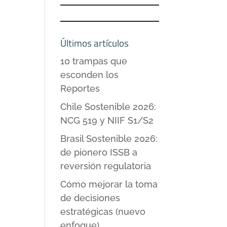
Últimos artículos
10 trampas que
esconden los
Reportes
Chile Sostenible 2026:
NCG 519 y NIIF S1/S2
Brasil Sostenible 2026:
de pionero ISSB a
reversión regulatoria
Cómo mejorar la toma
de decisiones
estratégicas (nuevo
enfoque)