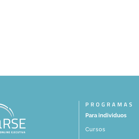
PROGRAMAS
Para individuos
Cursos