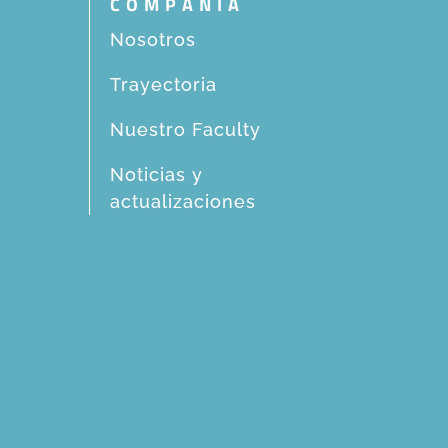
COMPAÑIA
Nosotros
Trayectoria
Nuestro Faculty
Noticias y
actualizaciones