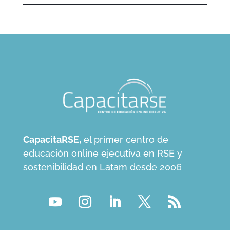
CapacitaRSE,
el primer centro de
educación online ejecutiva en RSE y
sostenibilidad en Latam desde 2006