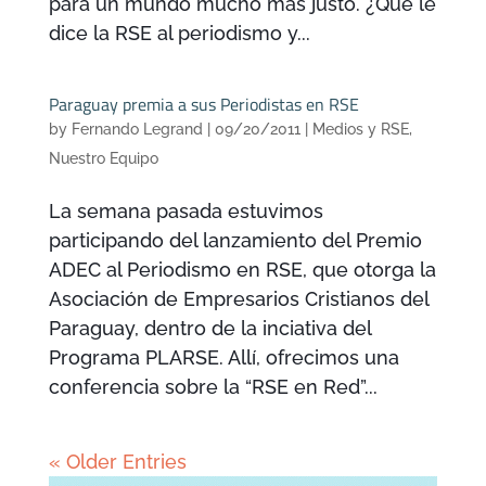
para un mundo mucho más justo. ¿Qué le
dice la RSE al periodismo y...
Paraguay premia a sus Periodistas en RSE
by
Fernando Legrand
|
09/20/2011
|
Medios y RSE
,
Nuestro Equipo
La semana pasada estuvimos
participando del lanzamiento del Premio
ADEC al Periodismo en RSE, que otorga la
Asociación de Empresarios Cristianos del
Paraguay, dentro de la inciativa del
Programa PLARSE. Allí, ofrecimos una
conferencia sobre la “RSE en Red”...
« Older Entries