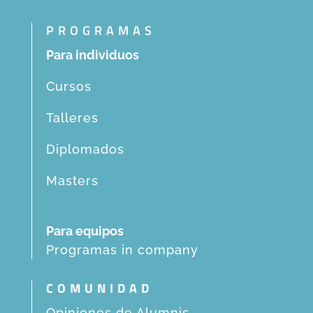
PROGRAMAS
Para individuos
Cursos
Talleres
Diplomados
Masters
Para equipos
Programas in company
COMUNIDAD
Opiniones de Alumnis