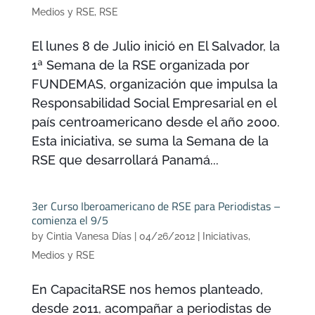
Medios y RSE
,
RSE
El lunes 8 de Julio inició en El Salvador, la
1ª Semana de la RSE organizada por
FUNDEMAS, organización que impulsa la
Responsabilidad Social Empresarial en el
país centroamericano desde el año 2000.
Esta iniciativa, se suma la Semana de la
RSE que desarrollará Panamá...
3er Curso Iberoamericano de RSE para Periodistas –
comienza el 9/5
by
Cintia Vanesa Días
|
04/26/2012
|
Iniciativas
,
Medios y RSE
En CapacitaRSE nos hemos planteado,
desde 2011, acompañar a periodistas de