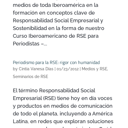
medios de toda Iberoamérica en la
formación en conceptos clave de
Responsabilidad Social Empresarial y
Sostenibilidad en la forma de nuestro
Curso Iberoamericano de RSE para
Periodistas –...
Periodismo para la RSE: rigor con humanidad
by
Cintia Vanesa Días
|
01/23/2012
|
Medios y RSE
,
Seminarios de RSE
El término Responsabilidad Social
Empresarial (RSE) tiene hoy en día voces
y productos en medios de comunicación
de todo el planeta, incluyendo a América
Latina, en redes que exploran soluciones