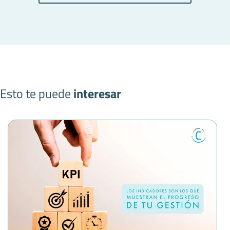
Esto te puede
interesar