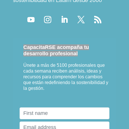
sostenibilidad en Latam desde 2006
CapacitaRSE acompaña tu
desarrollo profesional
Únete a más de 5100 profesionales que
cada semana reciben análisis, ideas y
recursos para comprender los cambios
que están redefiniendo la sostenibilidad y
la gestión.