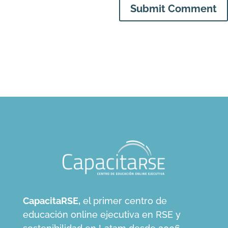
Submit Comment
CapacitaRSE,
el primer centro de
educación online ejecutiva en RSE y