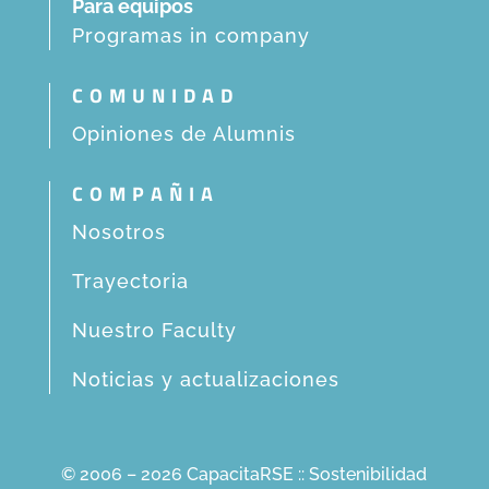
Para equipos
Programas in company
COMUNIDAD
Opiniones de Alumnis
COMPAÑIA
Nosotros
Trayectoria
Nuestro Faculty
Noticias y actualizaciones
© 2006 – 2026 CapacitaRSE :: Sostenibilidad