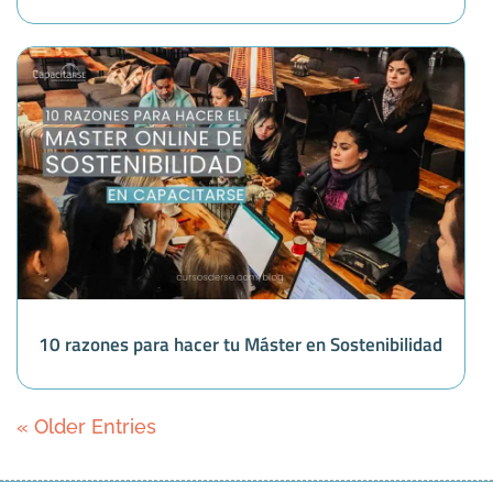
10 razones para hacer tu Máster en Sostenibilidad
« Older Entries