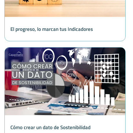
El progreso, lo marcan tus Indicadores
Cómo crear un dato de Sostenibilidad