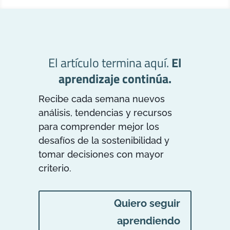
El artículo termina aquí.
El
aprendizaje continúa.
Recibe cada semana nuevos
análisis, tendencias y recursos
para comprender mejor los
desafíos de la sostenibilidad y
tomar decisiones con mayor
criterio.
Quiero seguir
aprendiendo