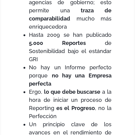
agencias de gobierno; esto
permite una
traza de
comparabilidad
mucho más
enriquecedora
Hasta 2009 se han publicado
5.000 Reportes
de
Sostenibilidad bajo el estándar
GRI
No hay un Informe perfecto
porque
no hay una Empresa
perfecta
Ergo,
lo que debe buscarse
a la
hora de iniciar un proceso de
Reporting
es el Progreso
, no la
Perfección
Un principio clave de los
avances en el rendimiento de