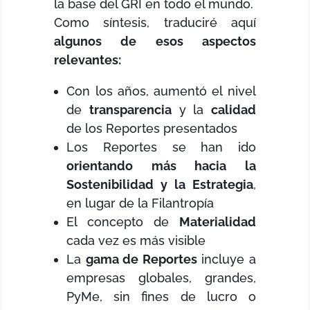
la base del GRI en todo el mundo.
Como síntesis, traduciré aquí
algunos de esos aspectos
relevantes:
Con los años, aumentó el nivel
de
transparencia
y la
calidad
de los Reportes presentados
Los Reportes se han ido
orientando más hacia la
Sostenibilidad y la Estrategia
,
en lugar de la Filantropía
El concepto de
Materialidad
cada vez es más visible
La
gama de Reportes
incluye a
empresas globales, grandes,
PyMe, sin fines de lucro o