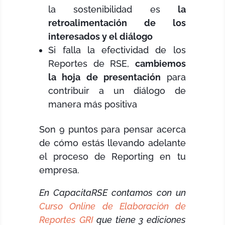
la sostenibilidad es
la
retroalimentación de los
interesados y el diálogo
Si falla la efectividad de los
Reportes de RSE,
cambiemos
la hoja de presentación
para
contribuir a un diálogo de
manera más positiva
Son 9 puntos para pensar acerca
de cómo estás llevando adelante
el proceso de Reporting en tu
empresa.
En CapacitaRSE contamos con un
Curso Online de Elaboración de
Reportes GRI
que tiene 3 ediciones