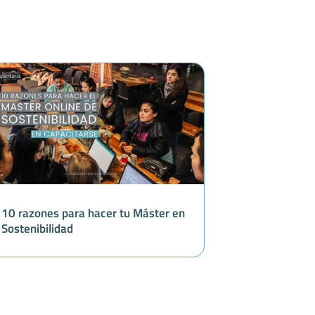
10 razones para hacer tu Máster en
Sostenibilidad