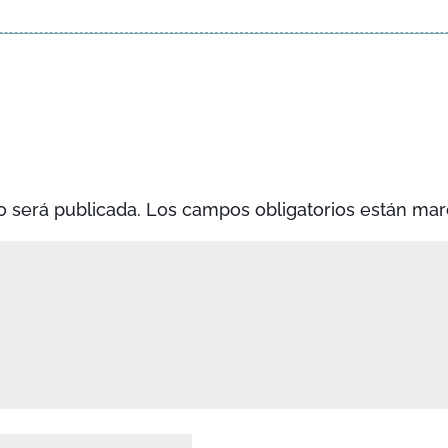
o será publicada.
Los campos obligatorios están ma