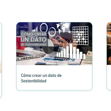
Cómo crear un dato de
Sostenibilidad