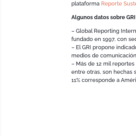
plataforma
Reporte Sust
Algunos datos sobre GRI
– Global Reporting Intern
fundado en 1997, con s
– El GRI propone indicad
medios de comunicación,
– Más de 12 mil reportes
entre otras, son hechas s
11% corresponde a Améric