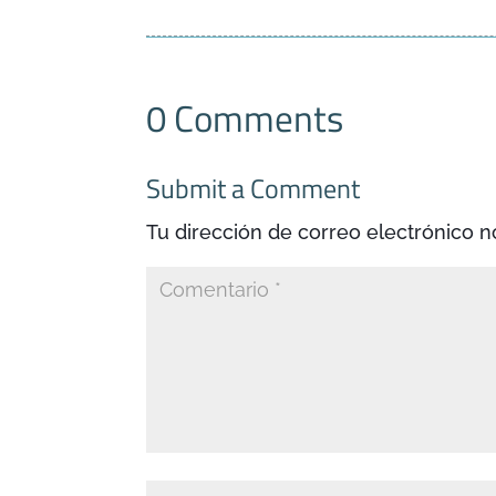
0 Comments
Submit a Comment
Tu dirección de correo electrónico n