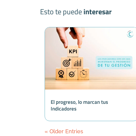
Esto te puede
interesar
El progreso, lo marcan tus
Indicadores
« Older Entries