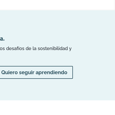
a.
 desafíos de la sostenibilidad y
Quiero seguir aprendiendo