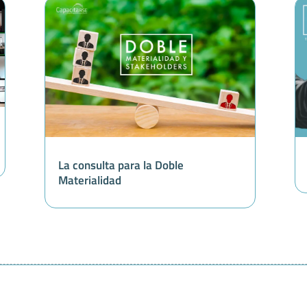
La consulta para la Doble
Materialidad