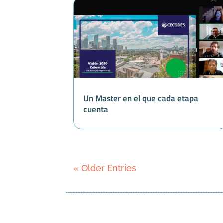
Un Master en el que cada etapa
cuenta
« Older Entries