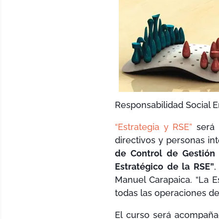
Responsabilidad Social E
“Estrategia y RSE”
será 
directivos y personas i
de Control de Gestión
Estratégico de la RSE”
,
Manuel Carapaica. “La E
todas las operaciones de 
El curso será acompaña