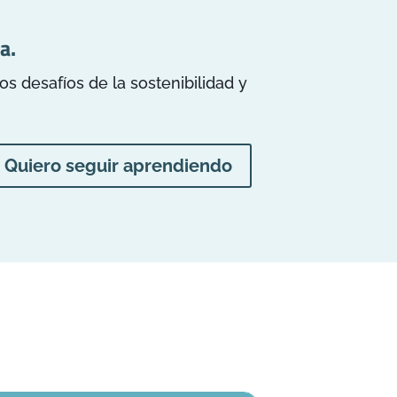
a.
 desafíos de la sostenibilidad y
Quiero seguir aprendiendo