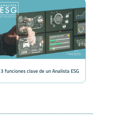
3 funciones clave de un Analista ESG