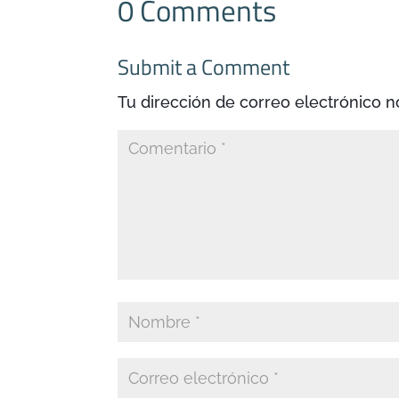
0 Comments
Submit a Comment
Tu dirección de correo electrónico n