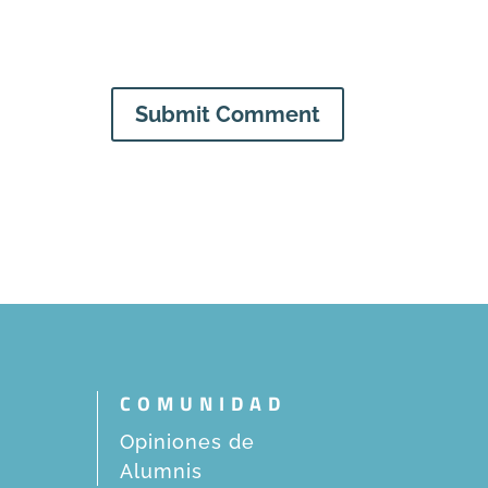
Submit Comment
COMUNIDAD
Opiniones de
Alumnis