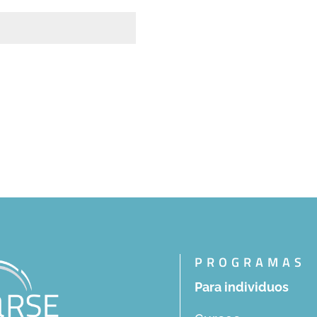
PROGRAMAS
Para individuos