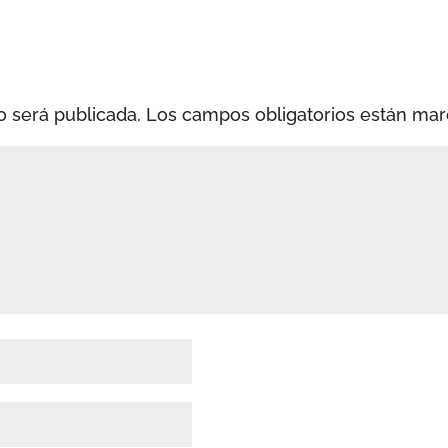
o será publicada.
Los campos obligatorios están ma