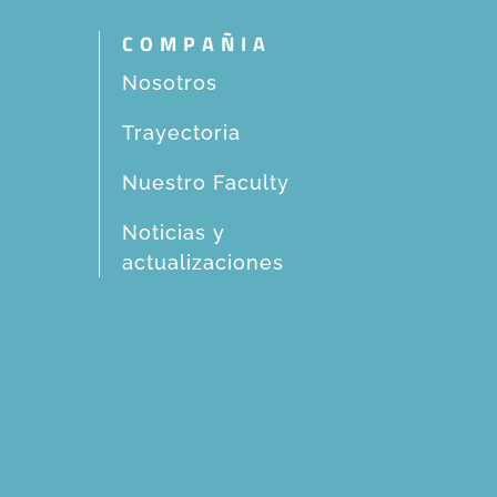
COMPAÑIA
Nosotros
Trayectoria
Nuestro Faculty
Noticias y
actualizaciones