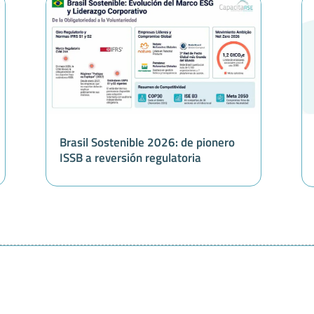
Brasil Sostenible 2026: de pionero
ISSB a reversión regulatoria