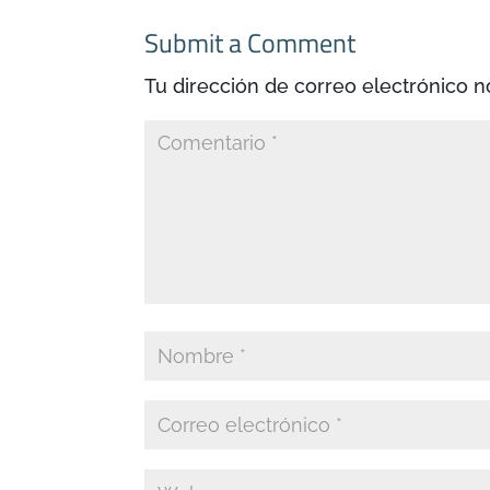
Submit a Comment
Tu dirección de correo electrónico n