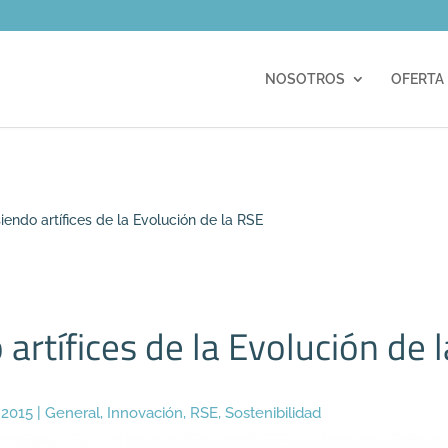
m
NOSOTROS
OFERTA
iendo artífices de la Evolución de la RSE
 artífices de la Evolución de 
 2015
|
General
,
Innovación
,
RSE
,
Sostenibilidad