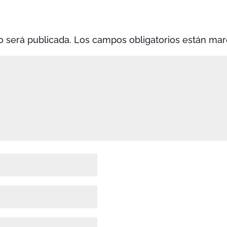
o será publicada.
Los campos obligatorios están ma