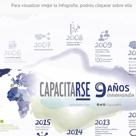
Para visualizar mejor la Infografía, podrás cliquear sobre ella