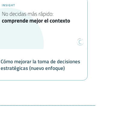
Cómo mejorar la toma de decisiones
estratégicas (nuevo enfoque)