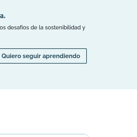
a.
 desafíos de la sostenibilidad y
Quiero seguir aprendiendo