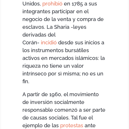
Unidos,
prohibió
en 1785 a sus
integrantes participar en el
negocio de la venta y compra de
esclavos. La Sharia -leyes
derivadas del
Corán-
incidió
desde sus inicios a
los instrumentos bursátiles
activos en mercados islámicos: la
riqueza no tiene un valor
intrínseco por sì misma; no es un
fin.
A partir de 1960, el movimiento
de inversión socialmente
responsable comenzó a ser parte
de causas sociales. Tal fue el
ejemplo de las
protestas
ante