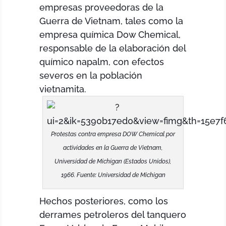
empresas proveedoras de la
Guerra de Vietnam, tales como la
empresa química Dow Chemical,
responsable de la elaboración del
químico napalm, con efectos
severos en la población
vietnamita.
Protestas contra empresa DOW Chemical por
actividades en la Guerra de Vietnam,
Universidad de Michigan (Estados Unidos),
1966. Fuente: Universidad de Michigan
Hechos posteriores, como los
derrames petroleros del tanquero