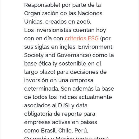
Responsable) por parte de la
Organización de las Naciones
Unidas, creados en 2006.
Los inversionistas cuentan hoy
con en día con
criterios ESG
(por
sus siglas en inglés: Environment,
Society and Governance) como la
base ética (y sostenible en el
largo plazo) para decisiones de
inversión en una empresa
determinada. Son además la base
de todos los índices actualmente
asociados al DJSI y data
obligatoria de reporte para
empresas activas en países
como Brasil, Chile, Perú,
Colombia y México (entre otros).