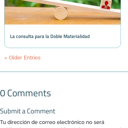
La consulta para la Doble Materialidad
« Older Entries
0 Comments
Submit a Comment
Tu dirección de correo electrónico no será