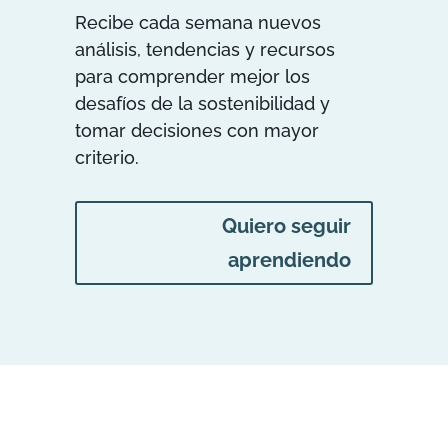
Recibe cada semana nuevos
análisis, tendencias y recursos
para comprender mejor los
desafíos de la sostenibilidad y
tomar decisiones con mayor
criterio.
Quiero seguir
aprendiendo