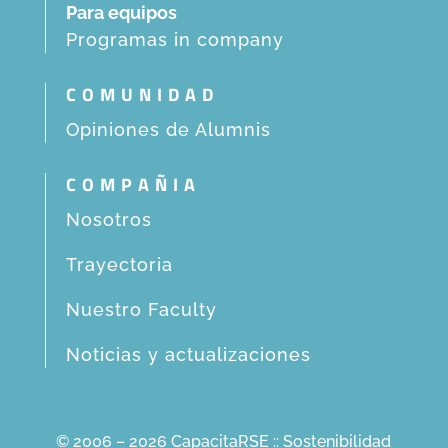
Para equipos
Programas in company
COMUNIDAD
Opiniones de Alumnis
COMPAÑIA
Nosotros
Trayectoria
Nuestro Faculty
Noticias y actualizaciones
© 2006 – 2026 CapacitaRSE :: Sostenibilidad