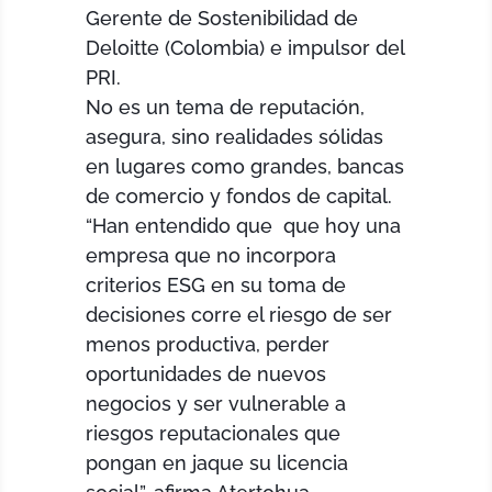
Gerente de Sostenibilidad de
Deloitte (Colombia) e impulsor del
PRI.
No es un tema de reputación,
asegura, sino realidades sólidas
en lugares como grandes, bancas
de comercio y fondos de capital.
“Han entendido que que hoy una
empresa que no incorpora
criterios ESG en su toma de
decisiones corre el riesgo de ser
menos productiva, perder
oportunidades de nuevos
negocios y ser vulnerable a
riesgos reputacionales que
pongan en jaque su licencia