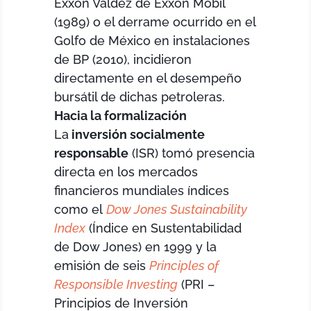
Exxon Valdez de Exxon Mobil
(1989) o el derrame ocurrido en el
Golfo de México en instalaciones
de BP (2010), incidieron
directamente en el desempeño
bursátil de dichas petroleras.
Hacia la formalización
La
inversión socialmente
responsable
(ISR) tomó presencia
directa en los mercados
financieros mundiales índices
como el
Dow Jones Sustainability
Index
(Índice en Sustentabilidad
de Dow Jones) en 1999 y la
emisión de seis
Principles of
Responsible Investing
(PRI –
Principios de Inversión