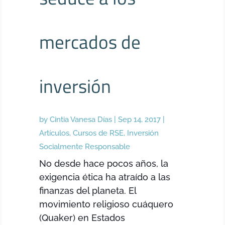
mercados de
inversión
by
Cintia Vanesa Días
|
Sep 14, 2017
|
Artículos
,
Cursos de RSE
,
Inversión
Socialmente Responsable
No desde hace pocos años, la
exigencia ética ha atraído a las
finanzas del planeta. El
movimiento religioso cuáquero
(Quaker) en Estados