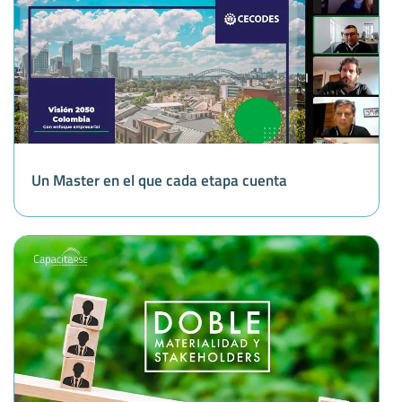
Un Master en el que cada etapa cuenta