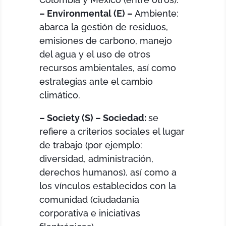
– Environmental (E) –
Ambiente:
abarca la gestión de residuos,
emisiones de carbono, manejo
del agua y el uso de otros
recursos ambientales, así como
estrategias ante el cambio
climático.
– Society (S) – Sociedad:
se
refiere a criterios sociales el lugar
de trabajo (por ejemplo:
diversidad, administración,
derechos humanos), así como a
los vínculos establecidos con la
comunidad (ciudadania
corporativa e iniciativas