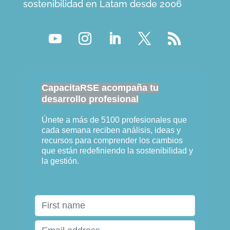
sostenibilidad en Latam desde 2006
CapacitaRSE acompaña tu
desarrollo profesional
Únete a más de 5100 profesionales que
cada semana reciben análisis, ideas y
recursos para comprender los cambios
que están redefiniendo la sostenibilidad y
la gestión.