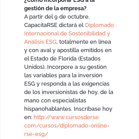
gestión de la empresa?
A partir del 9 de octubre,
CapacitaRSE dictará el
Diplomado
Internacional de Sostenibilidad y
Análisis ESG
, totalmente en línea
y con aval y apostilla emitidos en
el Estado de Florida (Estados
Unidos). Incorpore a su gestión
las variables para la inversión
ESG y responda a las exigencias
de los inversionistas de hoy, de la
mano con especialistas
hispanohablantes. Inscríbase hoy
en:
http://www.cursosderse.
com/cursos/diplomado-online-
rse-esg/