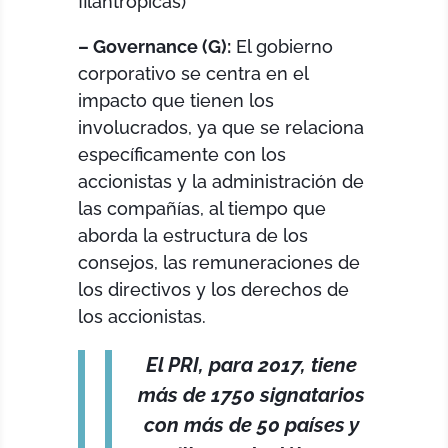
filantrópicas)
– Governance (G):
El gobierno
corporativo se centra en el
impacto que tienen los
involucrados, ya que se relaciona
específicamente con los
accionistas y la administración de
las compañías, al tiempo que
aborda la estructura de los
consejos, las remuneraciones de
los directivos y los derechos de
los accionistas.
El PRI, para 2017, tiene
más de 1750 signatarios
con más de 50 países y