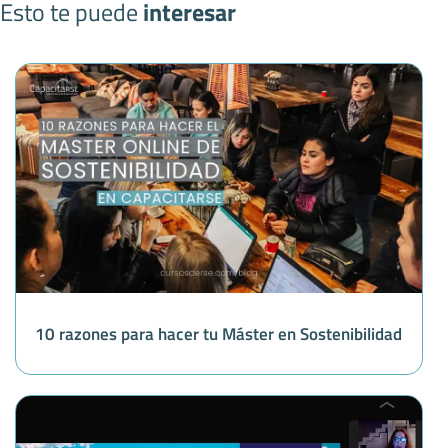
Esto te puede
interesar
10 razones para hacer tu Máster en Sostenibilidad