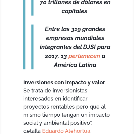
70 trillones de dólares en
capitales
Entre las 319 grandes
empresas mundiales
integrantes del DJSI para
2017, 13
pertenecen
a
América Latina
Inversiones con impacto y valor
Se trata de inversionistas
interesados en identificar
proyectos rentables pero que al
mismo tiempo tengan un impacto
social y ambiental positivo”,
detalla
Eduardo Atehortua
,