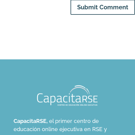
Submit Comment
CapacitaRSE,
el primer centro de
educación online ejecutiva en RSE y