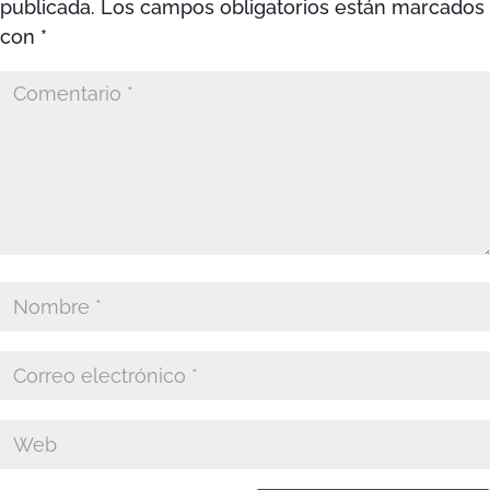
publicada.
Los campos obligatorios están marcados
con
*