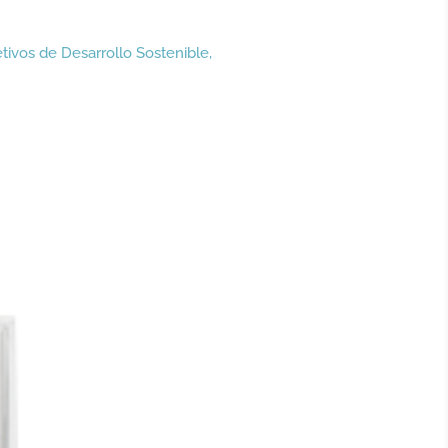
tivos de Desarrollo Sostenible
,