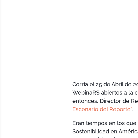
Corría el 25 de Abril de
WebinaRS abiertos a la 
entonces, Director de R
Escenario del Reporte”
.
Eran tiempos en los que
Sostenibilidad en Améric