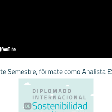
te Semestre, fórmate como Analista 