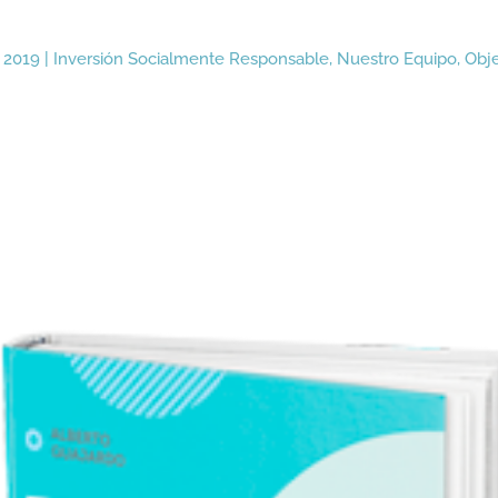
 2019
|
Inversión Socialmente Responsable
,
Nuestro Equipo
,
Obje