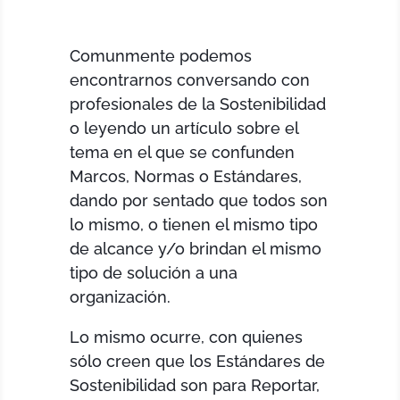
Comunmente podemos
encontrarnos conversando con
profesionales de la Sostenibilidad
o leyendo un artículo sobre el
tema en el que se confunden
Marcos, Normas o Estándares,
dando por sentado que todos son
lo mismo, o tienen el mismo tipo
de alcance y/o brindan el mismo
tipo de solución a una
organización.
Lo mismo ocurre, con quienes
sólo creen que los Estándares de
Sostenibilidad son para Reportar,