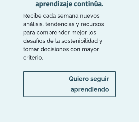
aprendizaje continúa.
Recibe cada semana nuevos
análisis, tendencias y recursos
para comprender mejor los
desafíos de la sostenibilidad y
tomar decisiones con mayor
criterio.
Quiero seguir
aprendiendo