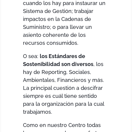
cuando los hay para instaurar un
Sistema de Gestión; trabajar
impactos en la Cadenas de
Suministro; o para llevar un
asiento coherente de los
recursos consumidos.
O sea:
los Estándares de
Sostenibilidad son diversos
, los
hay de Reporting, Sociales,
Ambientales, Financieros y más.
La principal cuestión a descifrar
siempre es cuál tiene sentido
para la organización para la cual
trabajamos.
Como en nuestro Centro todas