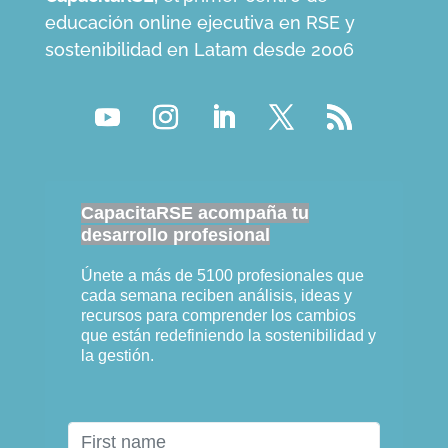
educación online ejecutiva en RSE y
sostenibilidad en Latam desde 2006
CapacitaRSE acompaña tu
desarrollo profesional
Únete a más de 5100 profesionales que
cada semana reciben análisis, ideas y
recursos para comprender los cambios
que están redefiniendo la sostenibilidad y
la gestión.