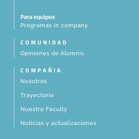
Para equipos
Programas in company
COMUNIDAD
Opiniones de Alumnis
COMPAÑIA
Nosotros
Trayectoria
Nuestro Faculty
Noticias y actualizaciones