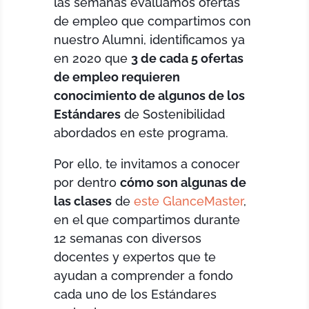
las semanas evaluamos ofertas
de empleo que compartimos con
nuestro Alumni, identificamos ya
en 2020 que
3 de cada 5 ofertas
de empleo requieren
conocimiento de algunos de los
Estándares
de Sostenibilidad
abordados en este programa.
Por ello, te invitamos a conocer
por dentro
cómo son algunas de
las clases
de
este GlanceMaster
,
en el que compartimos durante
12 semanas con diversos
docentes y expertos que te
ayudan a comprender a fondo
cada uno de los Estándares