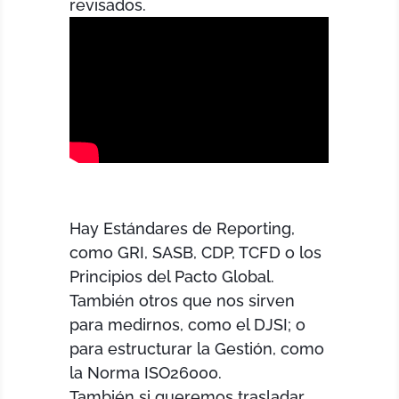
revisados.
Hay Estándares de Reporting,
como GRI, SASB, CDP, TCFD o los
Principios del Pacto Global.
También otros que nos sirven
para medirnos, como el DJSI; o
para estructurar la Gestión, como
la Norma ISO26000.
También si queremos trasladar