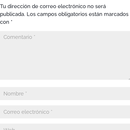
Tu dirección de correo electrónico no será
publicada.
Los campos obligatorios están marcados
con
*