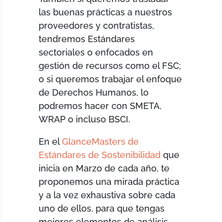
las buenas prácticas a nuestros
proveedores y contratistas,
tendremos Estándares
sectoriales o enfocados en
gestión de recursos como el FSC;
o si queremos trabajar el enfoque
de Derechos Humanos, lo
podremos hacer con SMETA,
WRAP o incluso BSCI.
En el
GlanceMasters de
Estándares de Sostenibilidad
que
inicia en Marzo de cada año, te
proponemos una mirada práctica
y a la vez exhaustiva sobre cada
uno de ellos, para que tengas
mejores elementos de análisis,