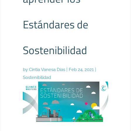
Estándares de
Sostenibilidad
by
Cintia Vanesa Días
|
Feb 24, 2021
|
Sostenibilidad