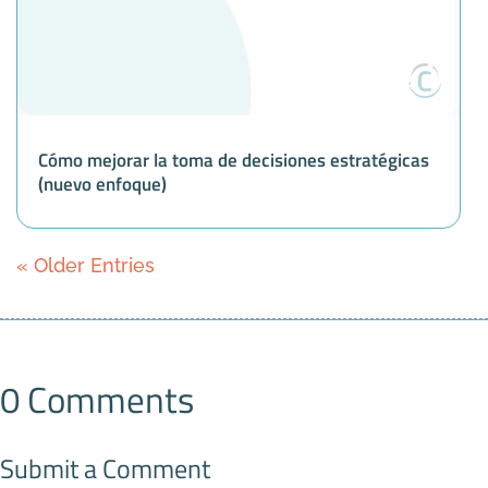
Cómo mejorar la toma de decisiones estratégicas
(nuevo enfoque)
« Older Entries
0 Comments
Submit a Comment