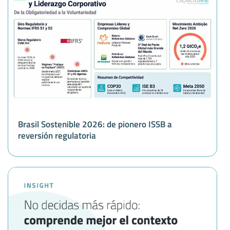
Brasil Sostenible 2026: de pionero ISSB a
reversión regulatoria