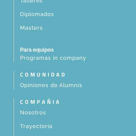
Talleres
Diplomados
Masters
Para equipos
Programas in company
COMUNIDAD
Opiniones de Alumnis
COMPAÑIA
Nosotros
Trayectoria