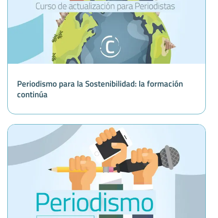
Periodismo para la Sostenibilidad: la formación
continúa