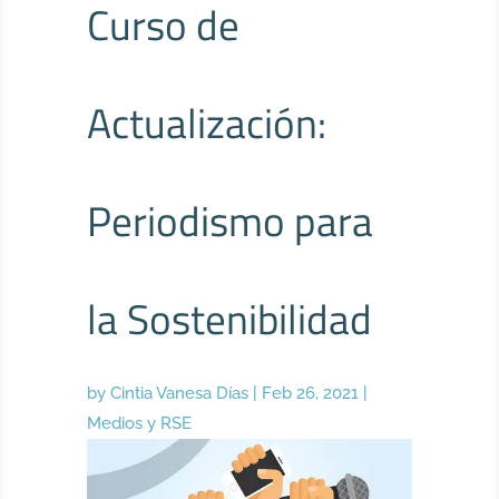
Curso de
Actualización:
Periodismo para
la Sostenibilidad
by
Cintia Vanesa Días
|
Feb 26, 2021
|
Medios y RSE