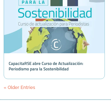
CapacitaRSE abre Curso de Actualización:
Periodismo para la Sostenibilidad
« Older Entries