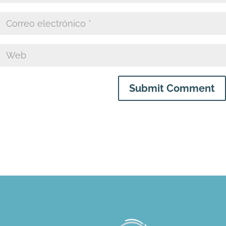
Submit Comment