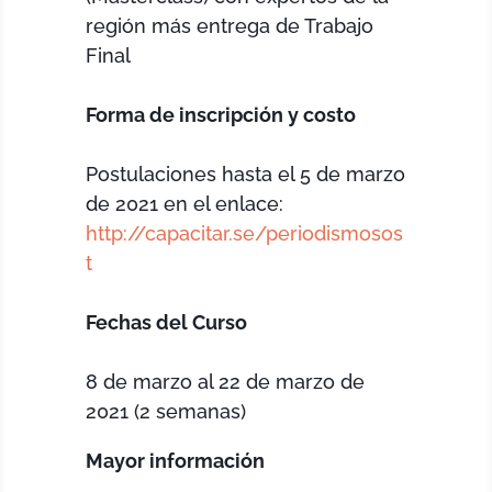
región más entrega de Trabajo
Final
Forma de inscripción y costo
Postulaciones hasta el 5 de marzo
de 2021 en el enlace:
http://capacitar.se/periodismosos
t
Fechas del Curso
8 de marzo al 22 de marzo de
2021 (2 semanas)
Mayor información