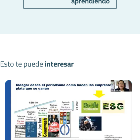
aprendiendo
Esto te puede
interesar