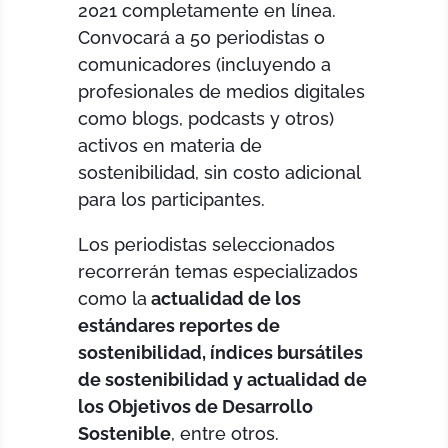
2021 completamente en línea.
Convocará a 50 periodistas o
comunicadores (incluyendo a
profesionales de medios digitales
como blogs, podcasts y otros)
activos en materia de
sostenibilidad, sin costo adicional
para los participantes.
Los periodistas seleccionados
recorrerán temas especializados
como la
actualidad de los
estándares reportes de
sostenibilidad, índices bursátiles
de sostenibilidad y actualidad de
los Objetivos de Desarrollo
Sostenible
, entre otros.