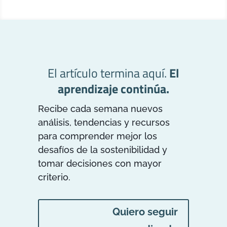
El artículo termina aquí.
El
aprendizaje continúa.
Recibe cada semana nuevos
análisis, tendencias y recursos
para comprender mejor los
desafíos de la sostenibilidad y
tomar decisiones con mayor
criterio.
Quiero seguir