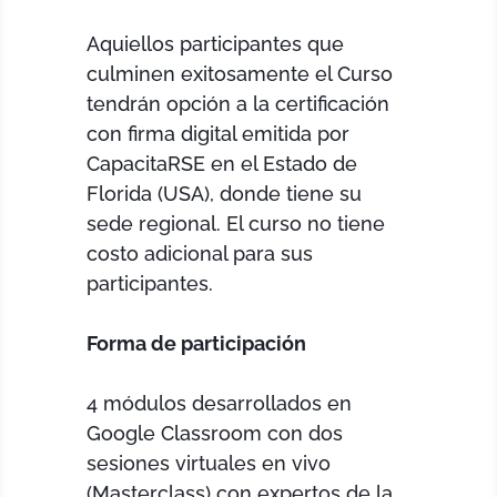
Aquiellos participantes que
culminen exitosamente el Curso
tendrán opción a la certificación
con firma digital emitida por
CapacitaRSE en el Estado de
Florida (USA), donde tiene su
sede regional. El curso no tiene
costo adicional para sus
participantes.
Forma de participación
4 módulos desarrollados en
Google Classroom con dos
sesiones virtuales en vivo
(Masterclass) con expertos de la