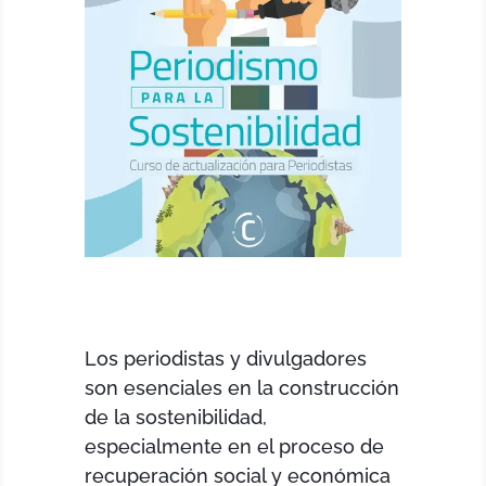
Los periodistas y divulgadores
son esenciales en la construcción
de la sostenibilidad,
especialmente en el proceso de
recuperación social y económica