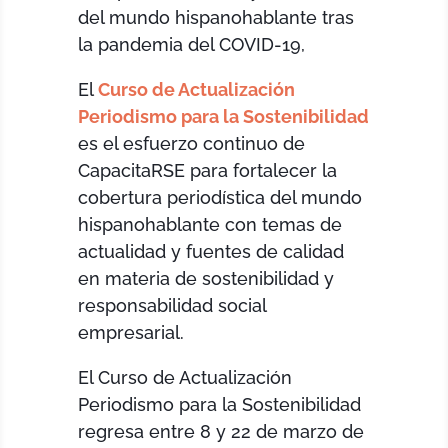
del mundo hispanohablante tras
la pandemia del COVID-19,
El
Curso de Actualización
Periodismo para la Sostenibilidad
es el esfuerzo continuo de
CapacitaRSE para fortalecer la
cobertura periodística del mundo
hispanohablante con temas de
actualidad y fuentes de calidad
en materia de sostenibilidad y
responsabilidad social
empresarial.
El Curso de Actualización
Periodismo para la Sostenibilidad
regresa entre 8 y 22 de marzo de