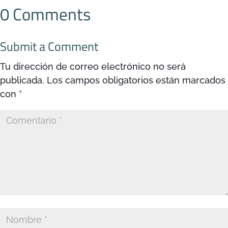
0 Comments
Submit a Comment
Tu dirección de correo electrónico no será
publicada.
Los campos obligatorios están marcados
con
*