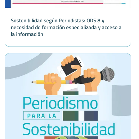
Sostenibilidad según Periodistas: ODS 8 y
necesidad de formación especializada y acceso a
la información