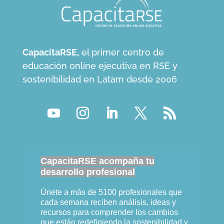
CapacitaRSE,
el primer centro de
educación online ejecutiva en RSE y
sostenibilidad en Latam desde 2006
CapacitaRSE acompaña tu
desarrollo profesional
Únete a más de 5100 profesionales que
cada semana reciben análisis, ideas y
recursos para comprender los cambios
que están redefiniendo la sostenibilidad y