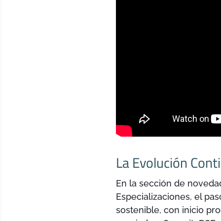
La Evolución Cont
En la sección de novedad
Especializaciones, el pas
sostenible, con inicio 