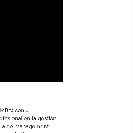
MBA) con 4
ofesional en la gestión
ela de management