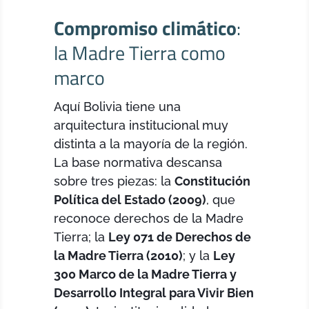
Compromiso climático
:
la Madre Tierra como
marco
Aquí Bolivia tiene una
arquitectura institucional muy
distinta a la mayoría de la región.
La base normativa descansa
sobre tres piezas: la
Constitución
Política del Estado (2009)
, que
reconoce derechos de la Madre
Tierra; la
Ley 071 de Derechos de
la Madre Tierra (2010)
; y la
Ley
300 Marco de la Madre Tierra y
Desarrollo Integral para Vivir Bien