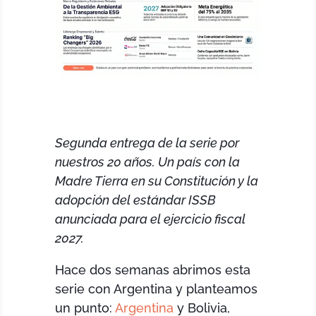
Segunda entrega de la serie por
nuestros 20 años. Un país con la
Madre Tierra en su Constitución y la
adopción del estándar ISSB
anunciada para el ejercicio fiscal
2027.
Hace dos semanas abrimos esta
serie con Argentina y planteamos
un punto:
Argentina
y Bolivia,