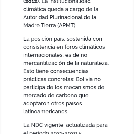
(2012)
. La institucionalidad
climática queda a cargo de la
Autoridad Plurinacional de la
Madre Tierra (APMT).
La posición país, sostenida con
consistencia en foros climáticos
internacionales, es de no
mercantilización de la naturaleza.
Esto tiene consecuencias
prácticas concretas: Bolivia no
participa de los mecanismos de
mercado de carbono que
adoptaron otros países
latinoamericanos.
La NDC vigente, actualizada para
el período 2021-2030 y