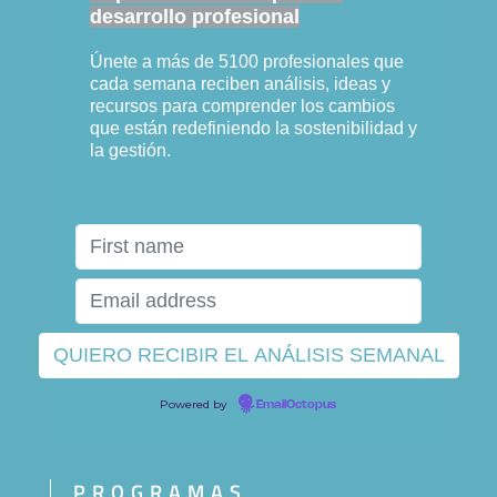
desarrollo profesional
Únete a más de 5100 profesionales que
cada semana reciben análisis, ideas y
recursos para comprender los cambios
que están redefiniendo la sostenibilidad y
la gestión.
Powered by
EmailOctopus
PROGRAMAS