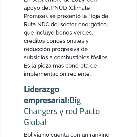
apoyo del PNUD (Climate
Promise), se presentó la Hoja de
Ruta NDC del sector energético,
que incluye bonos verdes,
créditos concesionales y
reducción progresiva de
subsidios a combustibles fósiles.
Es la pieza más concreta de
implementación reciente.
Liderazgo
empresarial:
Big
Changers y red Pacto
Global
Bolivia no cuenta con un ranking