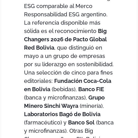
ESG comparable al Merco
Responsabilidad ESG argentino.
La referencia disponible más
sólida es el reconocimiento
Big
Changers 2026 de Pacto Global
Red Bolivia
, que distinguió en
mayo a un grupo de empresas
por su liderazgo en sostenibilidad.
Una selección de cinco para fines
editoriales:
Fundación Coca-Cola
en Bolivia
(bebidas),
Banco FIE
(banca y microfinanzas),
Grupo
Minero Sinchi Wayra
(minería),
Laboratorios Bagó de Bolivia
(farmacéutico) y
Banco Sol
(banca
y microfinanzas). Otras Big