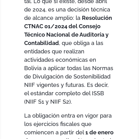
tal. Lo que sí existe, desde abril
de 2024, es una decisión técnica
de alcance amplio: la
Resolución
CTNAC 01/2024 del Consejo
Técnico Nacional de Auditoría y
Contabilidad
, que obliga a las
entidades que realizan
actividades económicas en
Bolivia a aplicar todas las Normas
de Divulgación de Sostenibilidad
NIIF vigentes y futuras. Es decir,
el estándar completo del ISSB
(NIIF S1 y NIIF S2).
La obligación entra en vigor para
los ejercicios fiscales que
comiencen a partir del
1 de enero