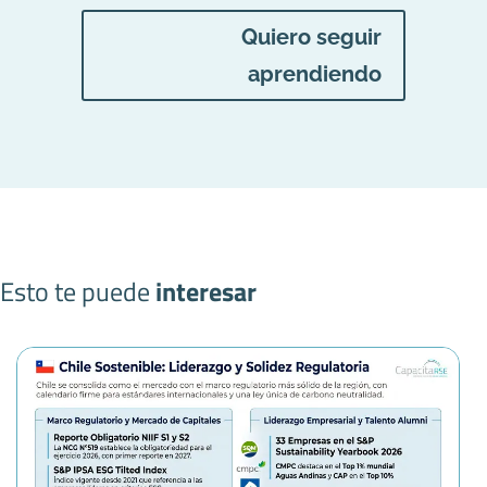
Quiero seguir
aprendiendo
Esto te puede
interesar