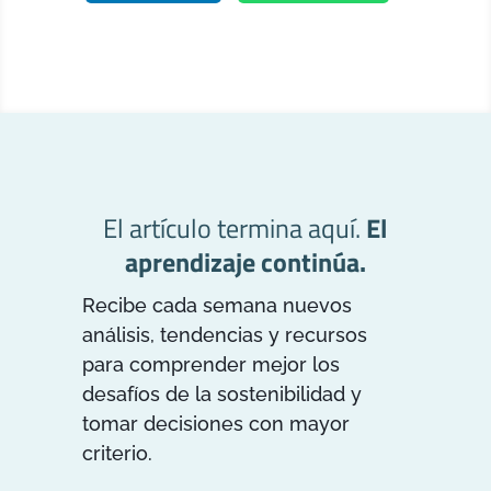
El artículo termina aquí.
El
aprendizaje continúa.
Recibe cada semana nuevos
análisis, tendencias y recursos
para comprender mejor los
desafíos de la sostenibilidad y
tomar decisiones con mayor
criterio.