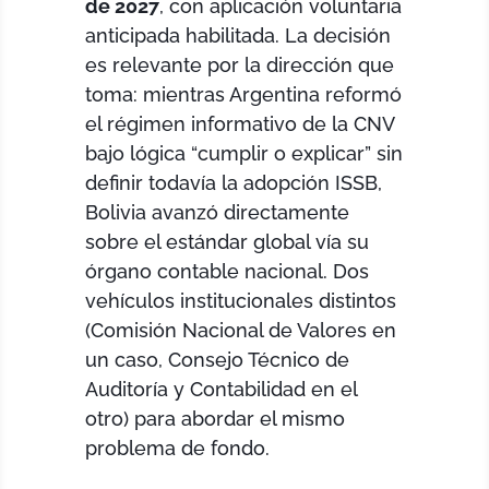
de 2027
, con aplicación voluntaria
anticipada habilitada. La decisión
es relevante por la dirección que
toma: mientras Argentina reformó
el régimen informativo de la CNV
bajo lógica “cumplir o explicar” sin
definir todavía la adopción ISSB,
Bolivia avanzó directamente
sobre el estándar global vía su
órgano contable nacional. Dos
vehículos institucionales distintos
(Comisión Nacional de Valores en
un caso, Consejo Técnico de
Auditoría y Contabilidad en el
otro) para abordar el mismo
problema de fondo.