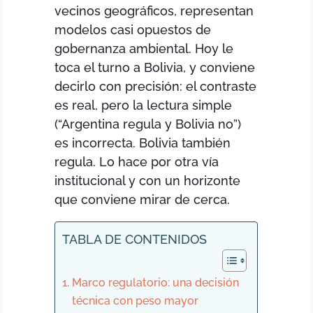
vecinos geográficos, representan
modelos casi opuestos de
gobernanza ambiental. Hoy le
toca el turno a Bolivia, y conviene
decirlo con precisión: el contraste
es real, pero la lectura simple
(“Argentina regula y Bolivia no”)
es incorrecta. Bolivia también
regula. Lo hace por otra vía
institucional y con un horizonte
que conviene mirar de cerca.
TABLA DE CONTENIDOS
Marco regulatorio: una decisión
técnica con peso mayor