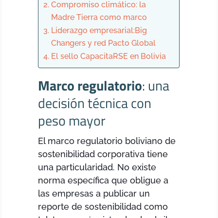
Compromiso climático: la
Madre Tierra como marco
Liderazgo empresarial:Big
Changers y red Pacto Global
El sello CapacitaRSE en Bolivia
Marco regulatorio
: una
decisión técnica con
peso mayor
El marco regulatorio boliviano de
sostenibilidad corporativa tiene
una particularidad. No existe
norma específica que obligue a
las empresas a publicar un
reporte de sostenibilidad como