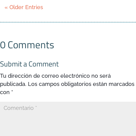
« Older Entries
0 Comments
Submit a Comment
Tu dirección de correo electrónico no será
publicada.
Los campos obligatorios están marcados
con
*