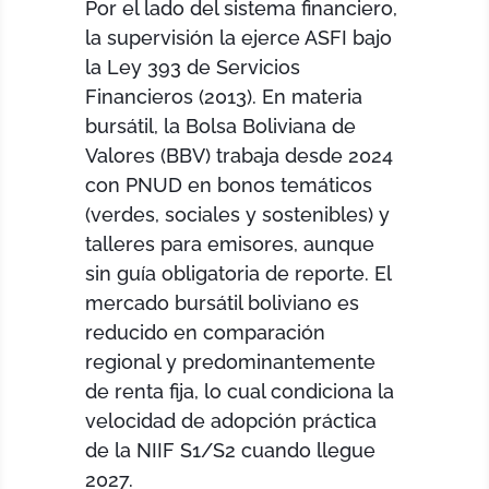
Por el lado del sistema financiero,
la supervisión la ejerce ASFI bajo
la Ley 393 de Servicios
Financieros (2013). En materia
bursátil, la Bolsa Boliviana de
Valores (BBV) trabaja desde 2024
con PNUD en bonos temáticos
(verdes, sociales y sostenibles) y
talleres para emisores, aunque
sin guía obligatoria de reporte. El
mercado bursátil boliviano es
reducido en comparación
regional y predominantemente
de renta fija, lo cual condiciona la
velocidad de adopción práctica
de la NIIF S1/S2 cuando llegue
2027.