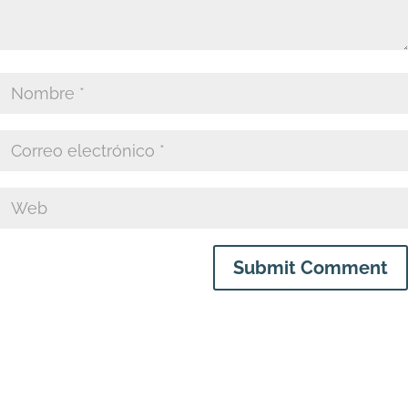
Submit Comment