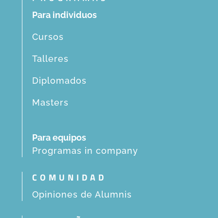
Para individuos
Cursos
Talleres
Diplomados
Masters
Para equipos
Programas in company
COMUNIDAD
Opiniones de Alumnis