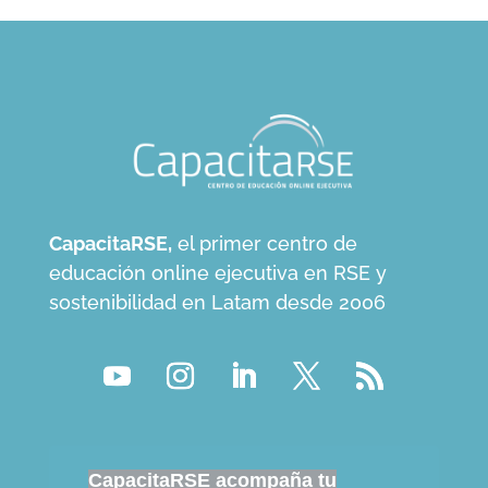
CapacitaRSE,
el primer centro de
educación online ejecutiva en RSE y
sostenibilidad en Latam desde 2006
CapacitaRSE acompaña tu