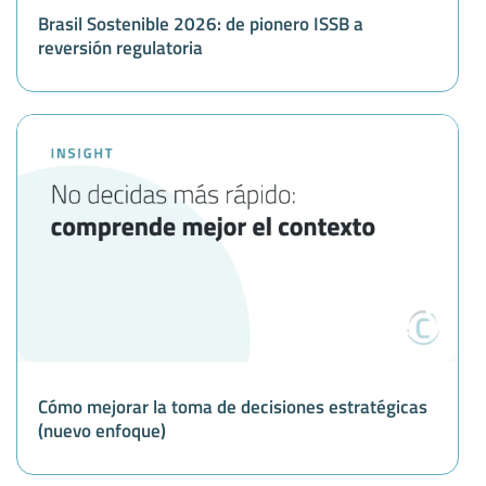
Brasil Sostenible 2026: de pionero ISSB a
reversión regulatoria
Cómo mejorar la toma de decisiones estratégicas
(nuevo enfoque)