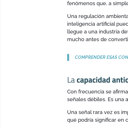
fenómenos que, a simple
Una regulación ambienta
inteligencia artificial p
llegue a una industria 
mucho antes de convert
COMPRENDER ESAS CON
La
capacidad antic
Con frecuencia se afirma
señales débiles. Es una a
Una señal rara vez es im
qué podría significar en