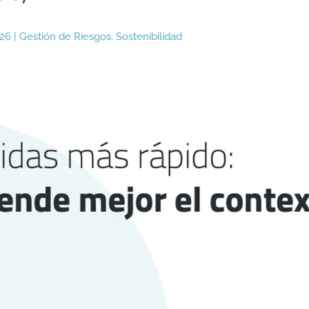
026
|
Gestión de Riesgos
,
Sostenibilidad