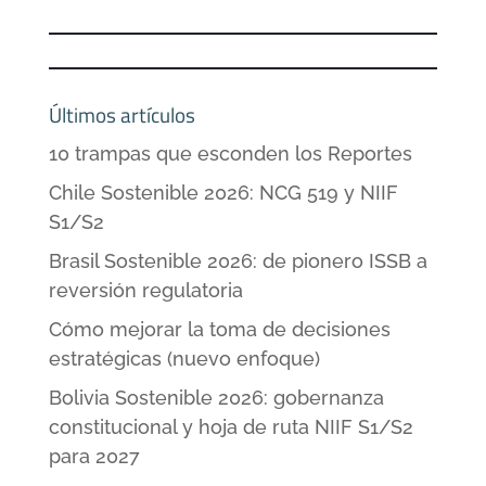
Últimos artículos
10 trampas que esconden los Reportes
Chile Sostenible 2026: NCG 519 y NIIF
S1/S2
Brasil Sostenible 2026: de pionero ISSB a
reversión regulatoria
Cómo mejorar la toma de decisiones
estratégicas (nuevo enfoque)
Bolivia Sostenible 2026: gobernanza
constitucional y hoja de ruta NIIF S1/S2
para 2027