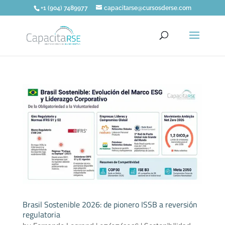
+1 (904) 7489977
capacitarse@cursosderse.com
Brasil Sostenible 2026: de pionero ISSB a reversión
regulatoria