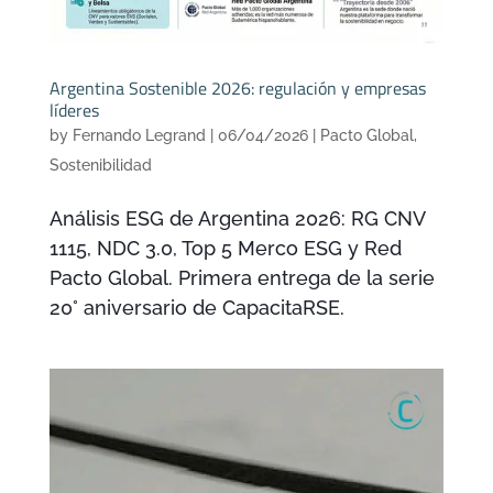
Argentina Sostenible 2026: regulación y empresas
líderes
by
Fernando Legrand
|
06/04/2026
|
Pacto Global
,
Sostenibilidad
Análisis ESG de Argentina 2026: RG CNV
1115, NDC 3.0, Top 5 Merco ESG y Red
Pacto Global. Primera entrega de la serie
20° aniversario de CapacitaRSE.