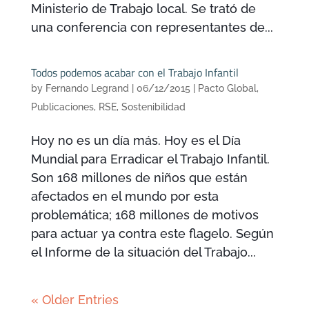
Ministerio de Trabajo local. Se trató de
una conferencia con representantes de...
Todos podemos acabar con el Trabajo Infantil
by
Fernando Legrand
|
06/12/2015
|
Pacto Global
,
Publicaciones
,
RSE
,
Sostenibilidad
Hoy no es un día más. Hoy es el Día
Mundial para Erradicar el Trabajo Infantil.
Son 168 millones de niños que están
afectados en el mundo por esta
problemática; 168 millones de motivos
para actuar ya contra este flagelo. Según
el Informe de la situación del Trabajo...
« Older Entries