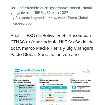
Bolivia Sostenible 2026: gobernanza constitucional
y hoja de ruta NIIF S1/S2 para 2027
by
Fernando Legrand
|
06/25/2026
|
Pacto Global
,
Sostenibilidad
Análisis ESG de Bolivia 2026: Resolución
CTNAC 01/2024 adopta NIIF S1/S2 desde
2027, marco Madre Tierra y Big Changers
Pacto Global. Serie 20° aniversario.