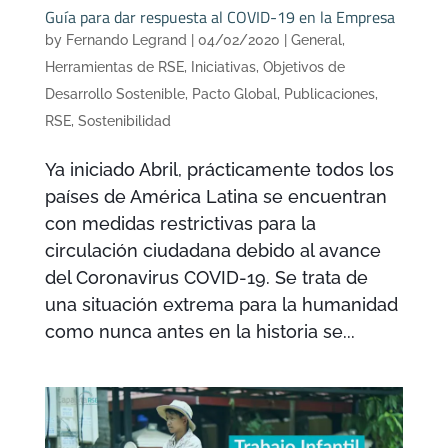
Guía para dar respuesta al COVID-19 en la Empresa
by
Fernando Legrand
|
04/02/2020
|
General
,
Herramientas de RSE
,
Iniciativas
,
Objetivos de
Desarrollo Sostenible
,
Pacto Global
,
Publicaciones
,
RSE
,
Sostenibilidad
Ya iniciado Abril, prácticamente todos los
países de América Latina se encuentran
con medidas restrictivas para la
circulación ciudadana debido al avance
del Coronavirus COVID-19. Se trata de
una situación extrema para la humanidad
como nunca antes en la historia se...