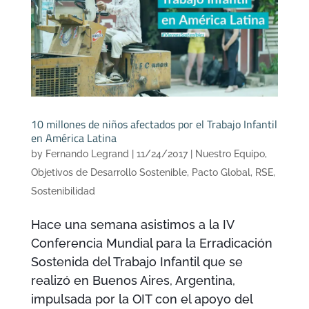
10 millones de niños afectados por el Trabajo Infantil
en América Latina
by
Fernando Legrand
|
11/24/2017
|
Nuestro Equipo
,
Objetivos de Desarrollo Sostenible
,
Pacto Global
,
RSE
,
Sostenibilidad
Hace una semana asistimos a la IV
Conferencia Mundial para la Erradicación
Sostenida del Trabajo Infantil que se
realizó en Buenos Aires, Argentina,
impulsada por la OIT con el apoyo del