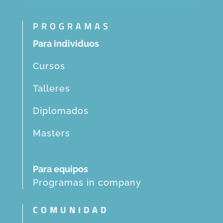
PROGRAMAS
Para individuos
Cursos
Talleres
Diplomados
Masters
Para equipos
Programas in company
COMUNIDAD