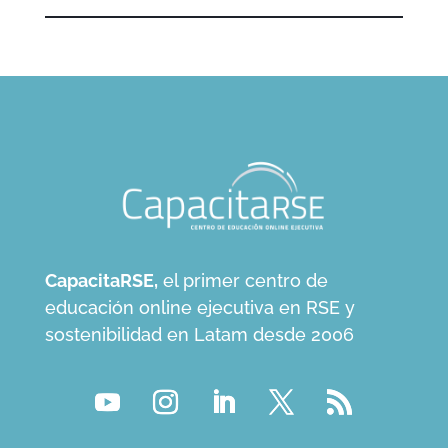
CapacitaRSE,
el primer centro de
educación online ejecutiva en RSE y
sostenibilidad en Latam desde 2006